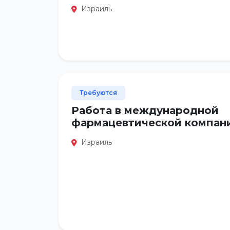
Израиль
Требуются
Работа в международной
фармацевтической компан
Израиль