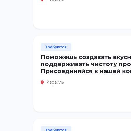
Требуются
Поможешь создавать вкусн
поддерживать чистоту про
Присоединяйся к нашей ко
Израиль
Требуются