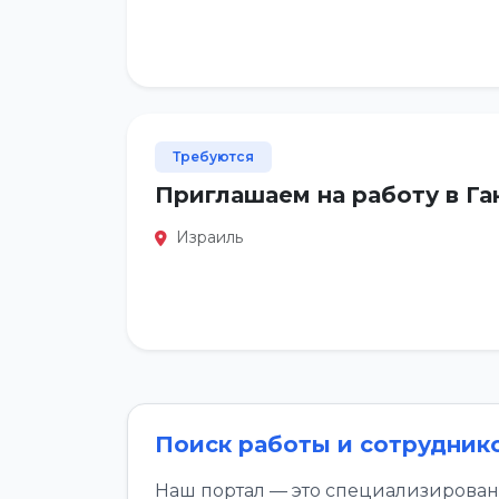
Требуются
Приглашаем на работу в Га
Израиль
Поиск работы и сотрудник
Наш портал — это специализирован