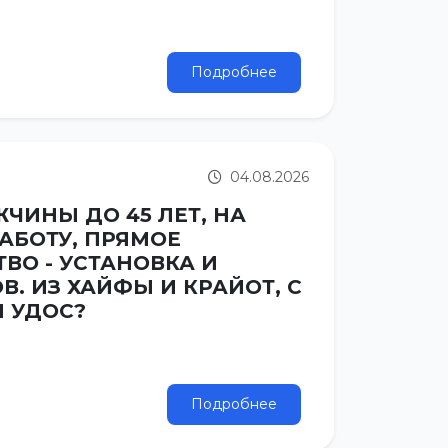
Подробнее
04.08.2026
ЧИНЫ ДО 45 ЛЕТ, НА
АБОТУ, ПРЯМОЕ
ВО - УСТАНОВКА И
. ИЗ ХАЙФЫ И КРАЙОТ, С
 УДОС?
Подробнее