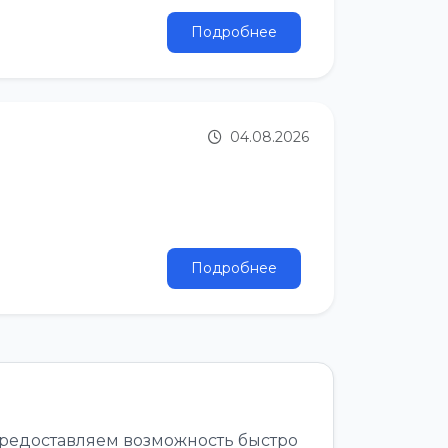
Подробнее
04.08.2026
Подробнее
редоставляем возможность быстро