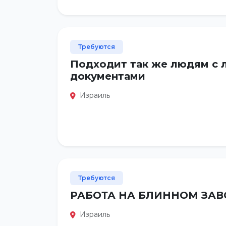
Требуются
Подходит так же людям с
документами
Израиль
Требуются
РАБОТА НА БЛИННОМ ЗАВ
Израиль