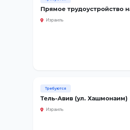
Прямое трудоустройство н
Израиль
Требуются
Тель-Авив (ул. Хашмонаим)
Израиль