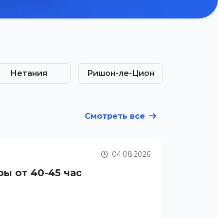
Нетания
Ришон-ле-Цион
Смотреть все
04.08.2026
ы от 40-45 час