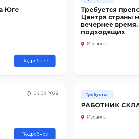
а Юге
Требуется преп
Центра страны н
вечернее время.
подходящих
Израиль
Подробнее
04.08.2026
Требуются
РАБОТНИК СКЛАД
Израиль
Подробнее