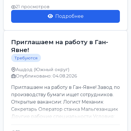
21 просмотров
Подробнее
Приглашаем на работу в Ган-
Явне!
Требуются
Ашдод (Южный округ)
Опубликовано: 04.08.2026
Приглашаем на работу в Ган-Явне! Завод по
производству бумаги ищет сотрудников.
Открытые вакансии: Логист Механик
Секретарь Оператор станка Мальгезанщик
Другие рабочие специальности Условия:
Организов...