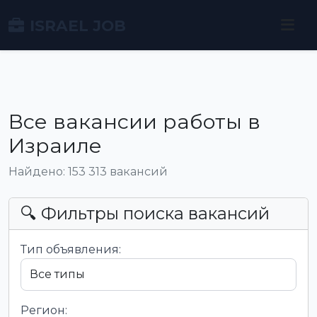
ISRAEL JOB
Все вакансии работы в
Израиле
Найдено: 153 313 вакансий
🔍 Фильтры поиска вакансий
Тип объявления:
Регион: