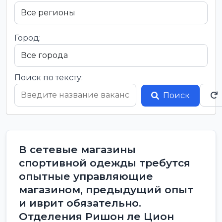
Город:
Поиск по тексту:
Поиск
В сетевые магазины
спортивной одежды требутся
опытные управляющие
магазином, предыдущий опыт
и иврит обязательно.
Отделения Ришон ле Цион