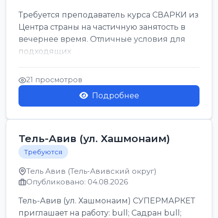
Требуется преподаватель курса СВАРКИ из
Центра страны на частичную занятость в
вечернее время. Отличные условия для
подходящих
21 просмотров
Подробнее
Тель-Авив (ул. Хашмонаим)
Требуются
Тель Авив (Тель-Авивский округ)
Опубликовано: 04.08.2026
Тель-Авив (ул. Хашмонаим) СУПЕРМАРКЕТ
приглашает на работу: bull; Садран bull;