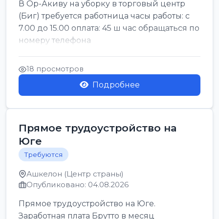
В Ор-Акиву на уборку в торговый центр
(Биг) требуется работница часы работы: с
7.00 до 15.00 оплата: 45 ш час обращаться по
номеру телефона
18 просмотров
Подробнее
Прямое трудоустройство на
Юге
Требуются
Ашкелон (Центр страны)
Опубликовано: 04.08.2026
Прямое трудоустройство на Юге.
Заработная плата Брутто в месяц