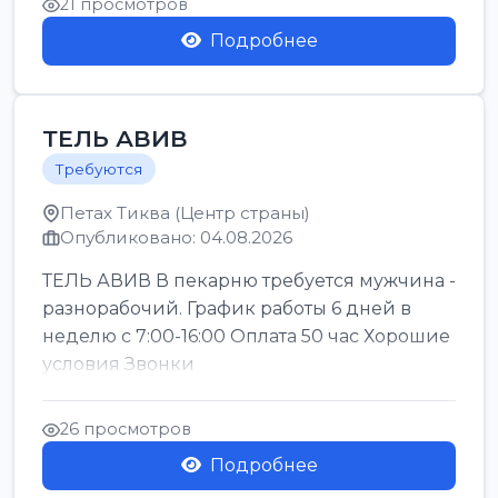
21 просмотров
Подробнее
ТЕЛЬ АВИВ
Требуются
Петах Тиква (Центр страны)
Опубликовано: 04.08.2026
ТЕЛЬ АВИВ В пекарню требуется мужчина -
разнорабочий. График работы 6 дней в
неделю с 7:00-16:00 Оплата 50 час Хорошие
условия Звонки
26 просмотров
Подробнее