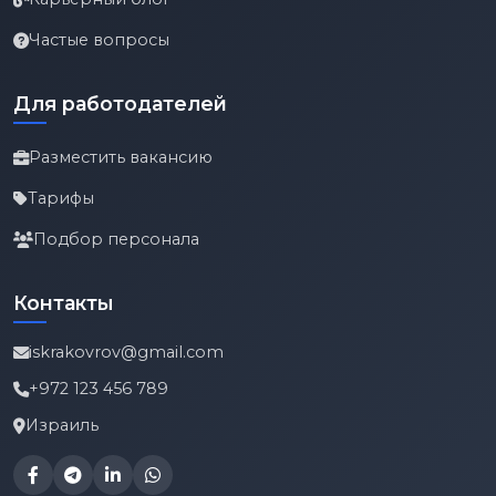
Частые вопросы
Для работодателей
Разместить вакансию
Тарифы
Подбор персонала
Контакты
iskrakovrov@gmail.com
+972 123 456 789
Израиль