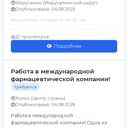
Иерусалим (Иерусалимский округ)
Опубликовано: 04.08.2026
Иерусалим суперы от 40-45 час
22 просмотров
Подробнее
Работа в международной
фармацевтической компании!
Требуются
Холон (Центр страны)
Опубликовано: 04.08.2026
Работа в международной
фармацевтической компании! Одна из