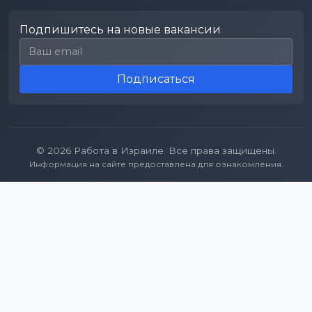
Подпишитесь на новые вакансии
Email для подписки
Подписаться
© 2026 Работа в Израиле. Все права защищены.
Информация на сайте предоставлена для ознакомления.