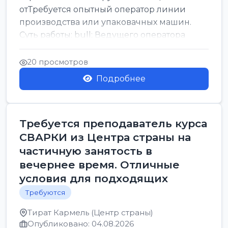
отТребуется опытный оператор линии
производства или упаковачных машин.
Суть работы: bull; Ведущего оператора
линии. Запуск, контроль и по...
20 просмотров
Подробнее
Требуется преподаватель курса
СВАРКИ из Центра страны на
частичную занятость в
вечернее время. Отличные
условия для подходящих
Требуются
Тират Кармель (Центр страны)
Опубликовано: 04.08.2026