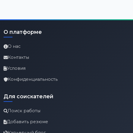
О платформе
О нас
Контакты
Условия
Конфиденциальность
Для соискателей
Поиск работы
Добавить резюме
Карьерный блог