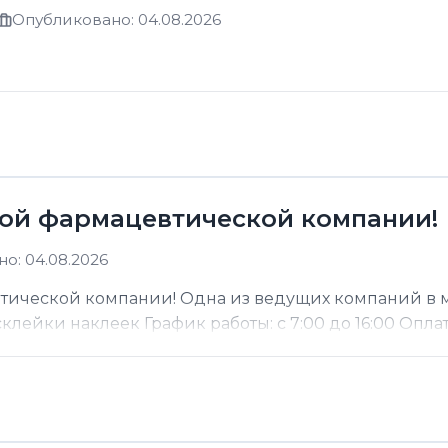
Опубликовано: 04.08.2026
ой фармацевтической компании!
о: 04.08.2026
тической компании! Одна из ведущих компаний в 
ейки наклеек График работы: с 7:00 до 16:00 Оплата: 