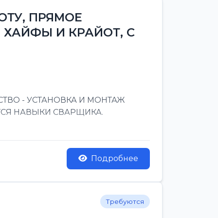
ОТУ, ПРЯМОЕ
 ХАЙФЫ И КРАЙОТ, С
ТВО - УСТАНОВКА И МОНТАЖ
ТСЯ НАВЫКИ СВАРЩИКА.
Подробнее
Требуются