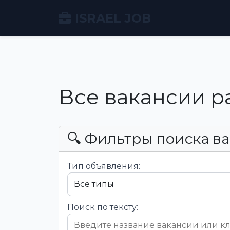
ISRAEL JOB
Все вакансии р
🔍 Фильтры поиска в
Тип объявления:
Поиск по тексту: