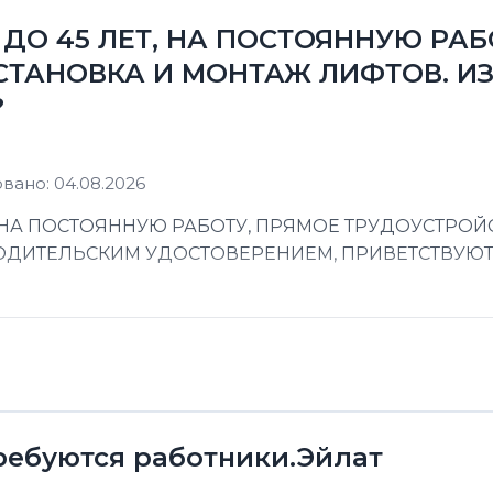
ДО 45 ЛЕТ, НА ПОСТОЯННУЮ РАБ
СТАНОВКА И МОНТАЖ ЛИФТОВ. ИЗ
?
вано: 04.08.2026
 НА ПОСТОЯННУЮ РАБОТУ, ПРЯМОЕ ТРУДОУСТРОЙС
 ВОДИТЕЛЬСКИМ УДОСТОВЕРЕНИЕМ, ПРИВЕТСТВУЮ
ребуются работники.Эйлат