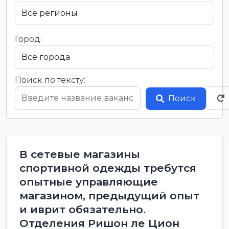
Город:
Поиск по тексту:
Поиск
В сетевые магазины
спортивной одежды требутся
опытные управляющие
магазином, предыдущий опыт
и иврит обязательно.
Отделения Ришон ле Цион