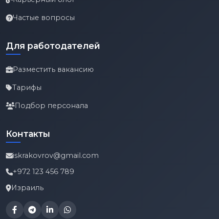
Частые вопросы
Для работодателей
Разместить вакансию
Тарифы
Подбор персонала
Контакты
iskrakovrov@gmail.com
+972 123 456 789
Израиль