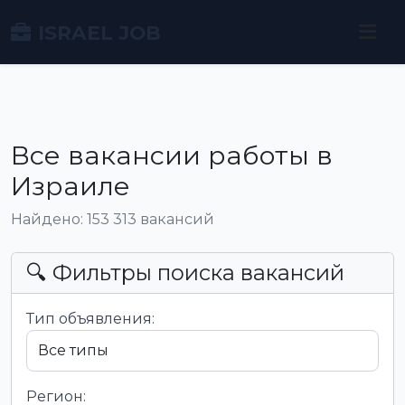
ISRAEL JOB
Все вакансии работы в
Израиле
Найдено: 153 313 вакансий
🔍 Фильтры поиска вакансий
Тип объявления:
Регион: