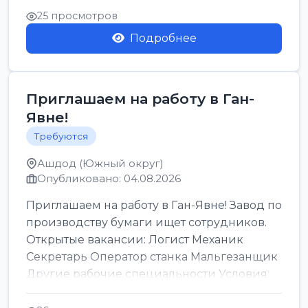
25 просмотров
Подробнее
Приглашаем на работу в Ган-
Явне!
Требуются
Ашдод (Южный округ)
Опубликовано: 04.08.2026
Приглашаем на работу в Ган-Явне! Завод по
производству бумаги ищет сотрудников.
Открытые вакансии: Логист Механик
Секретарь Оператор станка Мальгезанщик
Другие рабочие специальности Условия:
Организов...