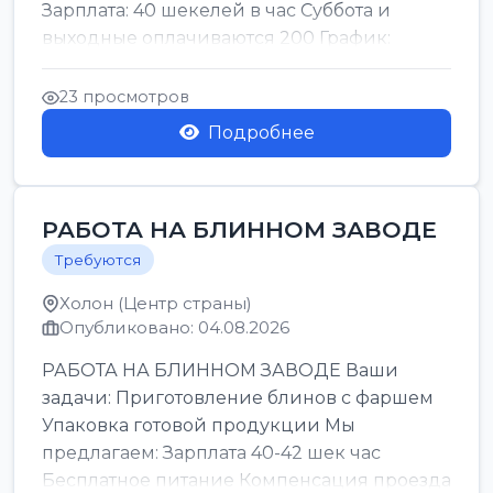
Зарплата: 40 шекелей в час Суббота и
выходные оплачиваются 200 График:
смены утро день ночь ...
23 просмотров
Подробнее
РАБОТА НА БЛИННОМ ЗАВОДЕ
Требуются
Холон (Центр страны)
Опубликовано: 04.08.2026
РАБОТА НА БЛИННОМ ЗАВОДЕ Ваши
задачи: Приготовление блинов с фаршем
Упаковка готовой продукции Мы
предлагаем: Зарплата 40-42 шек час
Бесплатное питание Компенсация проезда