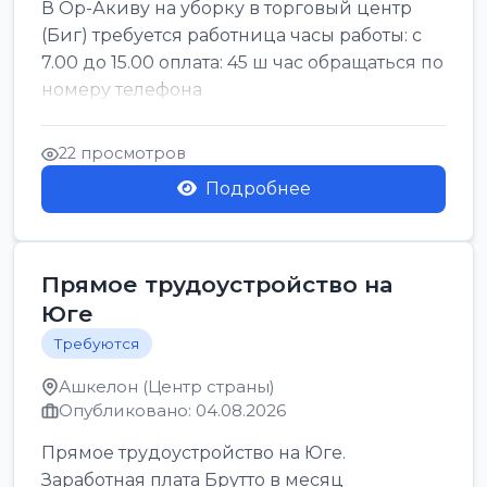
В Ор-Акиву на уборку в торговый центр
(Биг) требуется работница часы работы: с
7.00 до 15.00 оплата: 45 ш час обращаться по
номеру телефона
22 просмотров
Подробнее
Прямое трудоустройство на
Юге
Требуются
Ашкелон (Центр страны)
Опубликовано: 04.08.2026
Прямое трудоустройство на Юге.
Заработная плата Брутто в месяц