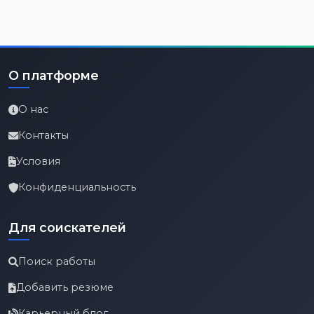
О платформе
О нас
Контакты
Условия
Конфиденциальность
Для соискателей
Поиск работы
Добавить резюме
Карьерный блог