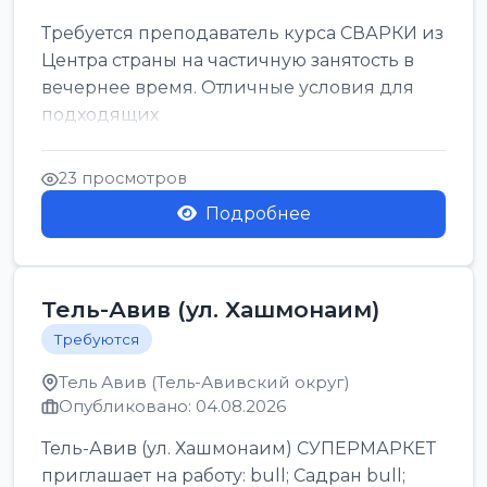
Требуется преподаватель курса СВАРКИ из
Центра страны на частичную занятость в
вечернее время. Отличные условия для
подходящих
23 просмотров
Подробнее
Тель-Авив (ул. Хашмонаим)
Требуются
Тель Авив (Тель-Авивский округ)
Опубликовано: 04.08.2026
Тель-Авив (ул. Хашмонаим) СУПЕРМАРКЕТ
приглашает на работу: bull; Садран bull;