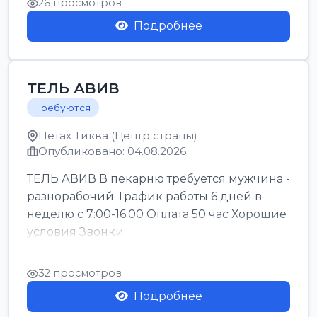
26 просмотров
Подробнее
ТЕЛЬ АВИВ
Требуются
Петах Тиква (Центр страны)
Опубликовано: 04.08.2026
ТЕЛЬ АВИВ В пекарню требуется мужчина -
разнорабочий. График работы 6 дней в
неделю с 7:00-16:00 Оплата 50 час Хорошие
условия Звонки
32 просмотров
Подробнее