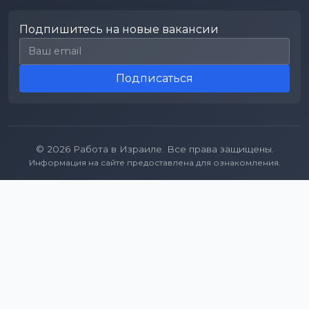
Подпишитесь на новые вакансии
Email для подписки
Подписаться
© 2026 Работа в Израиле. Все права защищены.
Информация на сайте предоставлена для ознакомления.