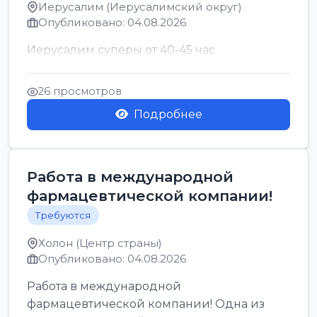
Иерусалим (Иерусалимский округ)
Опубликовано: 04.08.2026
Иерусалим суперы от 40-45 час
26 просмотров
Подробнее
Работа в международной
фармацевтической компании!
Требуются
Холон (Центр страны)
Опубликовано: 04.08.2026
Работа в международной
фармацевтической компании! Одна из