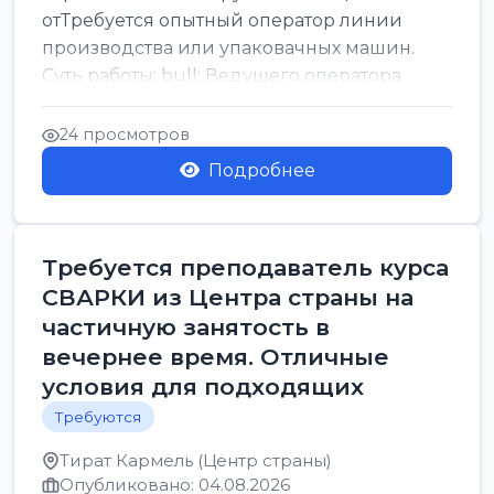
отТребуется опытный оператор линии
производства или упаковачных машин.
Суть работы: bull; Ведущего оператора
линии. Запуск, контроль и по...
24 просмотров
Подробнее
Требуется преподаватель курса
СВАРКИ из Центра страны на
частичную занятость в
вечернее время. Отличные
условия для подходящих
Требуются
Тират Кармель (Центр страны)
Опубликовано: 04.08.2026