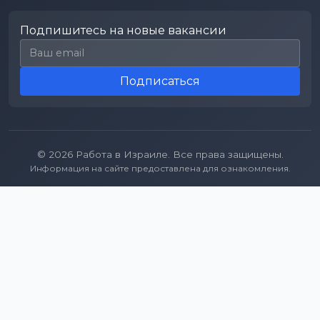
Подпишитесь на новые вакансии
Email для подписки
Подписаться
© 2026 Работа в Израиле. Все права защищены.
Информация на сайте предоставлена для ознакомления.