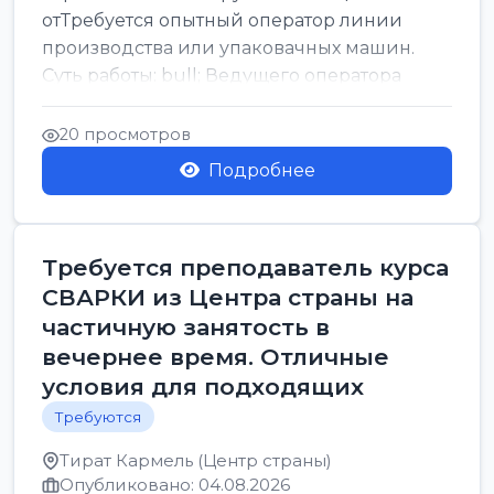
отТребуется опытный оператор линии
производства или упаковачных машин.
Суть работы: bull; Ведущего оператора
линии. Запуск, контроль и по...
20 просмотров
Подробнее
Требуется преподаватель курса
СВАРКИ из Центра страны на
частичную занятость в
вечернее время. Отличные
условия для подходящих
Требуются
Тират Кармель (Центр страны)
Опубликовано: 04.08.2026