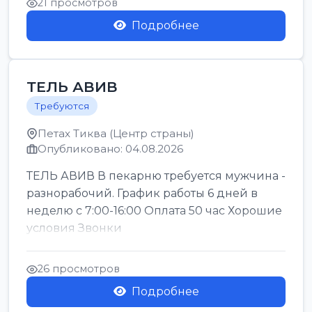
21 просмотров
Подробнее
ТЕЛЬ АВИВ
Требуются
Петах Тиква (Центр страны)
Опубликовано: 04.08.2026
ТЕЛЬ АВИВ В пекарню требуется мужчина -
разнорабочий. График работы 6 дней в
неделю с 7:00-16:00 Оплата 50 час Хорошие
условия Звонки
26 просмотров
Подробнее