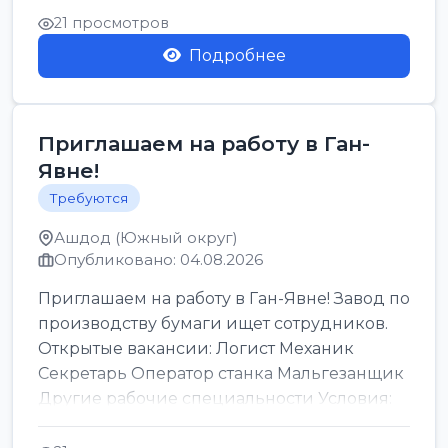
21 просмотров
Подробнее
Приглашаем на работу в Ган-
Явне!
Требуются
Ашдод (Южный округ)
Опубликовано: 04.08.2026
Приглашаем на работу в Ган-Явне! Завод по
производству бумаги ищет сотрудников.
Открытые вакансии: Логист Механик
Секретарь Оператор станка Мальгезанщик
Другие рабочие специальности Условия:
Организов...