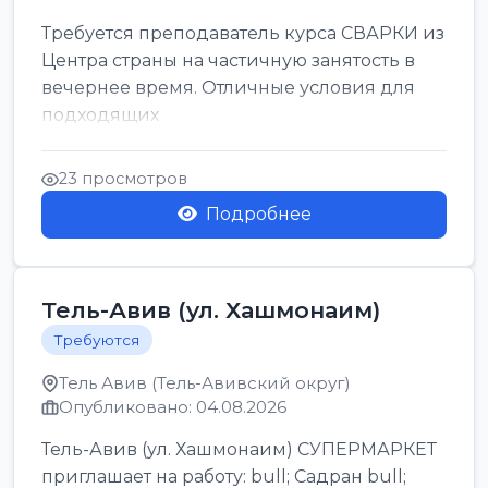
Требуется преподаватель курса СВАРКИ из
Центра страны на частичную занятость в
вечернее время. Отличные условия для
подходящих
23 просмотров
Подробнее
Тель-Авив (ул. Хашмонаим)
Требуются
Тель Авив (Тель-Авивский округ)
Опубликовано: 04.08.2026
Тель-Авив (ул. Хашмонаим) СУПЕРМАРКЕТ
приглашает на работу: bull; Садран bull;