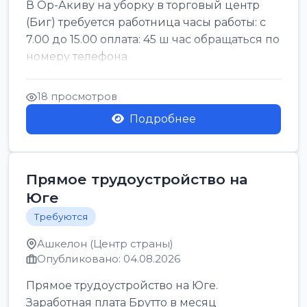
В Ор-Акиву на уборку в торговый центр
(Биг) требуется работница часы работы: с
7.00 до 15.00 оплата: 45 ш час обращаться по
номеру телефона
18 просмотров
Подробнее
Прямое трудоустройство на
Юге
Требуются
Ашкелон (Центр страны)
Опубликовано: 04.08.2026
Прямое трудоустройство на Юге.
Заработная плата Брутто в месяц