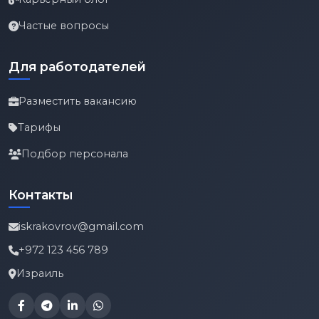
Частые вопросы
Для работодателей
Разместить вакансию
Тарифы
Подбор персонала
Контакты
iskrakovrov@gmail.com
+972 123 456 789
Израиль