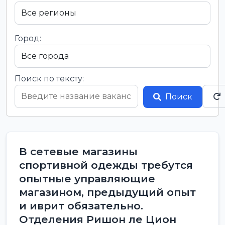
Город:
Поиск по тексту:
Поиск
В сетевые магазины
спортивной одежды требутся
опытные управляющие
магазином, предыдущий опыт
и иврит обязательно.
Отделения Ришон ле Цион