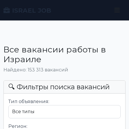
ISRAEL JOB
Все вакансии работы в
Израиле
Найдено: 153 313 вакансий
🔍 Фильтры поиска вакансий
Тип объявления:
Регион: