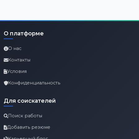
О платформе
О нас
Контакты
Условия
Конфиденциальность
Для соискателей
Поиск работы
Добавить резюме
Карьерный блог