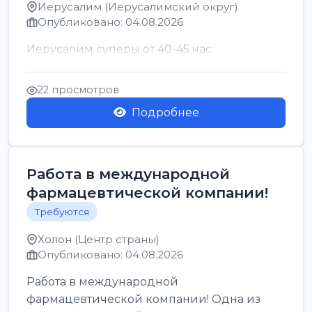
Иерусалим (Иерусалимский округ)
Опубликовано: 04.08.2026
Иерусалим суперы от 40-45 час
22 просмотров
Подробнее
Работа в международной
фармацевтической компании!
Требуются
Холон (Центр страны)
Опубликовано: 04.08.2026
Работа в международной
фармацевтической компании! Одна из