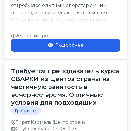
отТребуется опытный оператор линии
производства или упаковачных машин.
Суть работы: bull; Ведущего оператора
линии. Запуск, контроль и по...
20 просмотров
Подробнее
Требуется преподаватель курса
СВАРКИ из Центра страны на
частичную занятость в
вечернее время. Отличные
условия для подходящих
Требуются
Тират Кармель (Центр страны)
Опубликовано: 04.08.2026