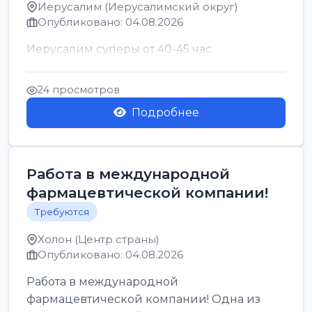
Иерусалим (Иерусалимский округ)
Опубликовано: 04.08.2026
Иерусалим суперы от 40-45 час
24 просмотров
Подробнее
Работа в международной
фармацевтической компании!
Требуются
Холон (Центр страны)
Опубликовано: 04.08.2026
Работа в международной
фармацевтической компании! Одна из