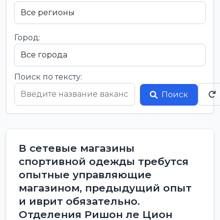
Город:
Поиск по тексту:
Поиск
В сетевые магазины
спортивной одежды требутся
опытные управляющие
магазином, предыдущий опыт
и иврит обязательно.
Отделения Ришон ле Цион