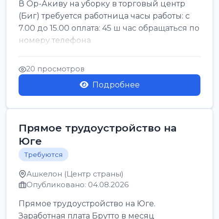
В Ор-Акиву на уборку в торговый центр
(Биг) требуется работница часы работы: с
7.00 до 15.00 оплата: 45 ш час обращаться по
номеру телефона
20 просмотров
Подробнее
Прямое трудоустройство на
Юге
Требуются
Ашкелон (Центр страны)
Опубликовано: 04.08.2026
Прямое трудоустройство на Юге.
Заработная плата Брутто в месяц