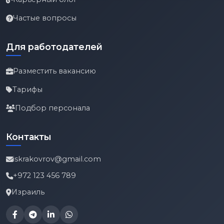
Частые вопросы
Для работодателей
Разместить вакансию
Тарифы
Подбор персонала
Контакты
iskrakovrov@gmail.com
+972 123 456 789
Израиль