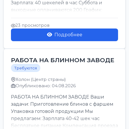
Зарплата: 40 шекелей в час Суббота и
выходные оплачиваются 200 График:
смены утро день ночь ...
23 просмотров
Подробнее
РАБОТА НА БЛИННОМ ЗАВОДЕ
Требуются
Холон (Центр страны)
Опубликовано: 04.08.2026
РАБОТА НА БЛИННОМ ЗАВОДЕ Ваши
задачи: Приготовление блинов с фаршем
Упаковка готовой продукции Мы
предлагаем: Зарплата 40-42 шек час
Бесплатное питание Компенсация проезда