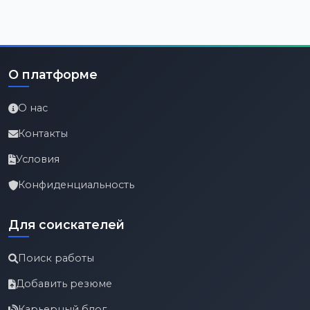
О платформе
О нас
Контакты
Условия
Конфиденциальность
Для соискателей
Поиск работы
Добавить резюме
Карьерный блог