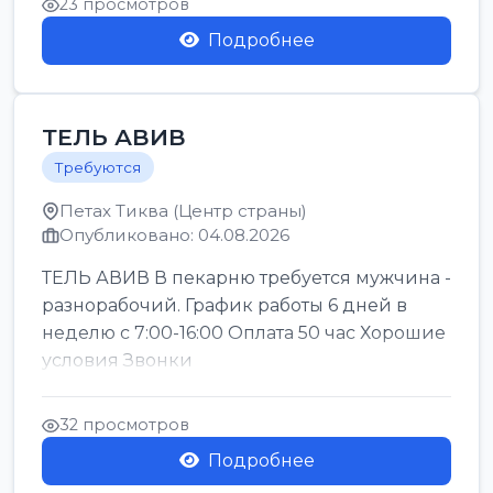
23 просмотров
Подробнее
ТЕЛЬ АВИВ
Требуются
Петах Тиква (Центр страны)
Опубликовано: 04.08.2026
ТЕЛЬ АВИВ В пекарню требуется мужчина -
разнорабочий. График работы 6 дней в
неделю с 7:00-16:00 Оплата 50 час Хорошие
условия Звонки
32 просмотров
Подробнее