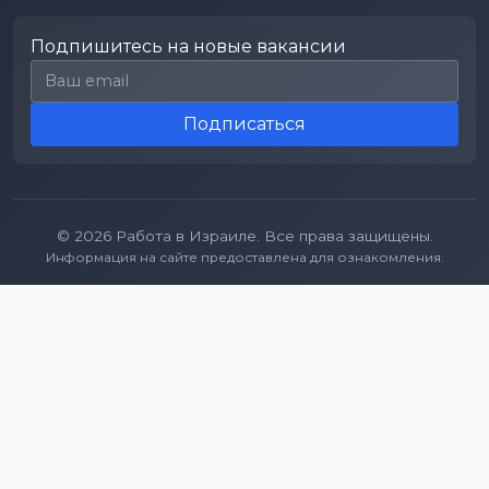
Подпишитесь на новые вакансии
Email для подписки
Подписаться
© 2026 Работа в Израиле. Все права защищены.
Информация на сайте предоставлена для ознакомления.