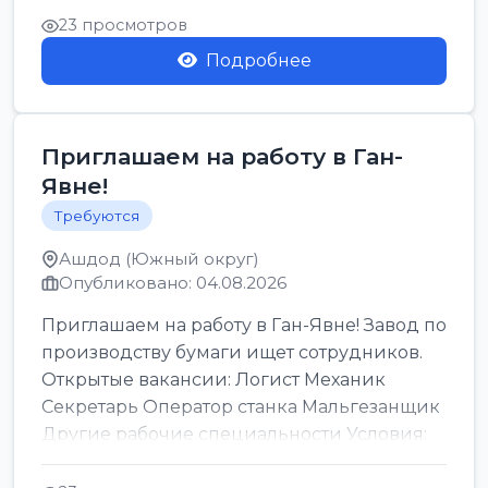
23 просмотров
Подробнее
Приглашаем на работу в Ган-
Явне!
Требуются
Ашдод (Южный округ)
Опубликовано: 04.08.2026
Приглашаем на работу в Ган-Явне! Завод по
производству бумаги ищет сотрудников.
Открытые вакансии: Логист Механик
Секретарь Оператор станка Мальгезанщик
Другие рабочие специальности Условия:
Организов...