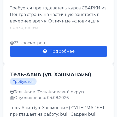
Требуется преподаватель курса СВАРКИ из
Центра страны на частичную занятость в
вечернее время. Отличные условия для
подходящих
23 просмотров
Подробнее
Тель-Авив (ул. Хашмонаим)
Требуются
Тель Авив (Тель-Авивский округ)
Опубликовано: 04.08.2026
Тель-Авив (ул. Хашмонаим) СУПЕРМАРКЕТ
приглашает на работу: bull; Садран bull;