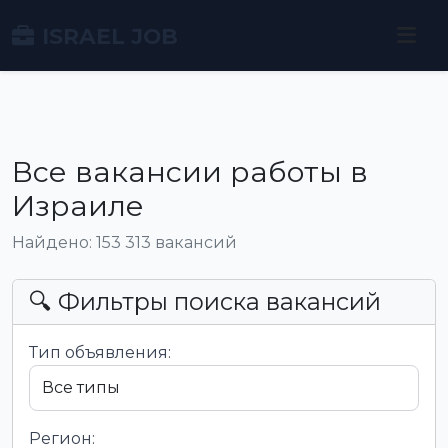
ISRAEL JOB
Все вакансии работы в
Израиле
Найдено: 153 313 вакансий
🔍 Фильтры поиска вакансий
Тип объявления:
Регион: