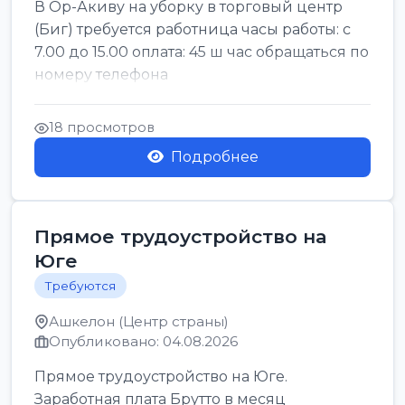
В Ор-Акиву на уборку в торговый центр
(Биг) требуется работница часы работы: с
7.00 до 15.00 оплата: 45 ш час обращаться по
номеру телефона
18 просмотров
Подробнее
Прямое трудоустройство на
Юге
Требуются
Ашкелон (Центр страны)
Опубликовано: 04.08.2026
Прямое трудоустройство на Юге.
Заработная плата Брутто в месяц