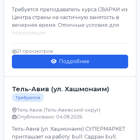
Требуется преподаватель курса СВАРКИ из
Центра страны на частичную занятость в
вечернее время. Отличные условия для
подходящих
21 просмотров
Подробнее
Тель-Авив (ул. Хашмонаим)
Требуются
Тель Авив (Тель-Авивский округ)
Опубликовано: 04.08.2026
Тель-Авив (ул. Хашмонаим) СУПЕРМАРКЕТ
приглашает на работу: bull; Садран bull;