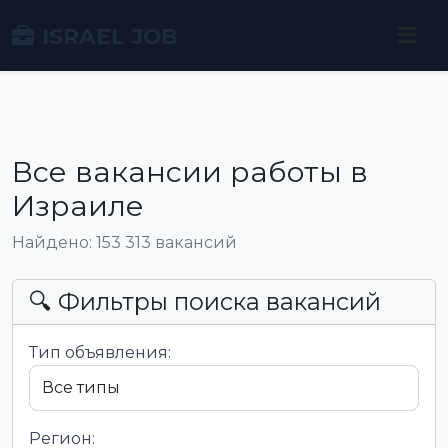
ISRAEL JOB
Все вакансии работы в
Израиле
Найдено: 153 313 вакансий
🔍 Фильтры поиска вакансий
Тип объявления:
Регион: