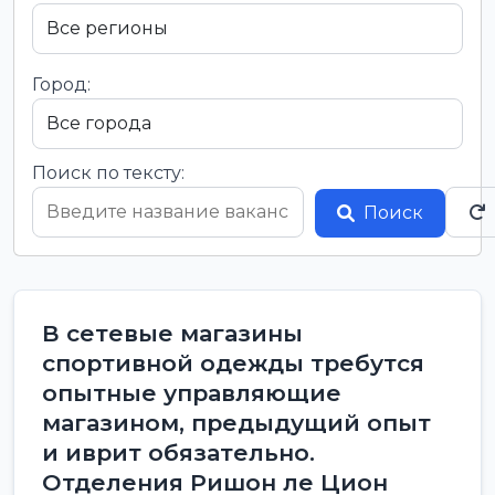
Город:
Поиск по тексту:
Поиск
В сетевые магазины
спортивной одежды требутся
опытные управляющие
магазином, предыдущий опыт
и иврит обязательно.
Отделения Ришон ле Цион