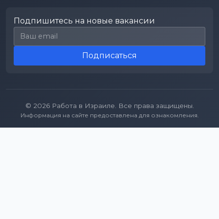
Подпишитесь на новые вакансии
Email для подписки
Подписаться
© 2026 Работа в Израиле. Все права защищены.
Информация на сайте предоставлена для ознакомления.