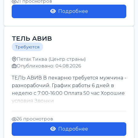
21 просмотров
Подробнее
ТЕЛЬ АВИВ
Требуются
Петах Тиква (Центр страны)
Опубликовано: 04.08.2026
ТЕЛЬ АВИВ В пекарню требуется мужчина -
разнорабочий. График работы 6 дней в
неделю с 7:00-16:00 Оплата 50 час Хорошие
условия Звонки
26 просмотров
Подробнее