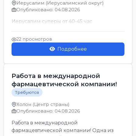
Иерусалим (Иерусалимский округ)
Опубликовано: 04.08.2026
Иерусалим суперы от 40-45 час
22 просмотров
Подробнее
Работа в международной
фармацевтической компании!
Требуются
Холон (Центр страны)
Опубликовано: 04.08.2026
Работа в международной
фармацевтической компании! Одна из