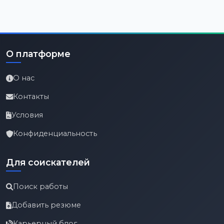
О платформе
О нас
Контакты
Условия
Конфиденциальность
Для соискателей
Поиск работы
Добавить резюме
Карьерный блог