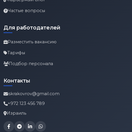
Частые вопросы
Для работодателей
Разместить вакансию
Тарифы
Подбор персонала
Контакты
iskrakovrov@gmail.com
+972 123 456 789
Израиль