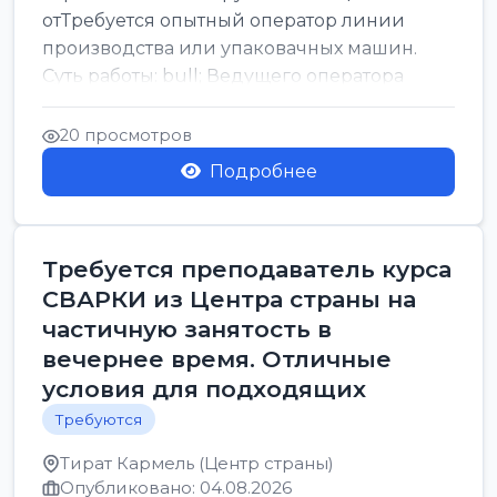
отТребуется опытный оператор линии
производства или упаковачных машин.
Суть работы: bull; Ведущего оператора
линии. Запуск, контроль и по...
20 просмотров
Подробнее
Требуется преподаватель курса
СВАРКИ из Центра страны на
частичную занятость в
вечернее время. Отличные
условия для подходящих
Требуются
Тират Кармель (Центр страны)
Опубликовано: 04.08.2026