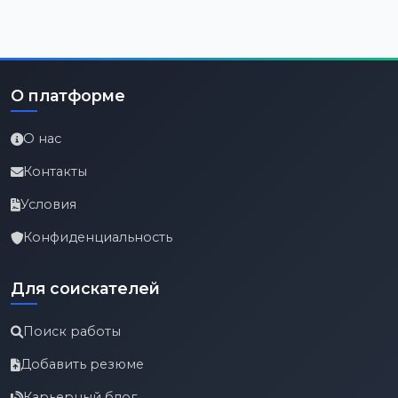
О платформе
О нас
Контакты
Условия
Конфиденциальность
Для соискателей
Поиск работы
Добавить резюме
Карьерный блог