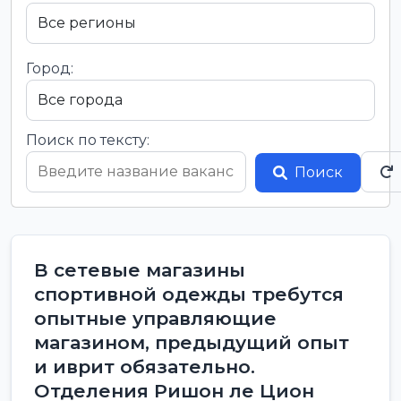
Город:
Поиск по тексту:
Поиск
В сетевые магазины
спортивной одежды требутся
опытные управляющие
магазином, предыдущий опыт
и иврит обязательно.
Отделения Ришон ле Цион