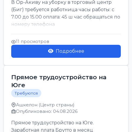
В Ор-Акиву на уборку в торговый центр
(Биг) требуется работница часы работы: с
7.00 до 15.00 оплата: 45 ш час обращаться по
номеру телефона
11 просмотров
Подробнее
Прямое трудоустройство на
Юге
Требуются
Ашкелон (Центр страны)
Опубликовано: 04.08.2026
Прямое трудоустройство на Юге.
Заработная плата Брутто в месяц