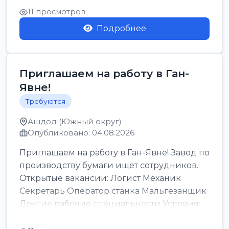
11 просмотров
Подробнее
Приглашаем на работу в Ган-
Явне!
Требуются
Ашдод (Южный округ)
Опубликовано: 04.08.2026
Приглашаем на работу в Ган-Явне! Завод по
производству бумаги ищет сотрудников.
Открытые вакансии: Логист Механик
Секретарь Оператор станка Мальгезанщик
Другие рабочие специальности Условия:
Организов...