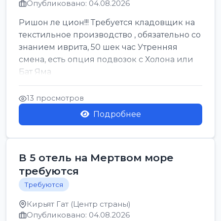
Опубликовано: 04.08.2026
Ришон ле цион!!! Требуется кладовщик на
текстильное производство , обязательно со
знанием иврита, 50 шек час Утренняя
смена, есть опция подвозок с Холона или
Бат Яма
13 просмотров
Подробнее
В 5 отель на Мертвом море
требуются
Требуются
Кирьят Гат (Центр страны)
Опубликовано: 04.08.2026