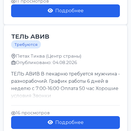
11 просмотров
Подробнее
ТЕЛЬ АВИВ
Требуются
Петах Тиква (Центр страны)
Опубликовано: 04.08.2026
ТЕЛЬ АВИВ В пекарню требуется мужчина -
разнорабочий. График работы 6 дней в
неделю с 7:00-16:00 Оплата 50 час Хорошие
условия Звонки
16 просмотров
Подробнее