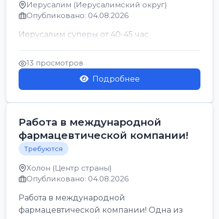
Иерусалим (Иерусалимский округ)
Опубликовано: 04.08.2026
Иерусалим суперы от 40-45 час
13 просмотров
Подробнее
Работа в международной
фармацевтической компании!
Требуются
Холон (Центр страны)
Опубликовано: 04.08.2026
Работа в международной
фармацевтической компании! Одна из