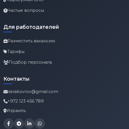
Частые вопросы
Для работодателей
Разместить вакансию
Тарифы
Подбор персонала
Контакты
iskrakovrov@gmail.com
+972 123 456 789
Израиль