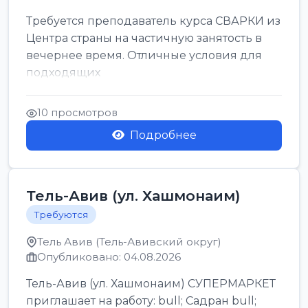
Требуется преподаватель курса СВАРКИ из
Центра страны на частичную занятость в
вечернее время. Отличные условия для
подходящих
10 просмотров
Подробнее
Тель-Авив (ул. Хашмонаим)
Требуются
Тель Авив (Тель-Авивский округ)
Опубликовано: 04.08.2026
Тель-Авив (ул. Хашмонаим) СУПЕРМАРКЕТ
приглашает на работу: bull; Садран bull;