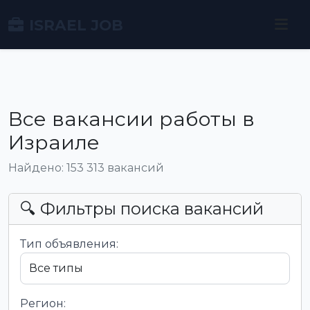
ISRAEL JOB
Все вакансии работы в
Израиле
Найдено: 153 313 вакансий
🔍 Фильтры поиска вакансий
Тип объявления:
Регион: