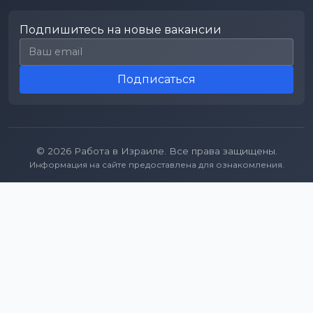
Подпишитесь на новые вакансии
Email для подписки
Подписаться
© 2026 Работа в Израиле. Все права защищены.
Информация на сайте предоставлена для ознакомления.