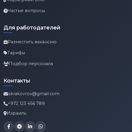
Частые вопросы
Для работодателей
Разместить вакансию
Тарифы
Подбор персонала
Контакты
iskrakovrov@gmail.com
+972 123 456 789
Израиль