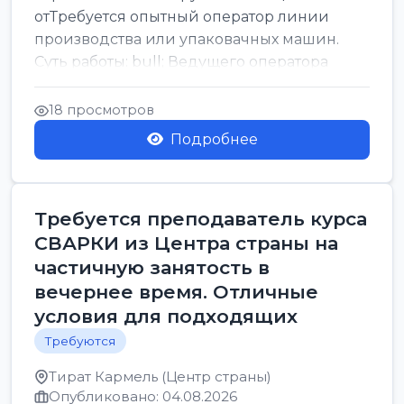
отТребуется опытный оператор линии
производства или упаковачных машин.
Суть работы: bull; Ведущего оператора
линии. Запуск, контроль и по...
18 просмотров
Подробнее
Требуется преподаватель курса
СВАРКИ из Центра страны на
частичную занятость в
вечернее время. Отличные
условия для подходящих
Требуются
Тират Кармель (Центр страны)
Опубликовано: 04.08.2026