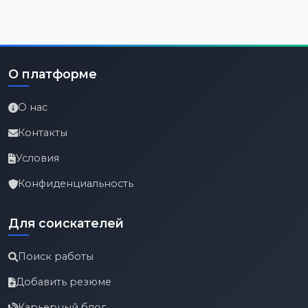
О платформе
О нас
Контакты
Условия
Конфиденциальность
Для соискателей
Поиск работы
Добавить резюме
Карьерный блог