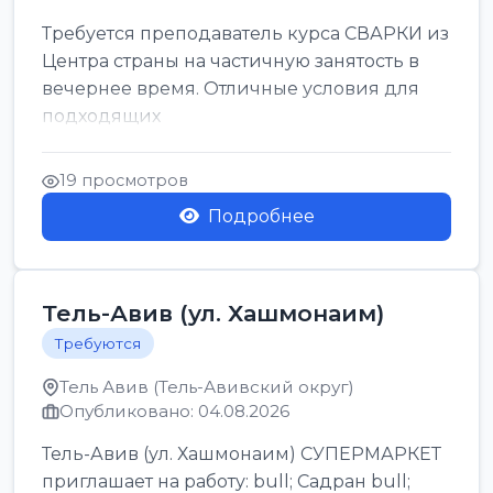
Требуется преподаватель курса СВАРКИ из
Центра страны на частичную занятость в
вечернее время. Отличные условия для
подходящих
19 просмотров
Подробнее
Тель-Авив (ул. Хашмонаим)
Требуются
Тель Авив (Тель-Авивский округ)
Опубликовано: 04.08.2026
Тель-Авив (ул. Хашмонаим) СУПЕРМАРКЕТ
приглашает на работу: bull; Садран bull;