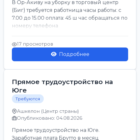
В Ор-Акиву на уборку в торговый центр
(Биг) требуется работница часы работы: с
7.00 до 15.00 оплата: 45 ш час обращаться по
номеру телефона
17 просмотров
Подробнее
Прямое трудоустройство на
Юге
Требуются
Ашкелон (Центр страны)
Опубликовано: 04.08.2026
Прямое трудоустройство на Юге.
Заработная плата Брутто в месяц