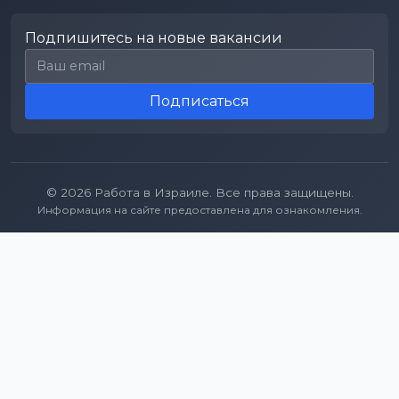
Подпишитесь на новые вакансии
Email для подписки
Подписаться
© 2026 Работа в Израиле. Все права защищены.
Информация на сайте предоставлена для ознакомления.