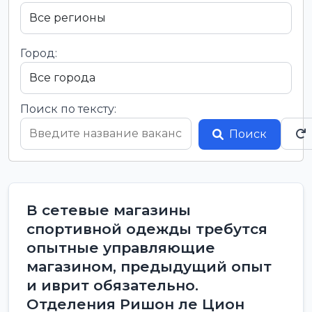
Город:
Поиск по тексту:
Поиск
В сетевые магазины
спортивной одежды требутся
опытные управляющие
магазином, предыдущий опыт
и иврит обязательно.
Отделения Ришон ле Цион