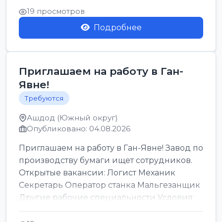
19 просмотров
Подробнее
Приглашаем на работу в Ган-
Явне!
Требуются
Ашдод (Южный округ)
Опубликовано: 04.08.2026
Приглашаем на работу в Ган-Явне! Завод по
производству бумаги ищет сотрудников.
Открытые вакансии: Логист Механик
Секретарь Оператор станка Мальгезанщик
Другие рабочие специальности Условия:
Организов...