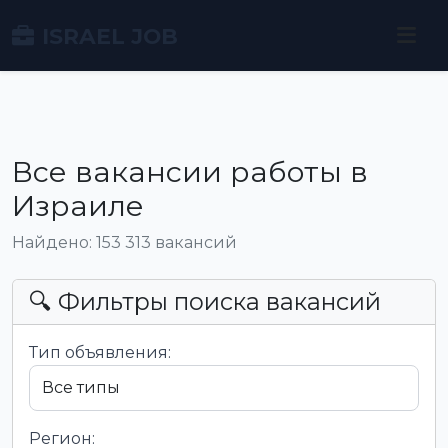
ISRAEL JOB
Все вакансии работы в
Израиле
Найдено: 153 313 вакансий
🔍 Фильтры поиска вакансий
Тип объявления:
Регион: