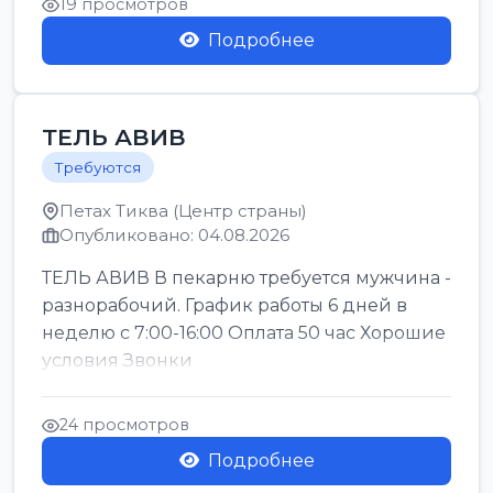
19 просмотров
Подробнее
ТЕЛЬ АВИВ
Требуются
Петах Тиква (Центр страны)
Опубликовано: 04.08.2026
ТЕЛЬ АВИВ В пекарню требуется мужчина -
разнорабочий. График работы 6 дней в
неделю с 7:00-16:00 Оплата 50 час Хорошие
условия Звонки
24 просмотров
Подробнее