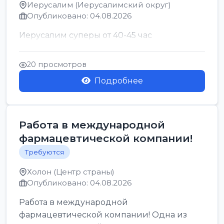
Иерусалим (Иерусалимский округ)
Опубликовано: 04.08.2026
Иерусалим суперы от 40-45 час
20 просмотров
Подробнее
Работа в международной
фармацевтической компании!
Требуются
Холон (Центр страны)
Опубликовано: 04.08.2026
Работа в международной
фармацевтической компании! Одна из