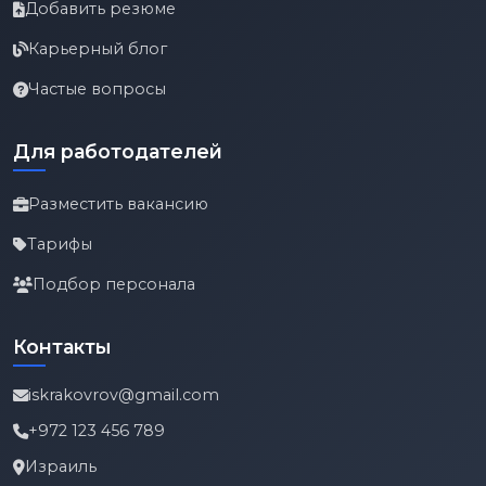
Добавить резюме
Карьерный блог
Частые вопросы
Для работодателей
Разместить вакансию
Тарифы
Подбор персонала
Контакты
iskrakovrov@gmail.com
+972 123 456 789
Израиль