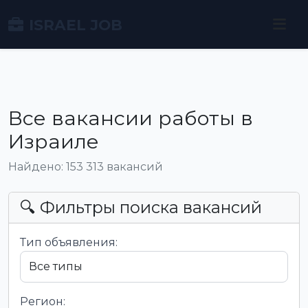
ISRAEL JOB
Все вакансии работы в
Израиле
Найдено: 153 313 вакансий
🔍 Фильтры поиска вакансий
Тип объявления:
Регион: