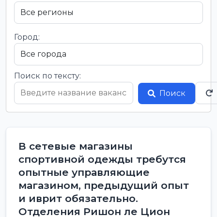
Город:
Поиск по тексту:
Поиск
В сетевые магазины
спортивной одежды требутся
опытные управляющие
магазином, предыдущий опыт
и иврит обязательно.
Отделения Ришон ле Цион