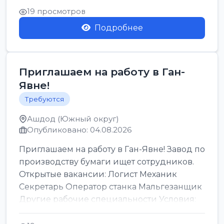
19 просмотров
Подробнее
Приглашаем на работу в Ган-
Явне!
Требуются
Ашдод (Южный округ)
Опубликовано: 04.08.2026
Приглашаем на работу в Ган-Явне! Завод по
производству бумаги ищет сотрудников.
Открытые вакансии: Логист Механик
Секретарь Оператор станка Мальгезанщик
Другие рабочие специальности Условия:
Организов...