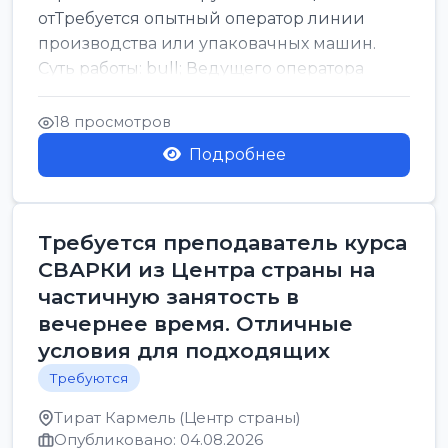
отТребуется опытный оператор линии
производства или упаковачных машин.
Суть работы: bull; Ведущего оператора
линии. Запуск, контроль и по...
18 просмотров
Подробнее
Требуется преподаватель курса
СВАРКИ из Центра страны на
частичную занятость в
вечернее время. Отличные
условия для подходящих
Требуются
Тират Кармель (Центр страны)
Опубликовано: 04.08.2026