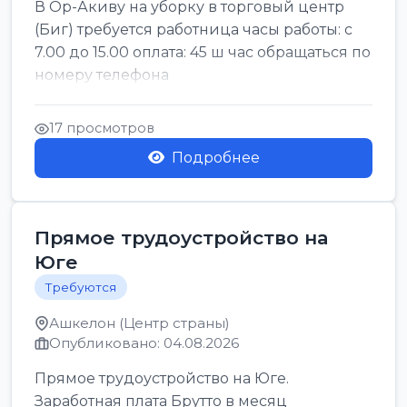
В Ор-Акиву на уборку в торговый центр
(Биг) требуется работница часы работы: с
7.00 до 15.00 оплата: 45 ш час обращаться по
номеру телефона
17 просмотров
Подробнее
Прямое трудоустройство на
Юге
Требуются
Ашкелон (Центр страны)
Опубликовано: 04.08.2026
Прямое трудоустройство на Юге.
Заработная плата Брутто в месяц