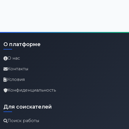
О платформе
О нас
Контакты
Условия
Конфиденциальность
Для соискателей
Поиск работы