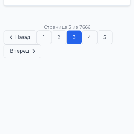
Страница 3 из 7666
Назад
1
2
3
4
5
Вперед