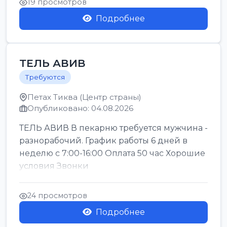
19 просмотров
Подробнее
ТЕЛЬ АВИВ
Требуются
Петах Тиква (Центр страны)
Опубликовано: 04.08.2026
ТЕЛЬ АВИВ В пекарню требуется мужчина -
разнорабочий. График работы 6 дней в
неделю с 7:00-16:00 Оплата 50 час Хорошие
условия Звонки
24 просмотров
Подробнее