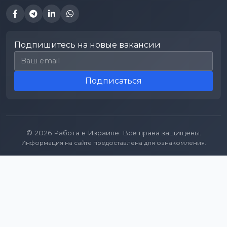
Подпишитесь на новые вакансии
Email для подписки
Подписаться
© 2026 Работа в Израиле. Все права защищены.
Информация на сайте предоставлена для ознакомления.