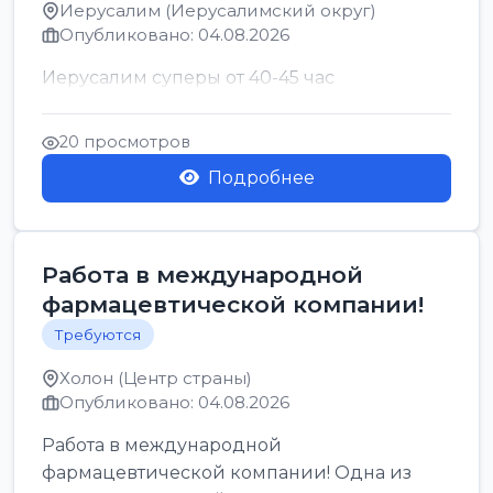
Иерусалим (Иерусалимский округ)
Опубликовано: 04.08.2026
Иерусалим суперы от 40-45 час
20 просмотров
Подробнее
Работа в международной
фармацевтической компании!
Требуются
Холон (Центр страны)
Опубликовано: 04.08.2026
Работа в международной
фармацевтической компании! Одна из