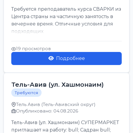
Требуется преподаватель курса СВАРКИ из
Центра страны на частичную занятость в
вечернее время. Отличные условия для
подходящих
19 просмотров
Подробнее
Тель-Авив (ул. Хашмонаим)
Требуются
Тель Авив (Тель-Авивский округ)
Опубликовано: 04.08.2026
Тель-Авив (ул. Хашмонаим) СУПЕРМАРКЕТ
приглашает на работу: bull; Садран bull;