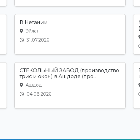
В Нетании
Эйлат
31.07.2026
СТЕКОЛЬНЫЙ ЗАВОД (производство
трис и окон) в Ашдоде (про...
Ашдод
04.08.2026