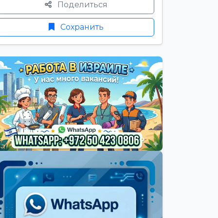
Поделиться
Сохранить