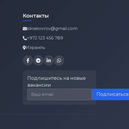
Контакты
iskrakovrov@gmail.com
+972 123 456 789
Израиль
Подпишитесь на новые
вакансии
Email для подписки
Подписаться