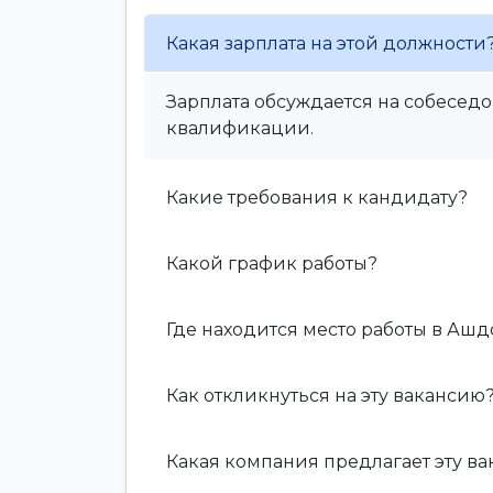
Какая зарплата на этой должности
Зарплата обсуждается на собеседо
квалификации.
Какие требования к кандидату?
Какой график работы?
Где находится место работы в Аш
Как откликнуться на эту вакансию
Какая компания предлагает эту в