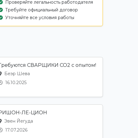
Проверяйте легальность работодателя
Требуйте официальный договор
Уточняйте все условия работы
Требуются СВАРЩИКИ CO2 с опытом!
Беэр Шева
16.10.2025
РИШОН-ЛЕ-ЦИОН
Эвен Йегуда
17.07.2026