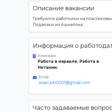
Описание вакансии
Требуются работники на пластиковый
Подвозки из Ашкелона
Информация о работода
Компания
Работа в израиле. Работа в
Нетании.
Email
israel.job0001@gmail.com
Часто задаваемые вопро