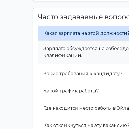
Часто задаваемые вопро
Какая зарплата на этой должности
Зарплата обсуждается на собеседо
квалификации.
Какие требования к кандидату?
Какой график работы?
Где находится место работы в Эйла
Как откликнуться на эту вакансию