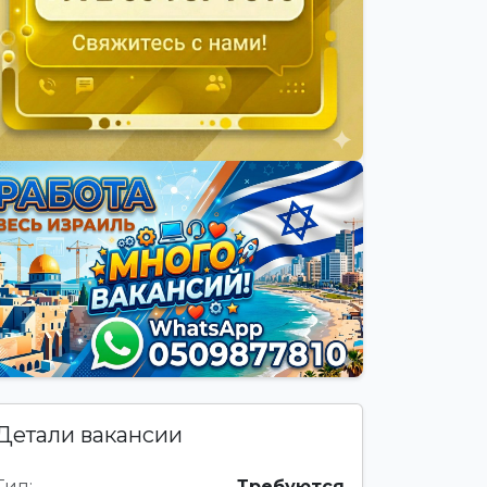
Детали вакансии
Тип:
Требуются