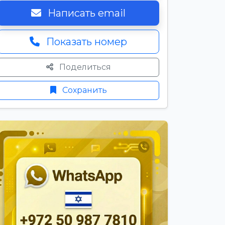
Написать email
Показать номер
Поделиться
Сохранить