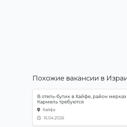
Похожие вакансии в Изра
В отель-бутик в Хайфе, район мерказ
Кармель требуются
Хайфа
16.04.2026