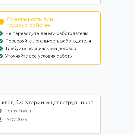
Безопасность при
трудоустройстве
Не переводите деньги работодателю
Проверяйте легальность работодателя
Требуйте официальный договор
Уточняйте все условия работы
Склад бижутерии ищет сотрудников
Петах Тиква
17.07.2026