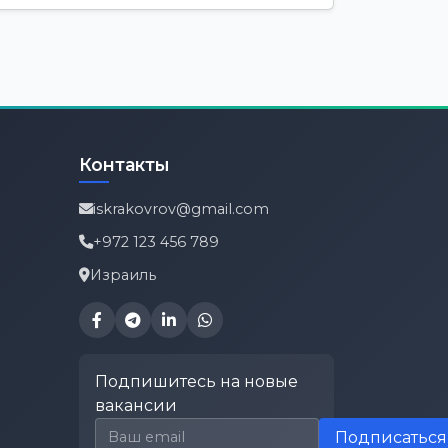
Контакты
iskrakovrov@gmail.com
+972 123 456 789
Израиль
Подпишитесь на новые
вакансии
Email для подписки
Подписаться