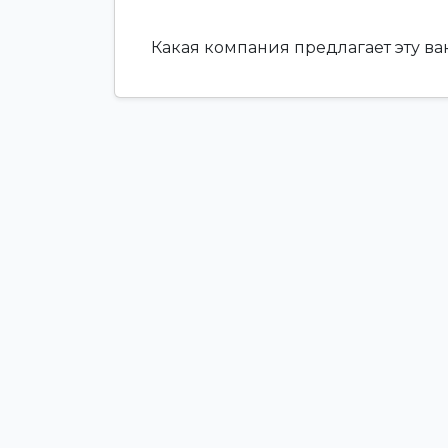
Какая компания предлагает эту в