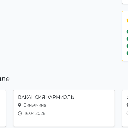
иле
ВАКАНСИЯ КАРМИЭЛЬ
Биньямина
16.04.2026