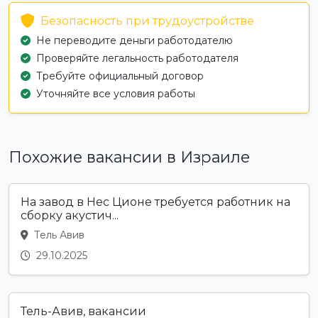
Безопасность при трудоустройстве
Не переводите деньги работодателю
Проверяйте легальность работодателя
Требуйте официальный договор
Уточняйте все условия работы
Похожие вакансии в Израиле
На завод в Нес Ционе требуется работник на
сборку акустич...
Тель Авив
29.10.2025
Тель-Авив, вакансии