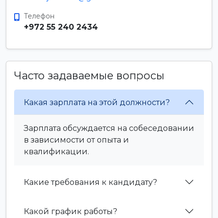
Телефон
+972 55 240 2434
Часто задаваемые вопросы
Какая зарплата на этой должности?
Зарплата обсуждается на собеседовании
в зависимости от опыта и
квалификации.
Какие требования к кандидату?
Какой график работы?