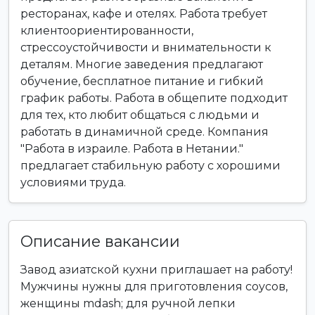
ресторанах, кафе и отелях. Работа требует
клиентоориентированности,
стрессоустойчивости и внимательности к
деталям. Многие заведения предлагают
обучение, бесплатное питание и гибкий
график работы. Работа в общепите подходит
для тех, кто любит общаться с людьми и
работать в динамичной среде. Компания
"Работа в израиле. Работа в Нетании."
предлагает стабильную работу с хорошими
условиями труда.
Описание вакансии
Завод азиатской кухни приглашает на работу!
Мужчины нужны для приготовления соусов,
женщины mdash; для ручной лепки