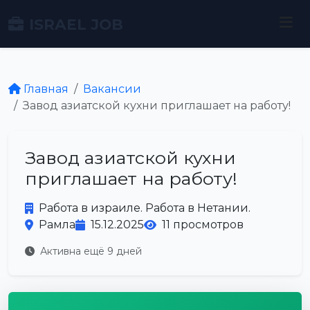
ISRAEL JOB
Главная
Вакансии
Завод азиатской кухни приглашает на работу!
Завод азиатской кухни
приглашает на работу!
Работа в израиле. Работа в Нетании.
Рамла
15.12.2025
11 просмотров
Активна ещё 9 дней