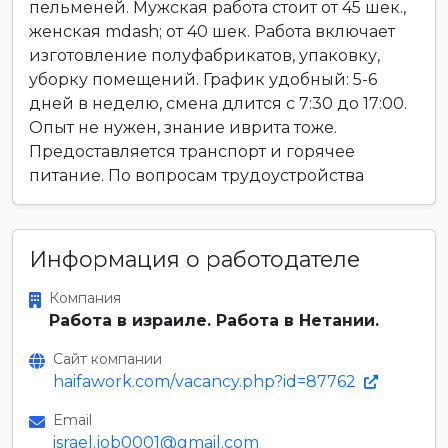
пельменей. Мужская работа стоит от 45 шек.,
женская mdash; от 40 шек. Работа включает
изготовление полуфабрикатов, упаковку,
уборку помещений. График удобный: 5-6
дней в неделю, смена длится с 7:30 до 17:00.
Опыт не нужен, знание иврита тоже.
Предоставляется транспорт и горячее
питание. По вопросам трудоустройства
Информация о работодателе
Компания
Работа в израиле. Работа в Нетании.
Сайт компании
haifawork.com/vacancy.php?id=87762
Email
israel.job0001@gmail.com