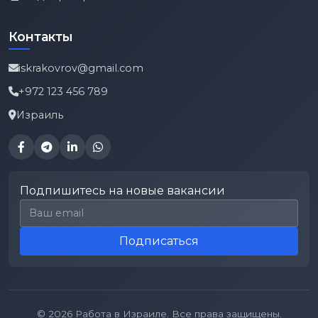
Контакты
iskrakovrov@gmail.com
+972 123 456 789
Израиль
Подпишитесь на новые вакансии
Email для подписки
Подписаться
© 2026 Работа в Израиле. Все права защищены.