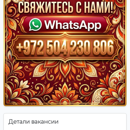
Детали вакансии