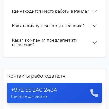
Где находится место работы в Рамла?
Как откликнуться на эту вакансию?
Какая компания предлагает эту
вакансию?
Контакты работодателя
+972 55 240 2434
Нажмите для звонка