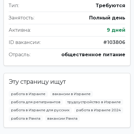
Тип:
Требуются
Занятость:
Полный день
Активна:
9 дней
ID вакансии:
#103806
Отрасль:
общественное питание
Эту страницу ищут
работа в Израиле
вакансии в Израиле
работа для репатриантов
трудоустройство в Израиле
работа в Израиле для русских
работа в Израиле 2024
работа в Рамла
вакансии Рамла