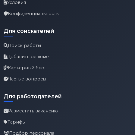
Условия
Конфиденциальность
Для соискателей
Поиск работы
Добавить резюме
Карьерный блог
Частые вопросы
Для работодателей
Разместить вакансию
Тарифы
Подбор персонала