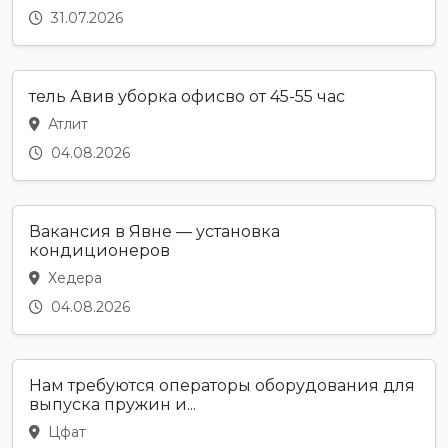
31.07.2026
тель Авив уборка офисво от 45-55 час
Атлит
04.08.2026
Вакансия в Явне — установка
кондиционеров
Хедера
04.08.2026
Нам требуются операторы оборудования для
выпуска пружин и...
Цфат