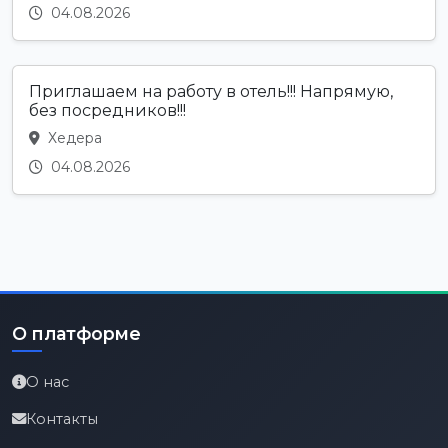
04.08.2026
Приглашаем на работу в отель!!! Напрямую,
без посредников!!!
Хедера
04.08.2026
О платформе
О нас
Контакты