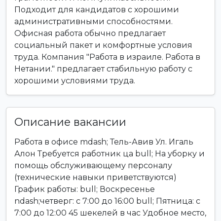
Подходит для кандидатов с хорошими
административными способностями.
Офисная работа обычно предлагает
социальный пакет и комфортные условия
труда. Компания "Работа в израиле. Работа в
Нетании." предлагает стабильную работу с
хорошими условиями труда.
Описание вакансии
Работа в офисе mdash; Тель-Авив Ул. Игаль
Алон Требуется работник ца bull; На уборку и
помощь обслуживающему персоналу
(технические навыки приветствуются)
График работы: bull; Воскресенье
ndash;четверг: с 7:00 до 16:00 bull; Пятница: с
7:00 до 12:00 45 шекелей в час Удобное место,