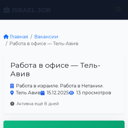
ISRAEL JOB
Главная
Вакансии
Работа в офисе — Тель-Авив
Работа в офисе — Тель-
Авив
Работа в израиле. Работа в Нетании.
Тель Авив
15.12.2025
13 просмотров
Активна ещё 8 дней