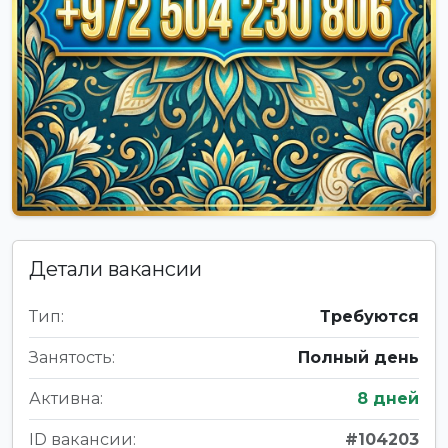
Детали вакансии
Тип:
Требуются
Занятость:
Полный день
Активна:
8 дней
ID вакансии:
#104203