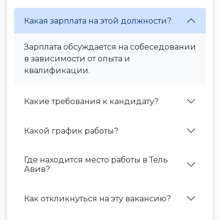
Какая зарплата на этой должности?
Зарплата обсуждается на собеседовании
в зависимости от опыта и
квалификации.
Какие требования к кандидату?
Какой график работы?
Где находится место работы в Тель
Авив?
Как откликнуться на эту вакансию?