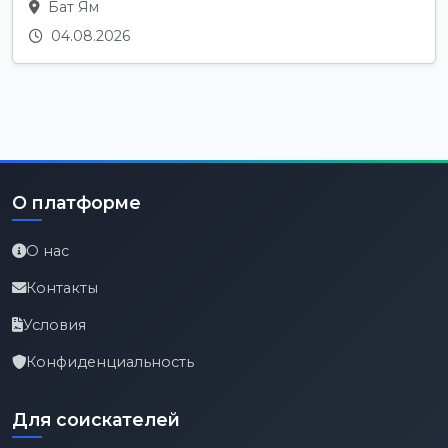
Бат Ям
04.08.2026
О платформе
О нас
Контакты
Условия
Конфиденциальность
Для соискателей