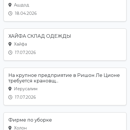
Ашдод
18.04.2026
ХАЙФА СКЛАД ОДЕЖДЫ
Хайфа
17.07.2026
На крупное предприятие в Ришон Ле Ционе
требуется крановщ...
Иерусалим
17.07.2026
Фирме по уборке
Холон