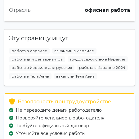
Отрасль:
офисная работа
Эту страницу ищут
работа в Израиле
вакансии в Израиле
работа для репатриантов
трудоустройство в Израиле
работа в Израиле для русских
работа в Израиле 2024
работа в Тель Авив
вакансии Тель Авив
Безопасность при трудоустройстве
Не переводите деньги работодателю
Проверяйте легальность работодателя
Требуйте официальный договор
Уточняйте все условия работы