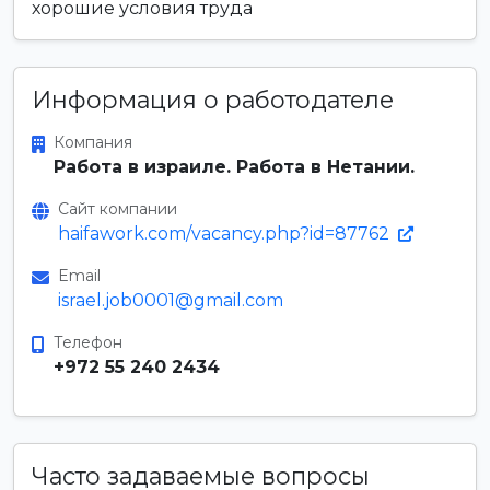
хорошие условия труда
Информация о работодателе
Компания
Работа в израиле. Работа в Нетании.
Сайт компании
haifawork.com/vacancy.php?id=87762
Email
israel.job0001@gmail.com
Телефон
+972 55 240 2434
Часто задаваемые вопросы