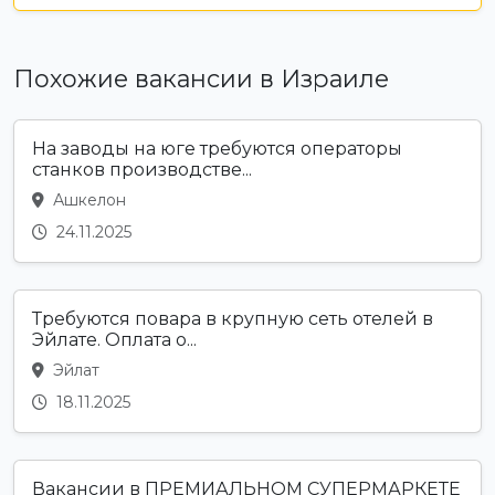
Похожие вакансии в Израиле
На заводы на юге требуются операторы
станков производстве...
Ашкелон
24.11.2025
Требуются повара в крупную сеть отелей в
Эйлате. Оплата о...
Эйлат
18.11.2025
Вакансии в ПРЕМИАЛЬНОМ СУПЕРМАРКЕТЕ