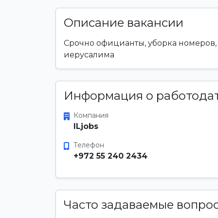
Описание вакансии
Срочно официанты, уборка номеров,
иерусалима
Информация о работода
Компания
ILjobs
Телефон
+972 55 240 2434
Часто задаваемые вопро