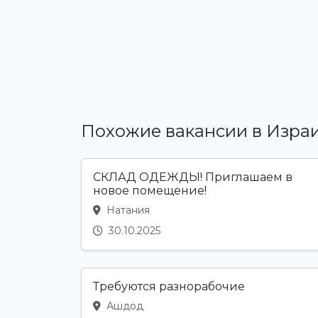
Похожие вакансии в Изра
СКЛАД ОДЕЖДЫ! Приглашаем в
новое помещение!
Натания
30.10.2025
Требуются разнорабочие
Ашдод