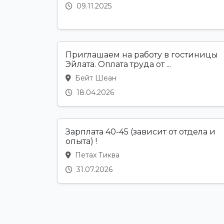
09.11.2025
Приглашаем на работу в гостиницы
Эйлата. Оплата труда от ...
Бейт Шеан
18.04.2026
Зарплата 40-45 (зависит от отдела и
опыта) !
Петах Тиква
31.07.2026