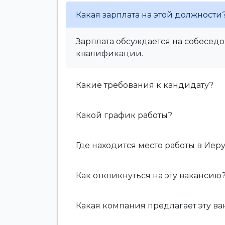
Какая зарплата на этой должности
Зарплата обсуждается на собеседо
квалификации.
Какие требования к кандидату?
Какой график работы?
Где находится место работы в Иер
Как откликнуться на эту вакансию
Какая компания предлагает эту в