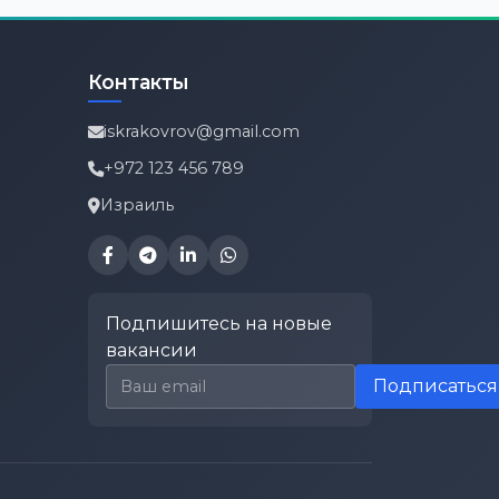
Контакты
iskrakovrov@gmail.com
+972 123 456 789
Израиль
Подпишитесь на новые
вакансии
Email для подписки
Подписаться