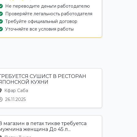
Не переводите деньги работодателю
Проверяйте легальность работодателя
Требуйте официальный договор
Уточняйте все условия работы
ТРЕБУЕТСЯ СУШИСТ В РЕСТОРАН
ЯПОНСКОЙ КУХНИ
Кфар Саба
26.11.2025
В магазин в петах тикве требуетса
мужчина женщина До 45 л...