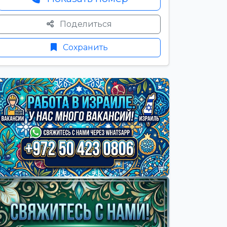
Поделиться
Сохранить