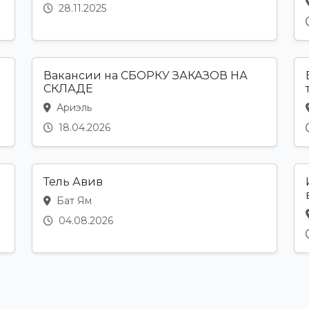
28.11.2025
Вакансии на СБОРКУ ЗАКАЗОВ НА
СКЛАДЕ
Ариэль
18.04.2026
Тель Авив
Бат Ям
04.08.2026