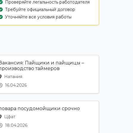
Проверяйте легальность работодателя
Требуйте официальный договор
Уточняйте все условия работы
Вакансия: Пайщики и пайщицы –
производство таймеров
Натания
16.04.2026
повара посудомойщики срочно
Цфат
18.04.2026