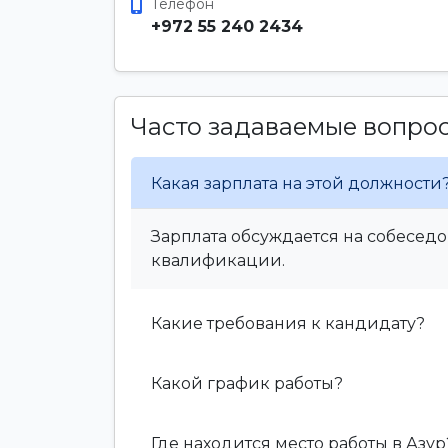
Телефон
+972 55 240 2434
Часто задаваемые вопро
Какая зарплата на этой должности
Зарплата обсуждается на собеседо
квалификации.
Какие требования к кандидату?
Какой график работы?
Где находится место работы в Азур