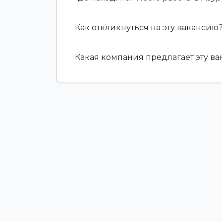
Как откликнуться на эту вакансию
Какая компания предлагает эту в