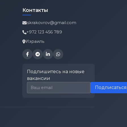
Контакты
iskrakovrov@gmail.com
+972 123 456 789
Израиль
Подпишитесь на новые
вакансии
Email для подписки
Подписаться