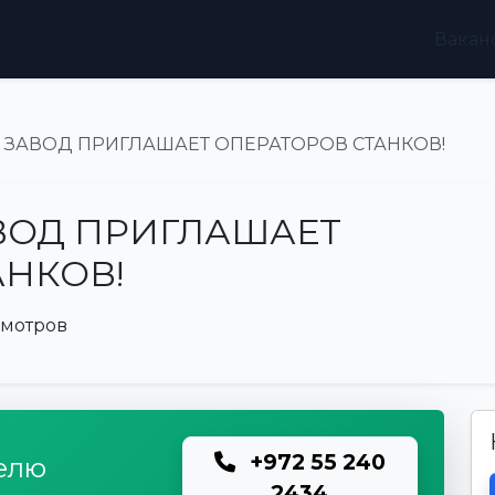
Вакан
ЗАВОД ПРИГЛАШАЕТ ОПЕРАТОРОВ СТАНКОВ!
ОД ПРИГЛАШАЕТ
АНКОВ!
смотров
+972 55 240
елю
2434