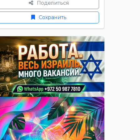
Поделиться
Сохранить