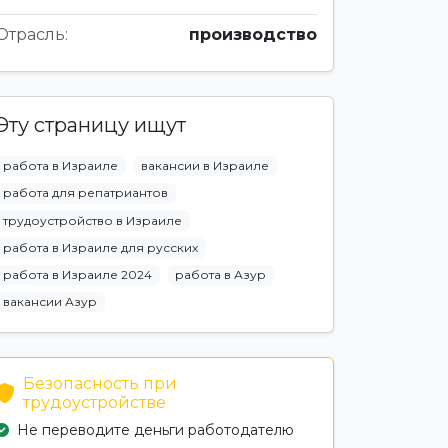
Отрасль:
производство
Эту страницу ищут
работа в Израиле
вакансии в Израиле
работа для репатриантов
трудоустройство в Израиле
работа в Израиле для русских
работа в Израиле 2024
работа в Азур
вакансии Азур
Безопасность при
трудоустройстве
Не переводите деньги работодателю