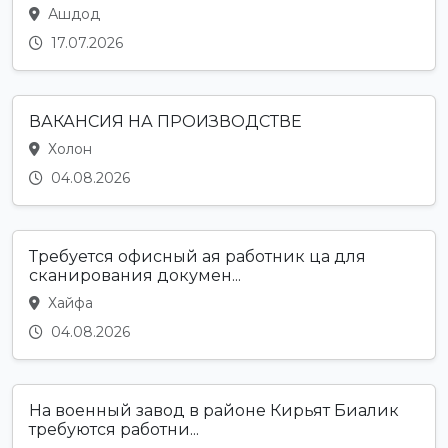
Ашдод
17.07.2026
ВАКАНСИЯ НА ПРОИЗВОДСТВЕ
Холон
04.08.2026
Требуется офисный ая работник ца для
сканирования докумен...
Хайфа
04.08.2026
На военный завод в районе Кирьят Биалик
требуются работни...