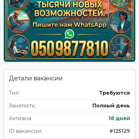
Детали вакансии
Тип:
Требуются
Занятость:
Полный день
Активна:
18 дней
ID вакансии:
#125129