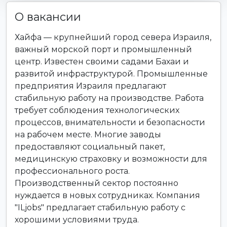
О вакансии
Хайфа — крупнейший город севера Израиля,
важный морской порт и промышленный
центр. Известен своими садами Бахаи и
развитой инфраструктурой. Промышленные
предприятия Израиля предлагают
стабильную работу на производстве. Работа
требует соблюдения технологических
процессов, внимательности и безопасности
на рабочем месте. Многие заводы
предоставляют социальный пакет,
медицинскую страховку и возможности для
профессионального роста.
Производственный сектор постоянно
нуждается в новых сотрудниках. Компания
"ILjobs" предлагает стабильную работу с
хорошими условиями труда.