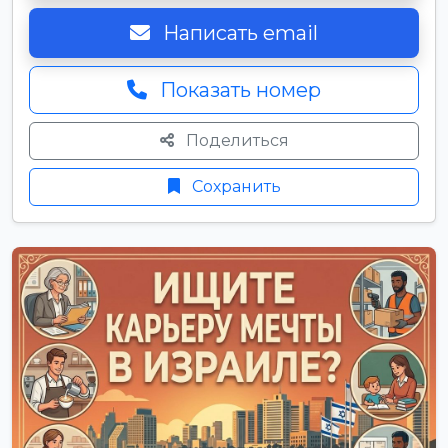
Написать email
Показать номер
Поделиться
Сохранить