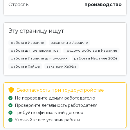
Отрасль:
производство
Эту страницу ищут
работа в Израиле
вакансии в Израиле
работа для репатриантов
трудоустройство в Израиле
работа в Израиле для русских
работа в Израиле 2024
работа в Хайфа
вакансии Хайфа
Безопасность при трудоустройстве
Не переводите деньги работодателю
Проверяйте легальность работодателя
Требуйте официальный договор
Уточняйте все условия работы