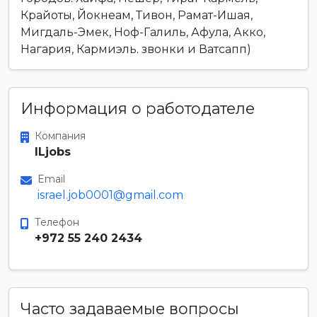
Крайоты, Йокнеам, Тивон, Рамат-Ишая,
Мигдаль-Эмек, Ноф-Галиль, Афула, Акко,
Нагария, Кармиэль. звонки и Ватсапп)
Информация о работодателе
Компания
ILjobs
Email
israel.job0001@gmail.com
Телефон
+972 55 240 2434
Часто задаваемые вопросы