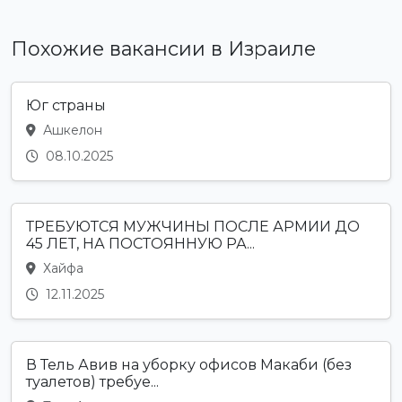
Похожие вакансии в Израиле
Юг страны
Ашкелон
08.10.2025
ТРЕБУЮТСЯ МУЖЧИНЫ ПОСЛЕ АРМИИ ДО
45 ЛЕТ, НА ПОСТОЯННУЮ РА...
Хайфа
12.11.2025
В Тель Авив на уборку офисов Макаби (без
туалетов) требуе...