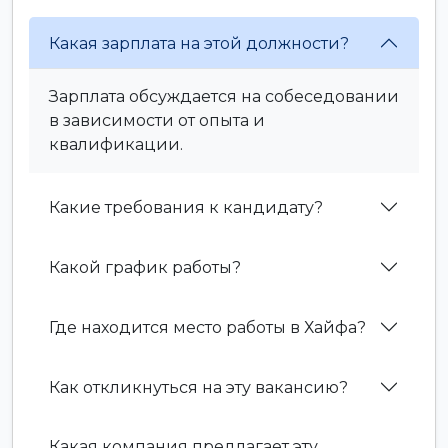
Какая зарплата на этой должности?
Зарплата обсуждается на собеседовании
в зависимости от опыта и
квалификации.
Какие требования к кандидату?
Какой график работы?
Где находится место работы в Хайфа?
Как откликнуться на эту вакансию?
Какая компания предлагает эту