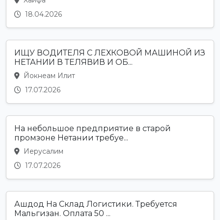
18.04.2026
ИЩУ ВОДИТЕЛЯ С ЛЕХКОВОЙ МАШИНОЙ ИЗ
НЕТАНИИ В ТЕЛЯВИВ И ОБ...
Йокнеам Илит
17.07.2026
На небольшое предприятие в старой
промзоне Нетании требуе...
Иерусалим
17.07.2026
Ашдод На Склад Логистики. Требуется
Мальгизан. Оплата 50 ...