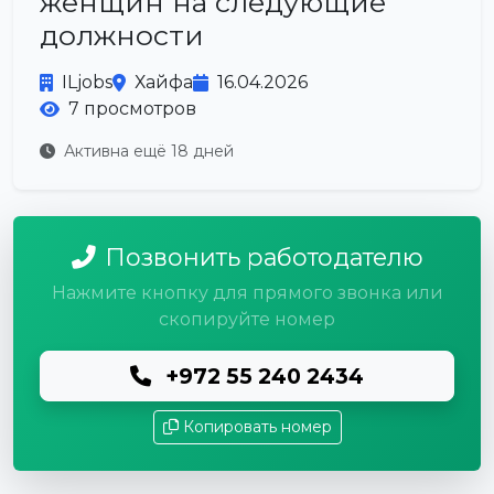
женщин на следующие
должности
ILjobs
Хайфа
16.04.2026
7 просмотров
Активна ещё 18 дней
Позвонить работодателю
Нажмите кнопку для прямого звонка или
скопируйте номер
+972 55 240 2434
Копировать номер