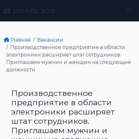
ISRAEL JOB
Главная
Вакансии
Производственное предприятие в области
электроники расширяет штат сотрудников.
Приглашаем мужчин и женщин на следующие
должности
Производственное
предприятие в области
электроники расширяет
штат сотрудников.
Приглашаем мужчин и