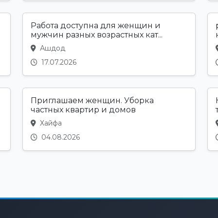
Работа доступна для женщин и
мужчин разных возрастных кат...
Ашдод
17.07.2026
Приглашаем женщин. Уборка
частных квартир и домов
Хайфа
04.08.2026