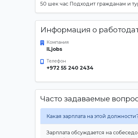
50 шек час Подходит гражданам и т
Информация о работода
Компания
ILjobs
Телефон
+972 55 240 2434
Часто задаваемые вопро
Какая зарплата на этой должности
Зарплата обсуждается на собеседо