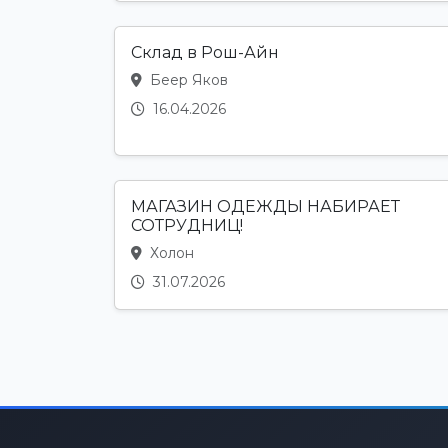
Склад в Рош-Айн
Беер Яков
16.04.2026
МАГАЗИН ОДЕЖДЫ НАБИРАЕТ
СОТРУДНИЦ!
Холон
31.07.2026