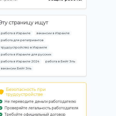
Эту страницу ищут
работа в Израиле
вакансии в Израиле
работа для репатриантов
трудоустройство в Израиле
работа в Израиле для русских
работа в Израиле 2024
работа в Бейт Эль
вакансии Бейт Эль
Безопасность при
трудоустройстве
Не переводите деньги работодателю
Проверяйте легальность работодателя
Требуйте официальный договор