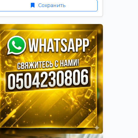
Сохранить