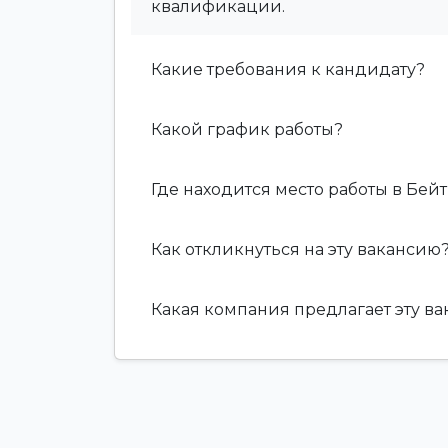
квалификации.
Какие требования к кандидату?
Какой график работы?
Где находится место работы в Бейт
Как откликнуться на эту вакансию
Какая компания предлагает эту в