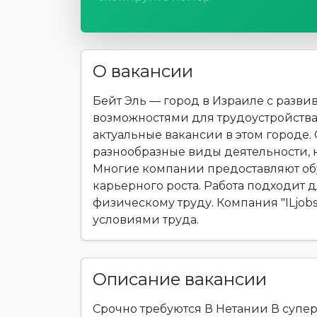
О вакансии
Бейт Эль — город в Израиле с раз
возможностями для трудоустройства.
актуальные вакансии в этом городе
разнообразные виды деятельности,
Многие компании предоставляют обу
карьерного роста. Работа подходит дл
физическому труду. Компания "ILjob
условиями труда.
Описание вакансии
Срочно требуются В Нетании В супер 