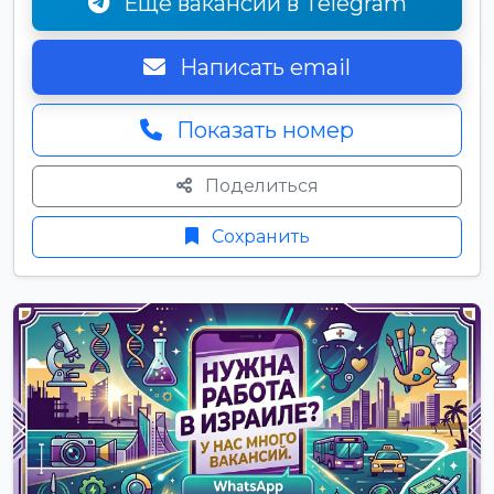
Ещё вакансии в Telegram
Написать email
Показать номер
Поделиться
Сохранить