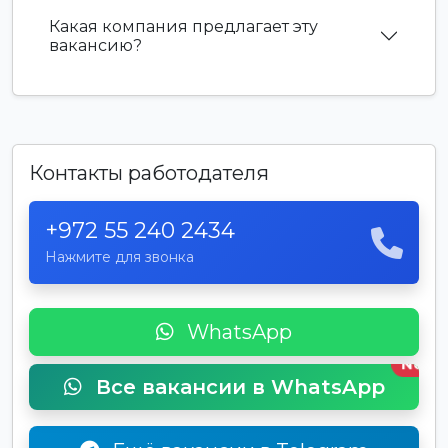
Какая компания предлагает эту
вакансию?
Контакты работодателя
+972 55 240 2434
Нажмите для звонка
WhatsApp
New
Все вакансии в WhatsApp