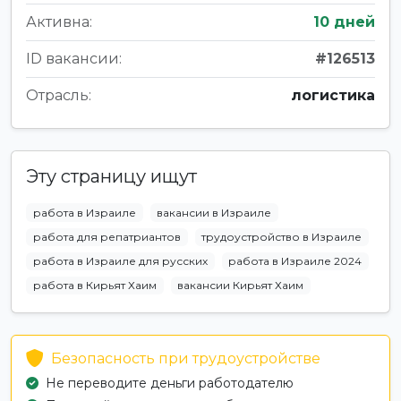
Активна:
10 дней
ID вакансии:
#126513
Отрасль:
логистика
Эту страницу ищут
работа в Израиле
вакансии в Израиле
работа для репатриантов
трудоустройство в Израиле
работа в Израиле для русских
работа в Израиле 2024
работа в Кирьят Хаим
вакансии Кирьят Хаим
Безопасность при трудоустройстве
Не переводите деньги работодателю