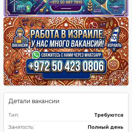
Детали вакансии
Тип:
Требуются
Занятость:
Полный день