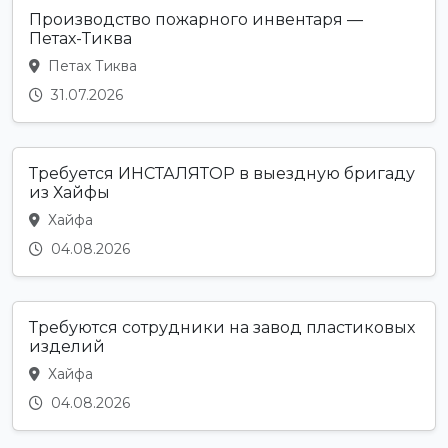
Производство пожарного инвентаря —
Петах-Тиква
Петах Тиква
31.07.2026
Требуется ИНСТАЛЯТОР в выездную бригаду
из Хайфы
Хайфа
04.08.2026
Требуются сотрудники на завод пластиковых
изделий
Хайфа
04.08.2026