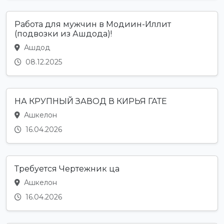
Работа для мужчин в Модиин-Иллит
(подвозки из Ашдода)!
Ашдод
08.12.2025
НА КРУПНЫЙ ЗАВОД В КИРЬЯ ГАТЕ
Ашкелон
16.04.2026
Требуется Чертежник ца
Ашкелон
16.04.2026