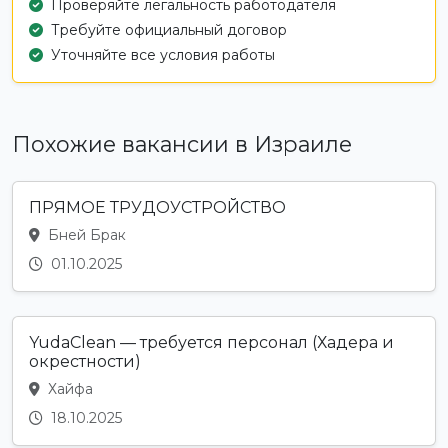
Проверяйте легальность работодателя
Требуйте официальный договор
Уточняйте все условия работы
Похожие вакансии в Израиле
ПРЯМОЕ ТРУДОУСТРОЙСТВО
Бней Брак
01.10.2025
YudaClean — требуется персонал (Хадера и
окрестности)
Хайфа
18.10.2025