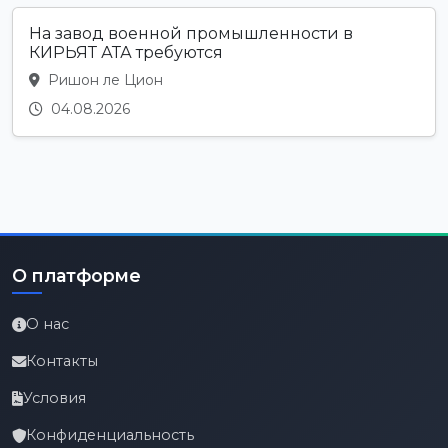
На завод военной промышленности в
КИРЬЯТ АТА требуются
Ришон ле Цион
04.08.2026
О платформе
О нас
Контакты
Условия
Конфиденциальность