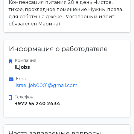
Компенсация питания 20 в день Чистое,
тихое, прохладное помещение Нужны права
для работы на джеке Разговорный иврит
обязателен Марина)
Информация о работодателе
Компания
ILjobs
Email
israel.job0001@gmail.com
Телефон
+972 55 240 2434
Часто задаваемые вопросы