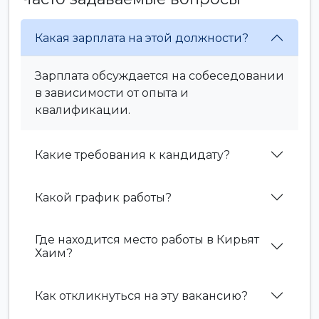
Какая зарплата на этой должности?
Зарплата обсуждается на собеседовании
в зависимости от опыта и
квалификации.
Какие требования к кандидату?
Какой график работы?
Где находится место работы в Кирьят
Хаим?
Как откликнуться на эту вакансию?