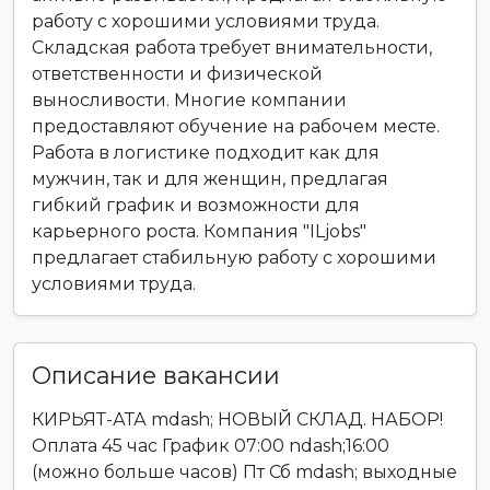
работу с хорошими условиями труда.
Складская работа требует внимательности,
ответственности и физической
выносливости. Многие компании
предоставляют обучение на рабочем месте.
Работа в логистике подходит как для
мужчин, так и для женщин, предлагая
гибкий график и возможности для
карьерного роста. Компания "ILjobs"
предлагает стабильную работу с хорошими
условиями труда.
Описание вакансии
КИРЬЯТ-АТА mdash; НОВЫЙ СКЛАД. НАБОР!
Оплата 45 час График 07:00 ndash;16:00
(можно больше часов) Пт Сб mdash; выходные