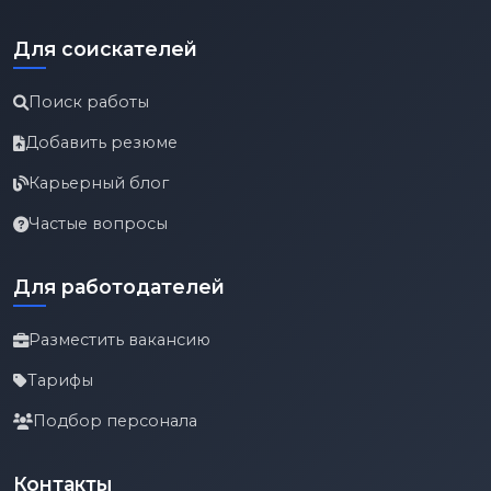
Для соискателей
Поиск работы
Добавить резюме
Карьерный блог
Частые вопросы
Для работодателей
Разместить вакансию
Тарифы
Подбор персонала
Контакты