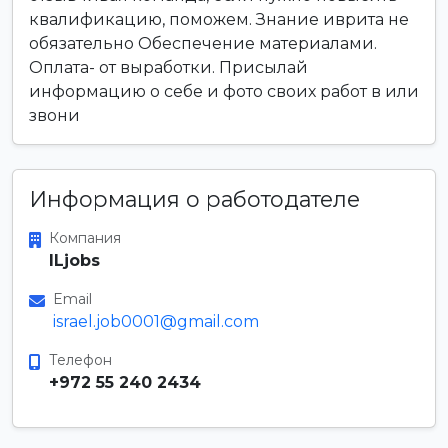
квалификацию, поможем. Знание иврита не
обязательно Обеспечение материалами.
Оплата- от выработки. Присылай
информацию о себе и фото своих работ в или
звони
Информация о работодателе
Компания
ILjobs
Email
israel.job0001@gmail.com
Телефон
+972 55 240 2434