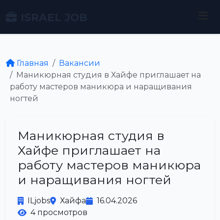
ISRAEL JOB
Главная
Вакансии
Маникюрная студия в Хайфе приглашает на
работу мастеров маникюра и наращивания
ногтей
Маникюрная студия в
Хайфе приглашает на
работу мастеров маникюра
и наращивания ногтей
ILjobs
Хайфа
16.04.2026
4 просмотров