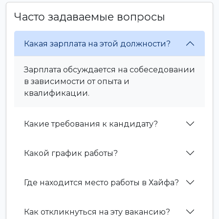
Часто задаваемые вопросы
Какая зарплата на этой должности?
Зарплата обсуждается на собеседовании
в зависимости от опыта и
квалификации.
Какие требования к кандидату?
Какой график работы?
Где находится место работы в Хайфа?
Как откликнуться на эту вакансию?