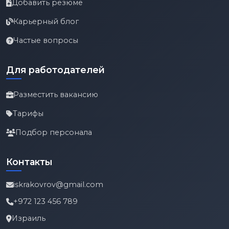
Добавить резюме
Карьерный блог
Частые вопросы
Для работодателей
Разместить вакансию
Тарифы
Подбор персонала
Контакты
iskrakovrov@gmail.com
+972 123 456 789
Израиль