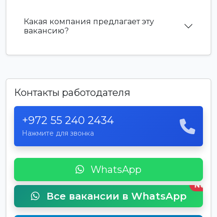
Какая компания предлагает эту
вакансию?
Контакты работодателя
+972 55 240 2434
Нажмите для звонка
WhatsApp
New
Все вакансии в WhatsApp