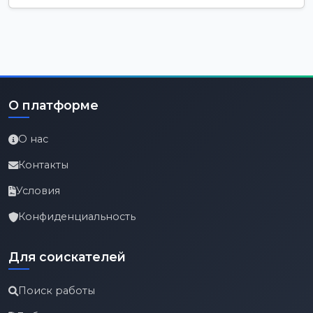
О платформе
О нас
Контакты
Условия
Конфиденциальность
Для соискателей
Поиск работы