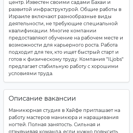
центр. Известен своими садами Бахаи и
развитой инфраструктурой. Общие работы в
Израиле включают разнообразные виды
деятельности, не требующие специальной
квалификации. Многие компании
предоставляют обучение на рабочем месте и
возможности для карьерного роста. Работа
подходит для тех, кто ищет быстрый старт и
готов к физическому труду. Компания "ILjobs"
предлагает стабильную работу с хорошими
условиями труда.
Описание вакансии
Маникюрная студия в Хайфе приглашает на
работу мастеров маникюра и наращивания
ногтей. Полная занятость. Сильная и
отзывчивая команда, если нужно повысить