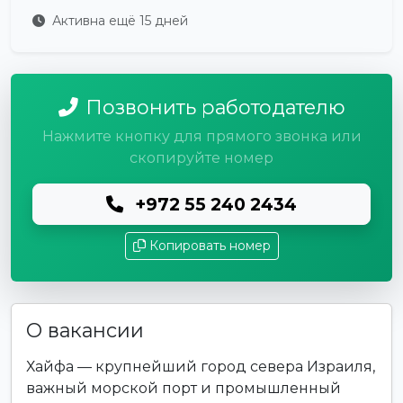
Активна ещё 15 дней
Позвонить работодателю
Нажмите кнопку для прямого звонка или
скопируйте номер
+972 55 240 2434
Копировать номер
О вакансии
Хайфа — крупнейший город севера Израиля,
важный морской порт и промышленный