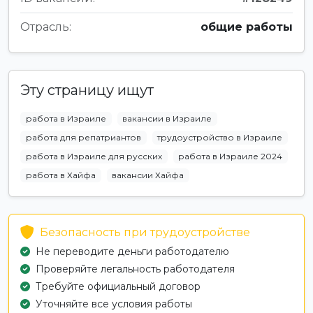
Отрасль:
общие работы
Эту страницу ищут
работа в Израиле
вакансии в Израиле
работа для репатриантов
трудоустройство в Израиле
работа в Израиле для русских
работа в Израиле 2024
работа в Хайфа
вакансии Хайфа
Безопасность при трудоустройстве
Не переводите деньги работодателю
Проверяйте легальность работодателя
Требуйте официальный договор
Уточняйте все условия работы