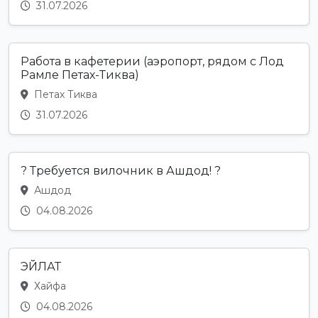
31.07.2026
Работа в кафетерии (аэропорт, рядом с Лод
Рамле Петах-Тиква)
Петах Тиква
31.07.2026
? Требуется вилочник в Ашдод! ?
Ашдод
04.08.2026
ЭЙЛАТ
Хайфа
04.08.2026