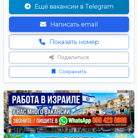
Ещё вакансии в Telegram
Написать email
Показать номер
Поделиться
Сохранить