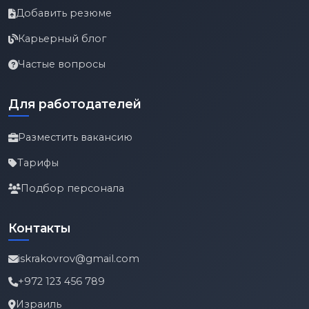
Добавить резюме
Карьерный блог
Частые вопросы
Для работодателей
Разместить вакансию
Тарифы
Подбор персонала
Контакты
iskrakovrov@gmail.com
+972 123 456 789
Израиль