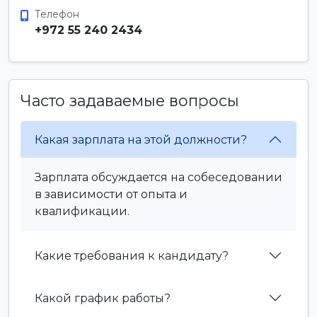
Телефон
+972 55 240 2434
Часто задаваемые вопросы
Какая зарплата на этой должности?
Зарплата обсуждается на собеседовании
в зависимости от опыта и
квалификации.
Какие требования к кандидату?
Какой график работы?