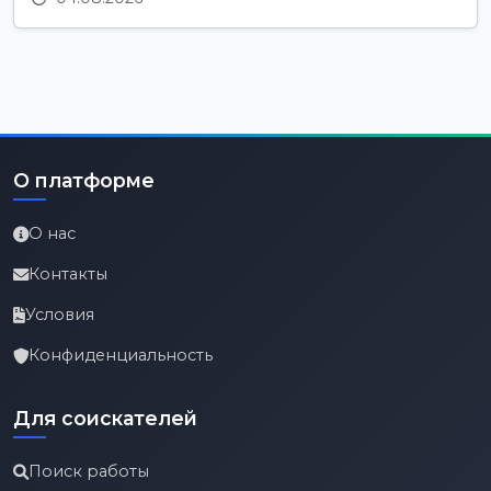
О платформе
О нас
Контакты
Условия
Конфиденциальность
Для соискателей
Поиск работы