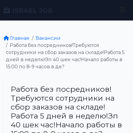
ISRAEL JOB
Главная
Вакансии
Работа без посредников!Требуются
сотрудники на сбор заказов на складе!Работа 5
дней в неделю!Зп 40 шек час!Начало работы в
15:00 по 8-9 часов в де?
Работа без посредников!
Требуются сотрудники на
сбор заказов на складе!
Работа 5 дней в неделю!Зп
40 шек час!Начало работы в