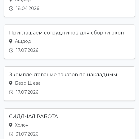
18.04.2026
Приглашаем сотрудников для сборки окон
Ашдод
17.07.2026
Экомплектование заказов по накладным
Беэр Шева
17.07.2026
СИДЯЧАЯ РАБОТА
Холон
31.07.2026