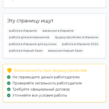
Эту страницу ищут
работа в Израиле
вакансии в Израиле
работа для репатриантов
трудоустройство в Израиле
работа в Израиле для русских
работа в Израиле 2024
работа в Кирьят Хаим
вакансии Кирьят Хаим
Безопасность при трудоустройстве
Не переводите деньги работодателю
Проверяйте легальность работодателя
Требуйте официальный договор
Уточняйте все условия работы