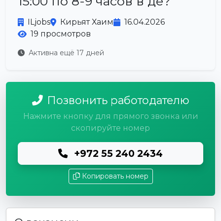
15:00 по 8-9 часов в де?
ILjobs
Кирьят Хаим
16.04.2026
19 просмотров
Активна ещё 17 дней
Позвонить работодателю
Нажмите кнопку для прямого звонка или
скопируйте номер
+972 55 240 2434
Копировать номер