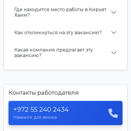
Где находится место работы в Кирьят
Хаим?
Как откликнуться на эту вакансию?
Какая компания предлагает эту
вакансию?
Контакты работодателя
+972 55 240 2434
Нажмите для звонка