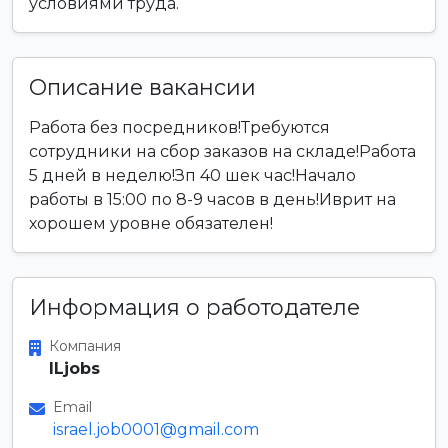
условиями труда.
Описание вакансии
Работа без посредников!Требуются
сотрудники на сбор заказов на складе!Работа
5 дней в неделю!Зп 40 шек час!Начало
работы в 15:00 по 8-9 часов в день!Иврит на
хорошем уровне обязателен!
Информация о работодателе
Компания
ILjobs
Email
israel.job0001@gmail.com