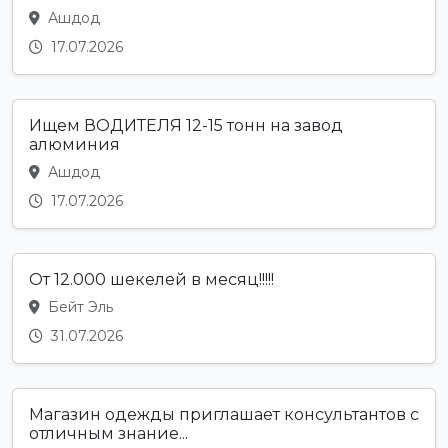
Ашдод
17.07.2026
Ищем ВОДИТЕЛЯ 12-15 тонн на завод
алюминия
Ашдод
17.07.2026
От 12.000 шекелей в месяц!!!!!
Бейт Эль
31.07.2026
Магазин одежды приглашает консультантов с
отличным знание...