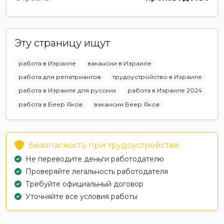
Эту страницу ищут
работа в Израиле
вакансии в Израиле
работа для репатриантов
трудоустройство в Израиле
работа в Израиле для русских
работа в Израиле 2024
работа в Беер Яков
вакансии Беер Яков
Безопасность при трудоустройстве
Не переводите деньги работодателю
Проверяйте легальность работодателя
Требуйте официальный договор
Уточняйте все условия работы