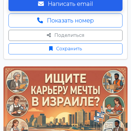
Написать email
Показать номер
Поделиться
Сохранить