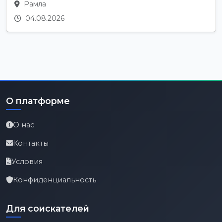
Рамла
04.08.2026
О платформе
О нас
Контакты
Условия
Конфиденциальность
Для соискателей