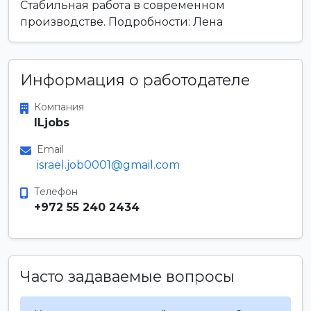
Стабильная работа в современном
производстве. Подробности: Лена
Информация о работодателе
Компания
ILjobs
Email
israel.job0001@gmail.com
Телефон
+972 55 240 2434
Часто задаваемые вопросы