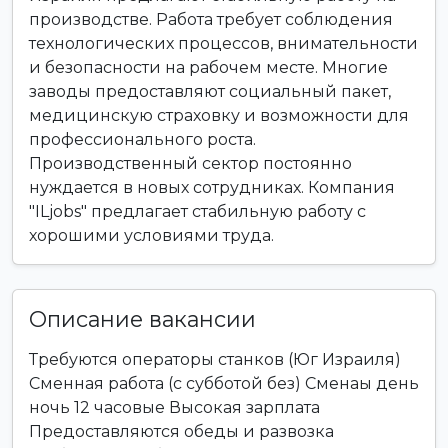
производстве. Работа требует соблюдения
технологических процессов, внимательности
и безопасности на рабочем месте. Многие
заводы предоставляют социальный пакет,
медицинскую страховку и возможности для
профессионального роста.
Производственный сектор постоянно
нуждается в новых сотрудниках. Компания
"ILjobs" предлагает стабильную работу с
хорошими условиями труда.
Описание вакансии
Требуются операторы станков (Юг Израиля)
Сменная работа (с субботой без) Сменаы день
ночь 12 часовые Высокая зарплата
Предоставляются обеды и развозка