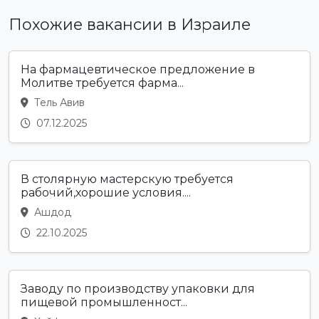
Похожие вакансии в Израиле
На фармацевтическое предложение в
Молитве требуется фарма...
Тель Авив
07.12.2025
В столярную мастерскую требуется
рабочий,хорошие условия....
Ашдод
22.10.2025
Заводу по производству упаковки для
пищевой промышленност...