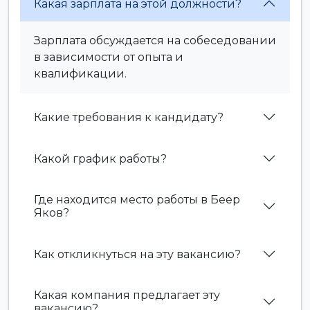
Какая зарплата на этой должности?
Зарплата обсуждается на собеседовании
в зависимости от опыта и
квалификации.
Какие требования к кандидату?
Какой график работы?
Где находится место работы в Беер
Яков?
Как откликнуться на эту вакансию?
Какая компания предлагает эту
вакансию?