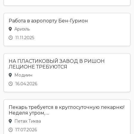
Работа в аэропорту Бен-Гурион
Ариэль
11.11.2025
НА ПЛАСТИКОВЫЙ ЗАВОД В РИШОН
ЛЕЦИОНЕ ТРЕБУЮТСЯ
Модиин
16.04.2026
Пекарь требуется в круглосуточную пекарню!
Неделя утром, ...
Петах Тиква
17.07.2026