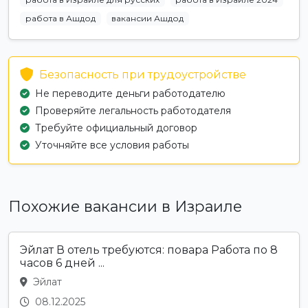
работа в Ашдод
вакансии Ашдод
Безопасность при трудоустройстве
Не переводите деньги работодателю
Проверяйте легальность работодателя
Требуйте официальный договор
Уточняйте все условия работы
Похожие вакансии в Израиле
Эйлат В отель требуются: повара Работа по 8
часов 6 дней ...
Эйлат
08.12.2025