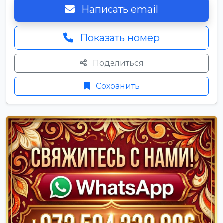
Написать email
Показать номер
Поделиться
Сохранить