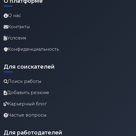
О платформе
О нас
Контакты
Условия
Конфиденциальность
Для соискателей
Поиск работы
Добавить резюме
Карьерный блог
Частые вопросы
Для работодателей