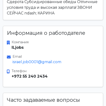
Сдерота Субсидированные обеды Отличные
условия труда и высокая зарплата! ЗВОНИ
СЕЙЧАС ndash; КАРИНА
Информация о работодателе
Компания
ILjobs
Email
israel.job0001@gmail.com
Телефон
+972 55 240 2434
Часто задаваемые вопросы