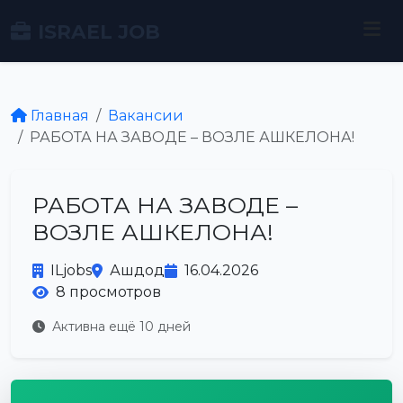
ISRAEL JOB
Главная
Вакансии
РАБОТА НА ЗАВОДЕ – ВОЗЛЕ АШКЕЛОНА!
РАБОТА НА ЗАВОДЕ –
ВОЗЛЕ АШКЕЛОНА!
ILjobs
Ашдод
16.04.2026
8 просмотров
Активна ещё 10 дней