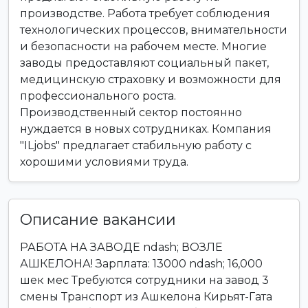
производстве. Работа требует соблюдения
технологических процессов, внимательности
и безопасности на рабочем месте. Многие
заводы предоставляют социальный пакет,
медицинскую страховку и возможности для
профессионального роста.
Производственный сектор постоянно
нуждается в новых сотрудниках. Компания
"ILjobs" предлагает стабильную работу с
хорошими условиями труда.
Описание вакансии
РАБОТА НА ЗАВОДЕ ndash; ВОЗЛЕ
АШКЕЛОНА! Зарплата: 13000 ndash; 16,000
шек мес Требуются сотрудники на завод 3
смены Транспорт из Ашкелона Кирьят-Гата