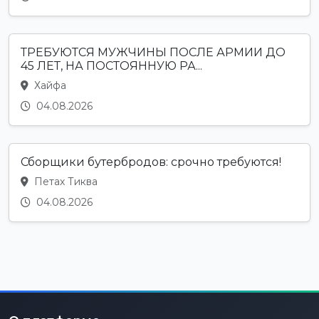
ТРЕБУЮТСЯ МУЖЧИНЫ ПОСЛЕ АРМИИ ДО
45 ЛЕТ, НА ПОСТОЯННУЮ РА...
Хайфа
04.08.2026
Сборщики бутербродов: срочно требуются!
Петах Тиква
04.08.2026