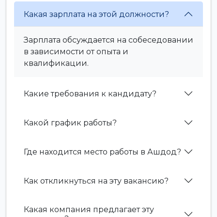
Какая зарплата на этой должности?
Зарплата обсуждается на собеседовании
в зависимости от опыта и
квалификации.
Какие требования к кандидату?
Какой график работы?
Где находится место работы в Ашдод?
Как откликнуться на эту вакансию?
Какая компания предлагает эту