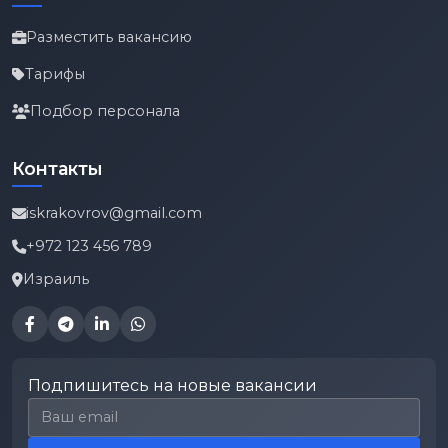
Разместить вакансию
Тарифы
Подбор персонала
Контакты
iskrakovrov@gmail.com
+972 123 456 789
Израиль
Подпишитесь на новые вакансии
Email для подписки