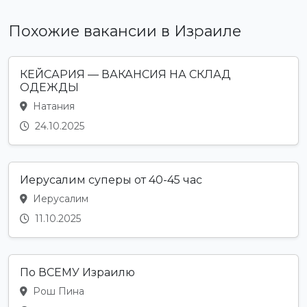
Похожие вакансии в Израиле
КЕЙСАРИЯ — ВАКАНСИЯ НА СКЛАД
ОДЕЖДЫ
Натания
24.10.2025
Иерусалим суперы от 40-45 час
Иерусалим
11.10.2025
По ВСЕМУ Израилю
Рош Пина