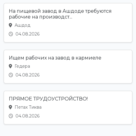
На пищевой завод в Ашдоде требуются
рабочие на производст...
Ашдод
04.08.2026
Ищем рабочих на завод в кармиеле
Гедера
04.08.2026
ПРЯМОЕ ТРУДОУСТРОЙСТВО!
Петах Тиква
04.08.2026