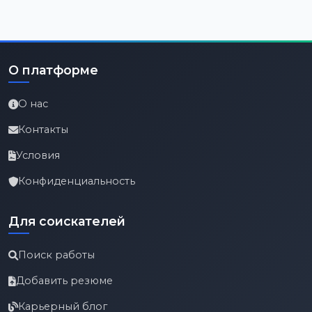
О платформе
О нас
Контакты
Условия
Конфиденциальность
Для соискателей
Поиск работы
Добавить резюме
Карьерный блог