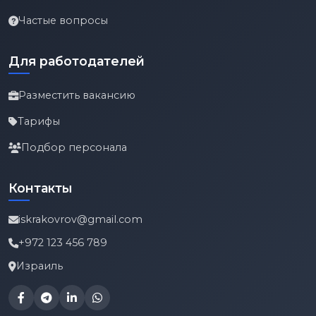
Частые вопросы
Для работодателей
Разместить вакансию
Тарифы
Подбор персонала
Контакты
iskrakovrov@gmail.com
+972 123 456 789
Израиль