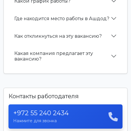
Какой график работы?
Где находится место работы в Ашдод?
Как откликнуться на эту вакансию?
Какая компания предлагает эту
вакансию?
Контакты работодателя
+972 55 240 2434
Нажмите для звонка