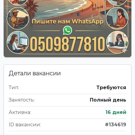
Детали вакансии
Тип:
Требуются
Занятость:
Полный день
Активна:
16 дней
ID вакансии:
#134619