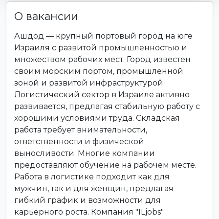
О вакансии
Ашдод — крупный портовый город на юге
Израиля с развитой промышленностью и
множеством рабочих мест. Город известен
своим морским портом, промышленной
зоной и развитой инфраструктурой.
Логистический сектор в Израиле активно
развивается, предлагая стабильную работу с
хорошими условиями труда. Складская
работа требует внимательности,
ответственности и физической
выносливости. Многие компании
предоставляют обучение на рабочем месте.
Работа в логистике подходит как для
мужчин, так и для женщин, предлагая
гибкий график и возможности для
карьерного роста. Компания "ILjobs"