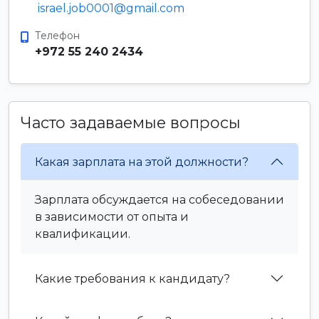
israel.job0001@gmail.com
Телефон
+972 55 240 2434
Часто задаваемые вопросы
Какая зарплата на этой должности?
Зарплата обсуждается на собеседовании
в зависимости от опыта и
квалификации.
Какие требования к кандидату?