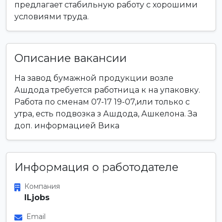
предлагает стабильную работу с хорошими
условиями труда.
Описание вакансии
На завод бумажной продукции возле
Ашдода требуется работница к на упаковку.
Работа по сменам 07-17 19-07,или только с
утра, есть подвозка з Ашдода, Ашкелона. За
доп. информацией Вика
Информация о работодателе
Компания
ILjobs
Email