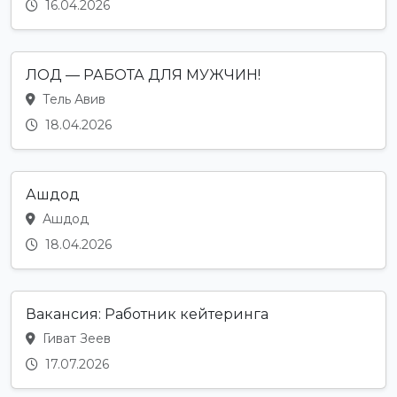
16.04.2026
ЛОД — РАБОТА ДЛЯ МУЖЧИН!
Тель Авив
18.04.2026
Ашдод
Ашдод
18.04.2026
Вакансия: Работник кейтеринга
Гиват Зеев
17.07.2026