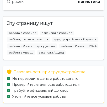
Отрасль:
логистика
Эту страницу ищут
работа в Израиле
вакансии в Израиле
работа для репатриантов
трудоустройство в Израиле
работа в Израиле для русских
работа в Израиле 2024
работа в Ашдод
вакансии Ашдод
Безопасность при трудоустройстве
Не переводите деньги работодателю
Проверяйте легальность работодателя
Требуйте официальный договор
Уточняйте все условия работы