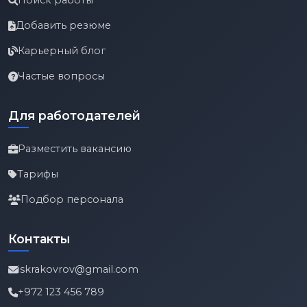
Поиск работы
Добавить резюме
Карьерный блог
Частые вопросы
Для работодателей
Разместить вакансию
Тарифы
Подбор персонала
Контакты
iskrakovrov@gmail.com
+972 123 456 789