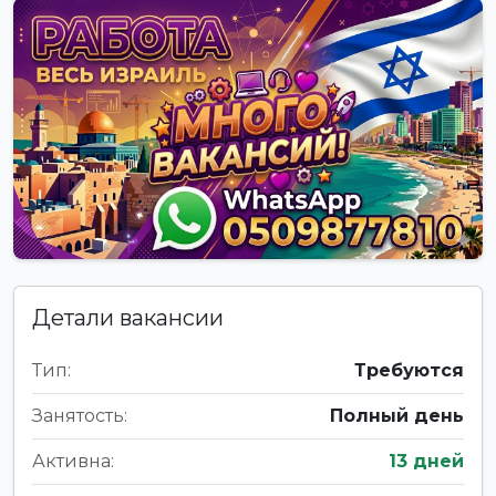
Детали вакансии
Тип:
Требуются
Занятость:
Полный день
Активна:
13 дней