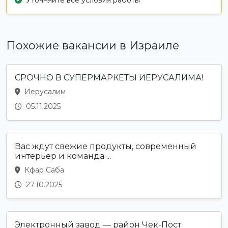
Уточняйте все условия работы
Похожие вакансии в Израиле
СРОЧНО В СУПЕРМАРКЕТЫ ИЕРУСАЛИМА!
Иерусалим
05.11.2025
Вас ждут свежие продукты, современный
интерьер и команда ...
Кфар Саба
27.10.2025
Электронный завод — район Чек-Пост