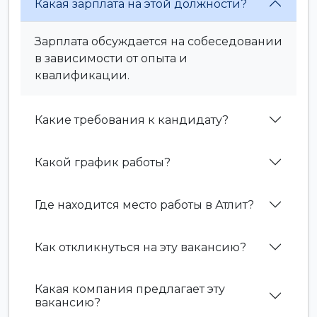
Какая зарплата на этой должности?
Зарплата обсуждается на собеседовании
в зависимости от опыта и
квалификации.
Какие требования к кандидату?
Какой график работы?
Где находится место работы в Атлит?
Как откликнуться на эту вакансию?
Какая компания предлагает эту
вакансию?