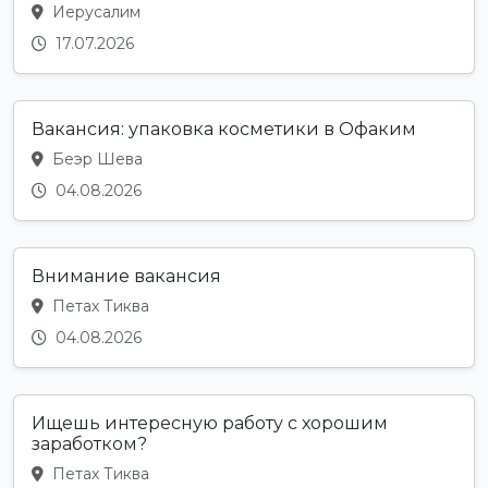
Иерусалим
17.07.2026
Вакансия: упаковка косметики в Офаким
Беэр Шева
04.08.2026
Внимание вакансия
Петах Тиква
04.08.2026
Ищешь интересную работу с хорошим
заработком?
Петах Тиква