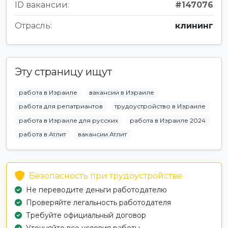
ID вакансии:
#147076
Отрасль:
клининг
Эту страницу ищут
работа в Израиле
вакансии в Израиле
работа для репатриантов
трудоустройство в Израиле
работа в Израиле для русских
работа в Израиле 2024
работа в Атлит
вакансии Атлит
Безопасность при трудоустройстве
Не переводите деньги работодателю
Проверяйте легальность работодателя
Требуйте официальный договор