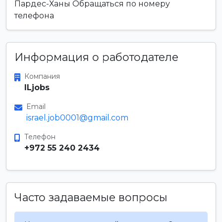
Пардес-Ханы Обращаться по номеру
телефона
Информация о работодателе
Компания
ILjobs
Email
israel.job0001@gmail.com
Телефон
+972 55 240 2434
Часто задаваемые вопросы