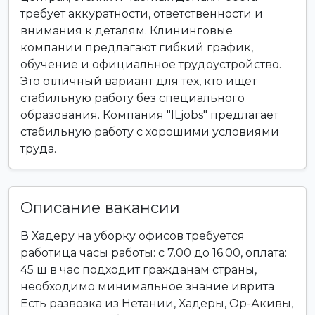
требует аккуратности, ответственности и
внимания к деталям. Клининговые
компании предлагают гибкий график,
обучение и официальное трудоустройство.
Это отличный вариант для тех, кто ищет
стабильную работу без специального
образования. Компания "ILjobs" предлагает
стабильную работу с хорошими условиями
труда.
Описание вакансии
В Хадеру на уборку офисов требуется
работица часы работы: с 7.00 до 16.00, оплата:
45 ш в час подходит гражданам страны,
необходимо минимальное знание иврита
Есть развозка из Нетании, Хадеры, Ор-Акивы,