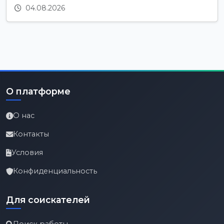
04.08.2026
О платформе
О нас
Контакты
Условия
Конфиденциальность
Для соискателей