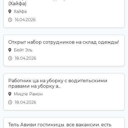
(Хайфа)
Хайфа
16.04.2026
Открыт набор сотрудников на склад одежды!
Бейт Эль
18.04.2026
Работник ца на уборку с водительскими
правами на уборку а...
Мицпе Рамон
18.04.2026
Тель Авиви гостиницы. все вакансии. есть