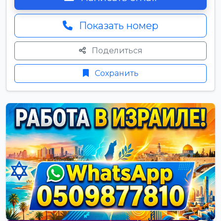
Показать номер
Поделиться
Сохранить