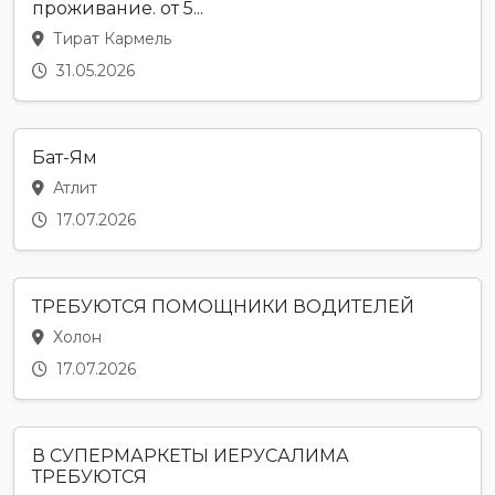
проживание. от 5...
Тират Кармель
31.05.2026
Бат-Ям
Атлит
17.07.2026
ТРЕБУЮТСЯ ПОМОЩНИКИ ВОДИТЕЛЕЙ
Холон
17.07.2026
В СУПЕРМАРКЕТЫ ИЕРУСАЛИМА
ТРЕБУЮТСЯ