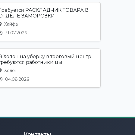
Требуется РАСКЛАДЧИК ТОВАРА В
ОТДЕЛЕ ЗАМОРОЗКИ
Хайфа
31.07.2026
В Холон на уборку в торговый центр
требуются работники цы
Холон
04.08.2026
Контакты