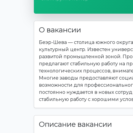
О вакансии
Беэр-Шева — столица южного округ
культурный центр. Известен униве
развитой промышленной зоной. Пр
предлагают стабильную работу на пр
технологических процессов, внимате
Многие заводы предоставляют соци
возможности для профессионального
постоянно нуждается в новых сотрудн
стабильную работу с хорошими усло
Описание вакансии