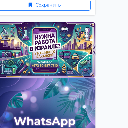
Сохранить