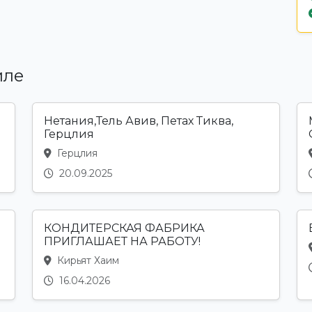
иле
Нетания,Тель Авив, Петах Тиква,
Герцлия
Герцлия
20.09.2025
КОНДИТЕРСКАЯ ФАБРИКА
ПРИГЛАШАЕТ НА РАБОТУ!
Кирьят Хаим
16.04.2026