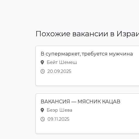
Похожие вакансии в Изра
В супермаркет, требуется мужчина
Бейт Шемеш
20.09.2025
ВАКАНСИЯ — МЯСНИК КАЦАВ
Беэр Шева
09.11.2025