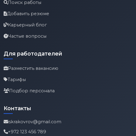
Поиск работы
Добавить резюме
Карьерный блог
Частые вопросы
Для работодателей
Разместить вакансию
Тарифы
Подбор персонала
Контакты
iskrakovrov@gmail.com
+972 123 456 789