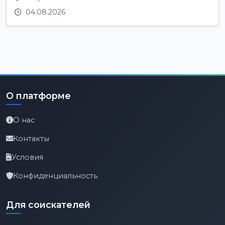
04.08.2026
О платформе
О нас
Контакты
Условия
Конфиденциальность
Для соискателей