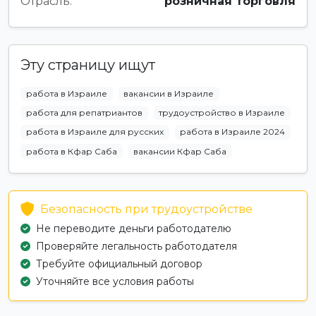
Отрасль:
розничная торговля
Эту страницу ищут
работа в Израиле
вакансии в Израиле
работа для репатриантов
трудоустройство в Израиле
работа в Израиле для русских
работа в Израиле 2024
работа в Кфар Саба
вакансии Кфар Саба
Безопасность при трудоустройстве
Не переводите деньги работодателю
Проверяйте легальность работодателя
Требуйте официальный договор
Уточняйте все условия работы