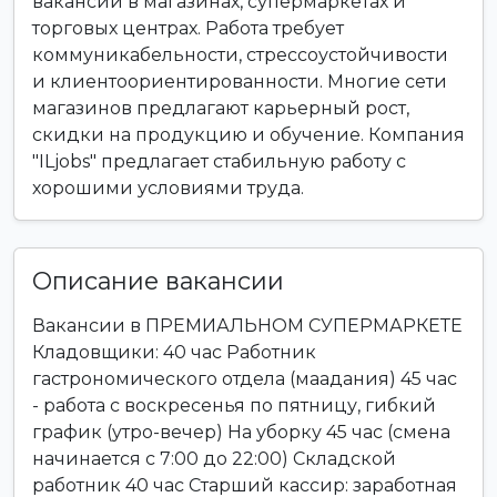
вакансии в магазинах, супермаркетах и
торговых центрах. Работа требует
коммуникабельности, стрессоустойчивости
и клиентоориентированности. Многие сети
магазинов предлагают карьерный рост,
скидки на продукцию и обучение. Компания
"ILjobs" предлагает стабильную работу с
хорошими условиями труда.
Описание вакансии
Вакансии в ПРЕМИАЛЬНОМ СУПЕРМАРКЕТЕ
Кладовщики: 40 час Работник
гастрономического отдела (маадания) 45 час
- работа с воскресенья по пятницу, гибкий
график (утро-вечер) На уборку 45 час (смена
начинается с 7:00 до 22:00) Складской
работник 40 час Старший кассир: заработная