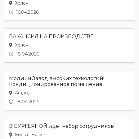
Холон
16.04.2026
ВАКАНСИЯ НА ПРОИЗВОДСТВЕ
Холон
18.04.2026
Модиин.Завод высоких технологий!
Кондиционированное помещение
Ашдод
18.04.2026
В БУРГЕРНОЙ идет набор сотрудников
Кирьят Бялик