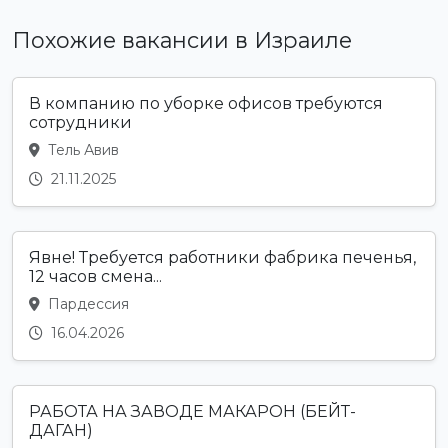
Похожие вакансии в Израиле
В компанию по уборке офисов требуются
сотрудники
Тель Авив
21.11.2025
Явне! Требуется работники фабрика печенья,
12 часов смена...
Пардессия
16.04.2026
РАБОТА НА ЗАВОДЕ МАКАРОН (БЕЙТ-
ДАГАН)