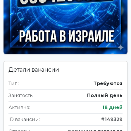
Детали вакансии
Тип:
Требуются
Занятость:
Полный день
Активна:
18 дней
ID вакансии:
#149329