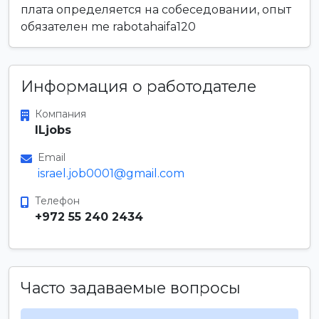
плата определяется на собеседовании, опыт
обязателен me rabotahaifa120
Информация о работодателе
Компания
ILjobs
Email
israel.job0001@gmail.com
Телефон
+972 55 240 2434
Часто задаваемые вопросы