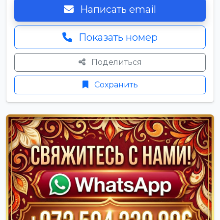
Написать email
Показать номер
Поделиться
Сохранить