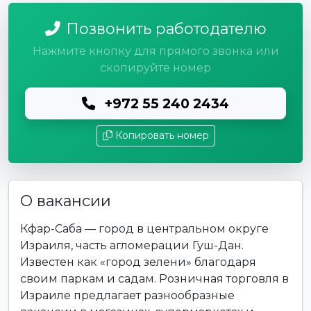
Позвонить работодателю
Нажмите кнопку для прямого звонка или
скопируйте номер
+972 55 240 2434
Копировать номер
О вакансии
Кфар-Саба — город в центральном округе
Израиля, часть агломерации Гуш-Дан.
Известен как «город зелени» благодаря
своим паркам и садам. Розничная торговля в
Израиле предлагает разнообразные