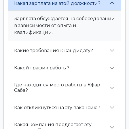
Какая зарплата на этой должности?
Зарплата обсуждается на собеседовании
в зависимости от опыта и
квалификации.
Какие требования к кандидату?
Какой график работы?
Где находится место работы в Кфар
Саба?
Как откликнуться на эту вакансию?
Какая компания предлагает эту