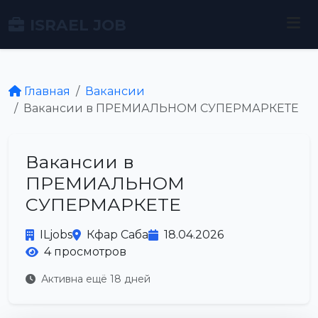
ISRAEL JOB
Главная
Вакансии
Вакансии в ПРЕМИАЛЬНОМ СУПЕРМАРКЕТЕ
Вакансии в
ПРЕМИАЛЬНОМ
СУПЕРМАРКЕТЕ
ILjobs
Кфар Саба
18.04.2026
4 просмотров
Активна ещё 18 дней