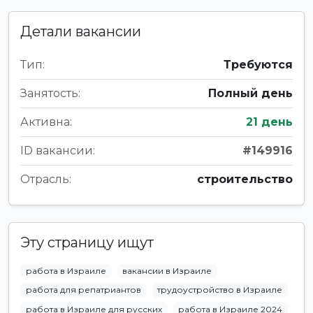
Детали вакансии
Тип:
Требуются
Занятость:
Полный день
Активна:
21 день
ID вакансии:
#149916
Отрасль:
строительство
Эту страницу ищут
работа в Израиле
вакансии в Израиле
работа для репатриантов
трудоустройство в Израиле
работа в Израиле для русских
работа в Израиле 2024