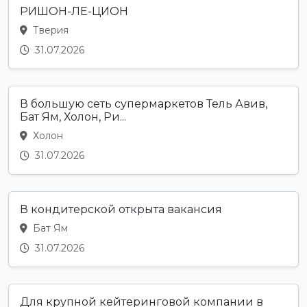
РИШОН-ЛЕ-ЦИОН
Тверия
31.07.2026
В большую сеть супермаркетов Тель Авив,
Бат Ям, Холон, Ри...
Холон
31.07.2026
В кондитерской открыта вакансия
Бат Ям
31.07.2026
Для крупной кейтеринговой компании в