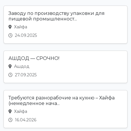
Заводу по производству упаковки для
пищевой промышленност...
Хайфа
24.09.2025
АШДОД — СРОЧНО!
Ашдод
27.09.2025
Требуются разнорабочие на кухню – Хайфа
(немедленное нача...
Хайфа
16.04.2026