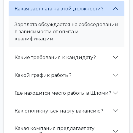
Какая зарплата на этой должности?
Зарплата обсуждается на собеседовании
в зависимости от опыта и
квалификации.
Какие требования к кандидату?
Какой график работы?
Где находится место работы в Шломи?
Как откликнуться на эту вакансию?
Какая компания предлагает эту