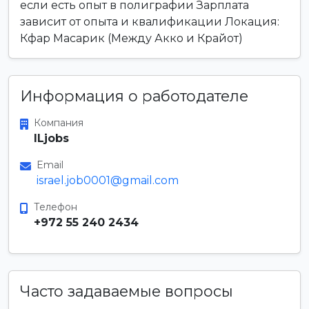
если есть опыт в полиграфии Зарплата
зависит от опыта и квалификации Локация:
Кфар Масарик (Между Акко и Крайот)
Информация о работодателе
Компания
ILjobs
Email
israel.job0001@gmail.com
Телефон
+972 55 240 2434
Часто задаваемые вопросы