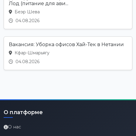
Лод (питание для ави...
Беэр Шева
04.08.2026
Вакансия: Уборка офисов Хай-Тек в Нетании
Кфар-Шмарьягу
04.08.2026
О платформе
О нас