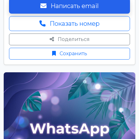
Написать email
Показать номер
Поделиться
Сохранить