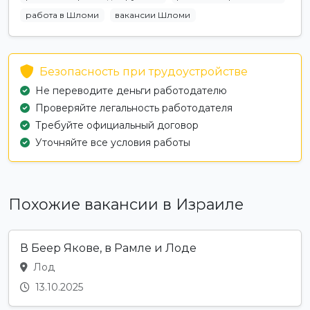
работа в Шломи
вакансии Шломи
Безопасность при трудоустройстве
Не переводите деньги работодателю
Проверяйте легальность работодателя
Требуйте официальный договор
Уточняйте все условия работы
Похожие вакансии в Израиле
В Беер Якове, в Рамле и Лоде
Лод
13.10.2025