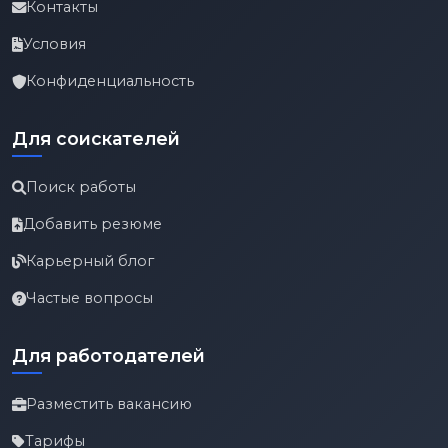
Контакты
Условия
Конфиденциальность
Для соискателей
Поиск работы
Добавить резюме
Карьерный блог
Частые вопросы
Для работодателей
Разместить вакансию
Тарифы