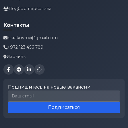
Подбор персонала
Контакты
iskrakovrov@gmail.com
+972 123 456 789
Израиль
Подпишитесь на новые вакансии
Email для подписки
Подписаться