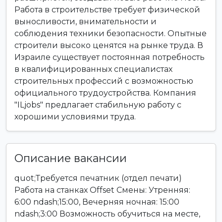
Работа в строительстве требует физической
выносливости, внимательности и
соблюдения техники безопасности. Опытные
строители высоко ценятся на рынке труда. В
Израиле существует постоянная потребность
в квалифицированных специалистах
строительных профессий с возможностью
официального трудоустройства. Компания
"ILjobs" предлагает стабильную работу с
хорошими условиями труда.
Описание вакансии
quot;Требуется печатник (отдел печати)
Работа на станках Offset Смены: Утренняя:
6:00 ndash;15:00, Вечерняя ночная: 15:00
ndash;3:00 Возможность обучиться на месте,