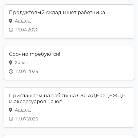
Продуктовый склад ищет работника
Ашдод
16.04.2026
Cрочно mpебуются!
Холон
17.07.2026
Приглашаем на работу на СКЛАДЕ ОДЕЖДЫ
и аксессуаров на юг...
Ашдод
17.07.2026