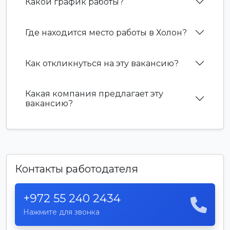
Какой график работы?
Где находится место работы в Холон?
Как откликнуться на эту вакансию?
Какая компания предлагает эту
вакансию?
Контакты работодателя
+972 55 240 2434
Нажмите для звонка