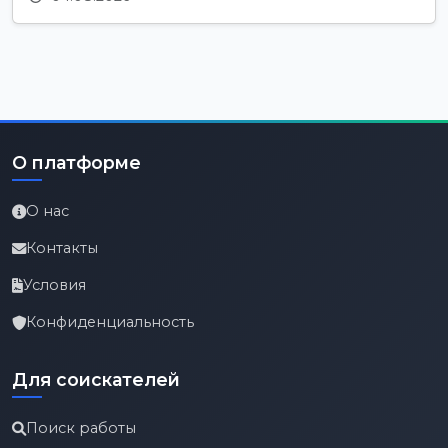
О платформе
О нас
Контакты
Условия
Конфиденциальность
Для соискателей
Поиск работы