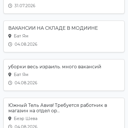
31.07.2026
ВАКАНСИИ НА СКЛАДЕ В МОДИИНЕ
Бат Ям
04.08.2026
уборки весь израиль. много вакансий
Бат Ям
04.08.2026
Южный Тель Авив! Требуется работник в
магазин на отдел ор...
Беэр Шева
04.08.2026