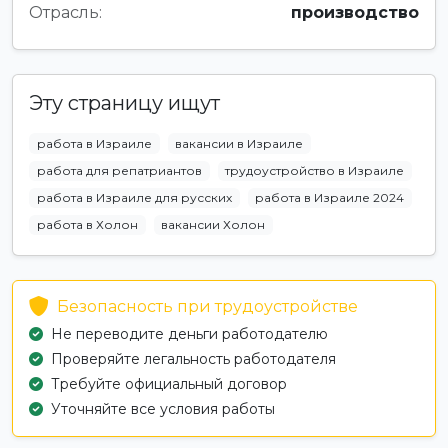
Отрасль:
производство
Эту страницу ищут
работа в Израиле
вакансии в Израиле
работа для репатриантов
трудоустройство в Израиле
работа в Израиле для русских
работа в Израиле 2024
работа в Холон
вакансии Холон
Безопасность при трудоустройстве
Не переводите деньги работодателю
Проверяйте легальность работодателя
Требуйте официальный договор
Уточняйте все условия работы