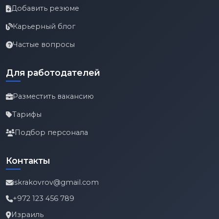
Добавить резюме
Карьерный блог
Частые вопросы
Для работодателей
Разместить вакансию
Тарифы
Подбор персонала
Контакты
iskrakovrov@gmail.com
+972 123 456 789
Израиль