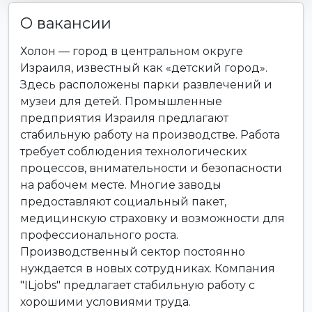
О вакансии
Холон — город в центральном округе
Израиля, известный как «детский город».
Здесь расположены парки развлечений и
музеи для детей. Промышленные
предприятия Израиля предлагают
стабильную работу на производстве. Работа
требует соблюдения технологических
процессов, внимательности и безопасности
на рабочем месте. Многие заводы
предоставляют социальный пакет,
медицинскую страховку и возможности для
профессионального роста.
Производственный сектор постоянно
нуждается в новых сотрудниках. Компания
"ILjobs" предлагает стабильную работу с
хорошими условиями труда.