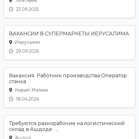
Тель Авив
23.09.2025
ВАКАНСИИ В СУПЕРМАРКЕТЫ ИЕРУСАЛИМА
Иерусалим
29.09.2025
Вакансия: Работник производства Оператор
станка
Кирьят Малахи
18.04.2026
Требуются разнорабочие на логистический
склад в Ашдоде . ...
Ашдод