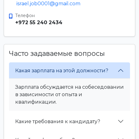
israel.job0001@gmail.com
Телефон
+972 55 240 2434
Часто задаваемые вопросы
Какая зарплата на этой должности?
Зарплата обсуждается на собеседовании
в зависимости от опыта и
квалификации.
Какие требования к кандидату?