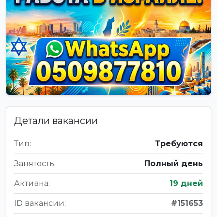
Детали вакансии
Тип:
Требуются
Занятость:
Полный день
Активна:
19 дней
ID вакансии:
#151653