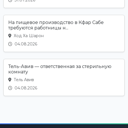
31.07.2026
На пищевое производство в Кфар Сабе
требуются работницы н...
Ход Ха Шарон
04.08.2026
Тель-Авив — ответственная за стерильную
комнату
Тель Авив
04.08.2026