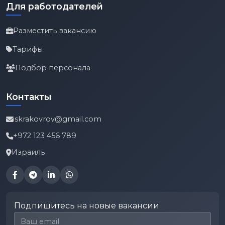
Для работодателей
Разместить вакансию
Тарифы
Подбор персонала
Контакты
iskrakovrov@gmail.com
+972 123 456 789
Израиль
Подпишитесь на новые вакансии
Email для подписки