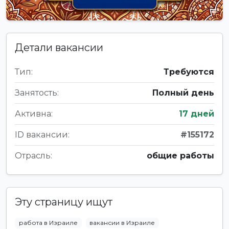
Детали вакансии
Тип:
Требуются
Занятость:
Полный день
Активна:
17 дней
ID вакансии:
#155172
Отрасль:
общие работы
Эту страницу ищут
работа в Израиле
вакансии в Израиле