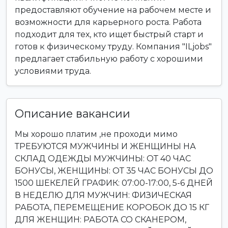
предоставляют обучение на рабочем месте и
возможности для карьерного роста. Работа
подходит для тех, кто ищет быстрый старт и
готов к физическому труду. Компания "ILjobs"
предлагает стабильную работу с хорошими
условиями труда.
Описание вакансии
Мы хорошо платим ,не проходи мимо
ТРЕБУЮТСЯ МУЖЧИНЫ И ЖЕНЩИНЫ НА
СКЛАД ОДЕЖДЫ МУЖЧИНЫ: ОТ 40 ЧАС
БОНУСЫ, ЖЕНЩИНЫ: ОТ 35 ЧАС БОНУСЫ ДО
1500 ШЕКЕЛЕЙ ГРАФИК: 07:00-17:00, 5-6 ДНЕЙ
В НЕДЕЛЮ ДЛЯ МУЖЧИН: ФИЗИЧЕСКАЯ
РАБОТА, ПЕРЕМЕЩЕНИЕ КОРОБОК ДО 15 КГ
ДЛЯ ЖЕНЩИН: РАБОТА СО СКАНЕРОМ,