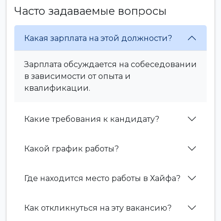
Часто задаваемые вопросы
Какая зарплата на этой должности?
Зарплата обсуждается на собеседовании
в зависимости от опыта и
квалификации.
Какие требования к кандидату?
Какой график работы?
Где находится место работы в Хайфа?
Как откликнуться на эту вакансию?