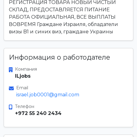
РЕГИСТРАЦИЯ ТОВАРА НОВЫЙ ЧИСТЫЙ
СКЛАД, ПРЕДОСТАВЛЯЕТСЯ ПИТАНИЕ
РАБОТА ОФИЦИАЛЬНАЯ, ВСЕ ВЫПЛАТЫ
ВОВРЕМЯ Граждане Израиля, обладатели
визы B1 и синих виз, граждане Украины
Информация о работодателе
Компания
ILjobs
Email
israel.job0001@gmail.com
Телефон
+972 55 240 2434