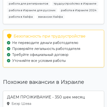
работа для репатриантов
трудоустройство в Израиле
работа в Израиле для русских
работа в Израиле 2024
работа в Хайфа
вакансии Хайфа
Безопасность при трудоустройстве
Не переводите деньги работодателю
Проверяйте легальность работодателя
Требуйте официальный договор
Уточняйте все условия работы
Похожие вакансии в Израиле
ДАЕМ ПРОЖИВАНИЕ - 350 шек месяц
Беэр Шева