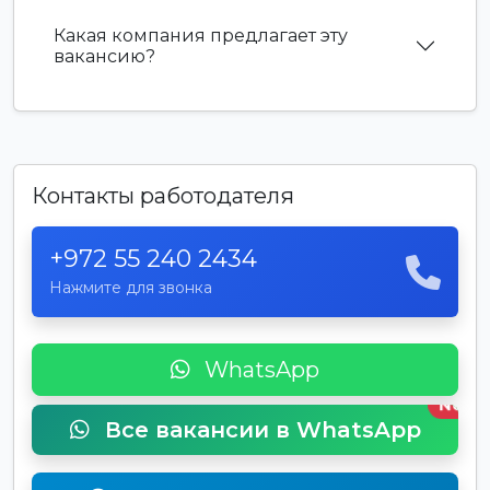
Какая компания предлагает эту
вакансию?
Контакты работодателя
+972 55 240 2434
Нажмите для звонка
WhatsApp
New
Все вакансии в WhatsApp