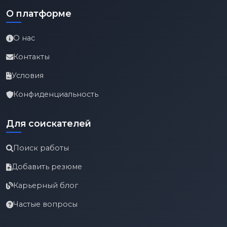
О платформе
О нас
Контакты
Условия
Конфиденциальность
Для соискателей
Поиск работы
Добавить резюме
Карьерный блог
Частые вопросы