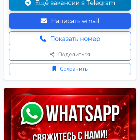
Ещё вакансии в Telegram
Написать email
Показать номер
Поделиться
Сохранить