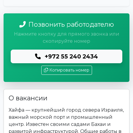
Позвонить работодателю
Нажмите кнопку для прямого звонка или
скопируйте номер
+972 55 240 2434
Копировать номер
О вакансии
Хайфа — крупнейший город севера Израиля,
важный морской порт и промышленный
центр. Известен своими садами Бахаи и
развитой инфраструктурой. Общие работы в