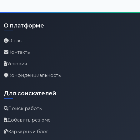
О платформе
О нас
Контакты
Условия
Конфиденциальность
Для соискателей
Поиск работы
Добавить резюме
Карьерный блог