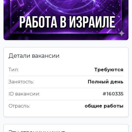
Детали вакансии
Тип:
Требуются
Занятость:
Полный день
ID вакансии:
#160335
Отрасль:
общие работы