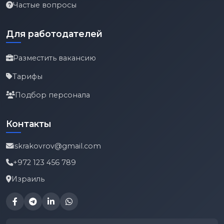
Частые вопросы
Для работодателей
Разместить вакансию
Тарифы
Подбор персонала
Контакты
iskrakovrov@gmail.com
+972 123 456 789
Израиль