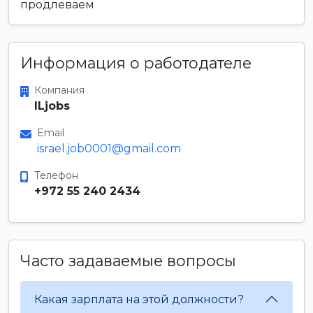
продлеваем
Информация о работодателе
Компания
ILjobs
Email
israel.job0001@gmail.com
Телефон
+972 55 240 2434
Часто задаваемые вопросы
Какая зарплата на этой должности?