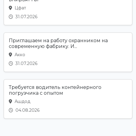
Цфат
31.07.2026
Приглашаем на работу охранником на
современную фабрику. И...
Акко
31.07.2026
Требуется водитель контейнерного
погрузчика с опытом
Ашдод
04.08.2026