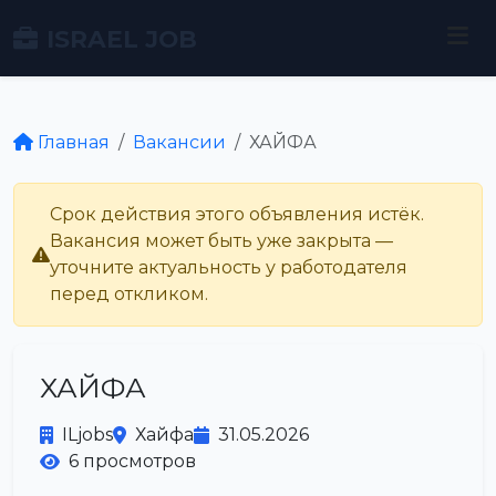
ISRAEL JOB
Главная
Вакансии
ХАЙФА
Срок действия этого объявления истёк.
Вакансия может быть уже закрыта —
уточните актуальность у работодателя
перед откликом.
ХАЙФА
ILjobs
Хайфа
31.05.2026
6 просмотров