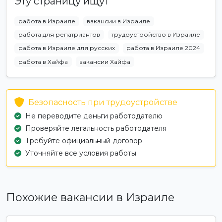
Эту страницу ищут
работа в Израиле
вакансии в Израиле
работа для репатриантов
трудоустройство в Израиле
работа в Израиле для русских
работа в Израиле 2024
работа в Хайфа
вакансии Хайфа
Безопасность при трудоустройстве
Не переводите деньги работодателю
Проверяйте легальность работодателя
Требуйте официальный договор
Уточняйте все условия работы
Похожие вакансии в Израиле