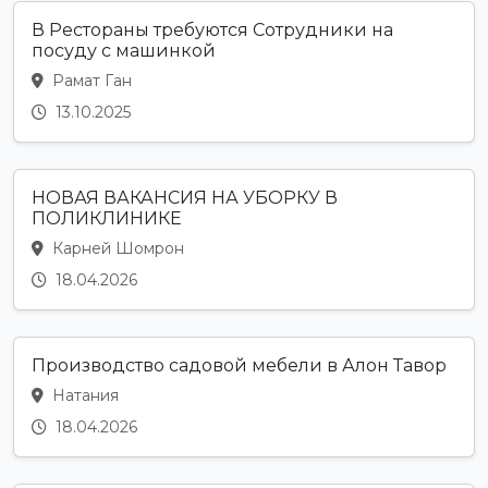
В Рестораны требуются Сотрудники на
посуду с машинкой
Рамат Ган
13.10.2025
НОВАЯ ВАКАНСИЯ НА УБОРКУ В
ПОЛИКЛИНИКЕ
Карней Шомрон
18.04.2026
Производство садовой мебели в Алон Тавор
Натания
18.04.2026