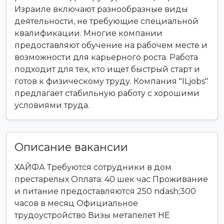
Израиле включают разнообразные виды
деятельности, не требующие специальной
квалификации. Многие компании
предоставляют обучение на рабочем месте и
возможности для карьерного роста. Работа
подходит для тех, кто ищет быстрый старт и
готов к физическому труду. Компания "ILjobs"
предлагает стабильную работу с хорошими
условиями труда.
Описание вакансии
ХАЙФА Требуются сотрудники в дом
престарелых Оплата: 40 шек час Проживание
и питание предоставляются 250 ndash;300
часов в месяц Официальное
трудоустройство Визы метапелет НЕ