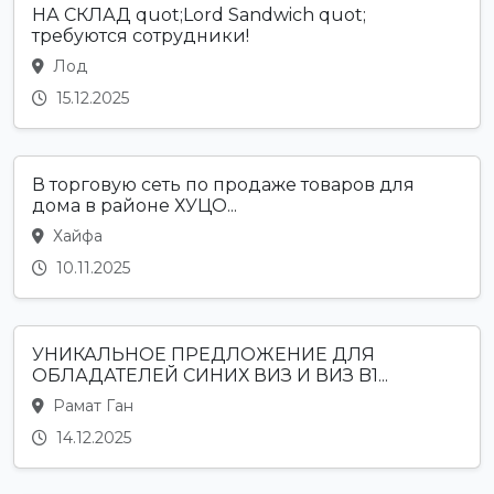
НА СКЛАД quot;Lord Sandwich quot;
требуются сотрудники!
Лод
15.12.2025
В торговую сеть по продаже товаров для
дома в районе ХУЦО...
Хайфа
10.11.2025
УНИКАЛЬНОЕ ПРЕДЛОЖЕНИЕ ДЛЯ
ОБЛАДАТЕЛЕЙ СИНИХ ВИЗ И ВИЗ B1...
Рамат Ган
14.12.2025