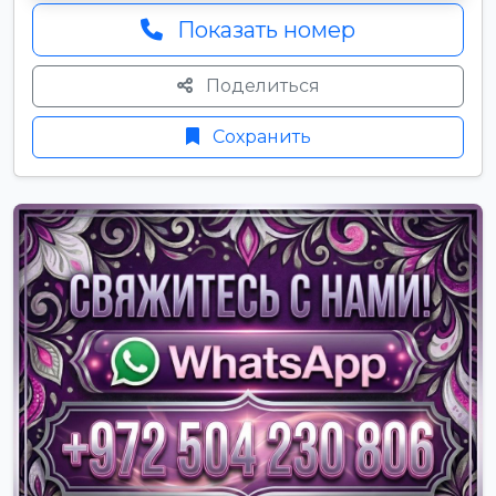
Показать номер
Поделиться
Сохранить