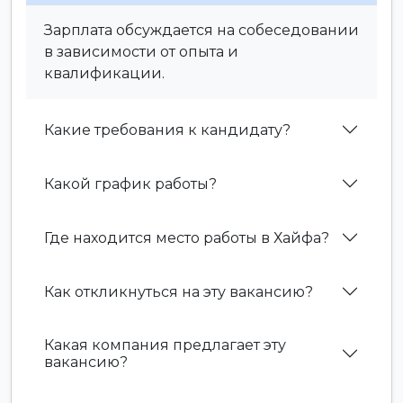
Зарплата обсуждается на собеседовании
в зависимости от опыта и
квалификации.
Какие требования к кандидату?
Какой график работы?
Где находится место работы в Хайфа?
Как откликнуться на эту вакансию?
Какая компания предлагает эту
вакансию?