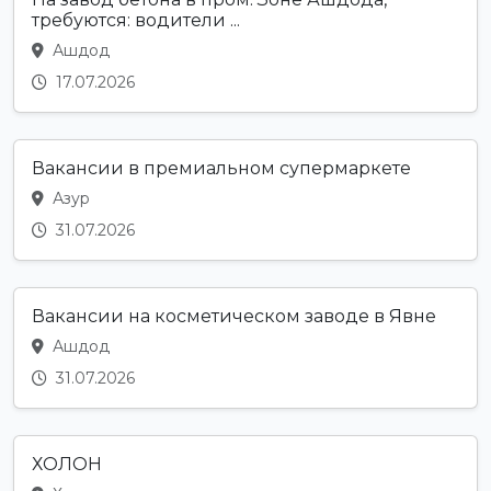
требуются: водители ...
Ашдод
17.07.2026
Вакансии в премиальном супермаркете
Азур
31.07.2026
Вакансии на косметическом заводе в Явне
Ашдод
31.07.2026
ХОЛОН