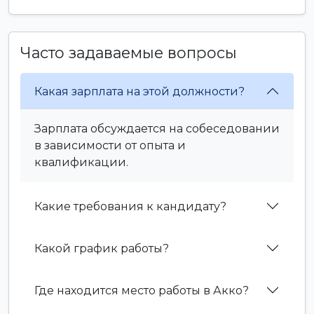
Часто задаваемые вопросы
Какая зарплата на этой должности?
Зарплата обсуждается на собеседовании
в зависимости от опыта и
квалификации.
Какие требования к кандидату?
Какой график работы?
Где находится место работы в Акко?