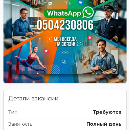
Детали вакансии
Тип:
Требуются
Занятость:
Полный день