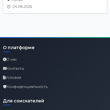
04.08.2026
О платформе
О нас
Контакты
Условия
Конфиденциальность
Для соискателей