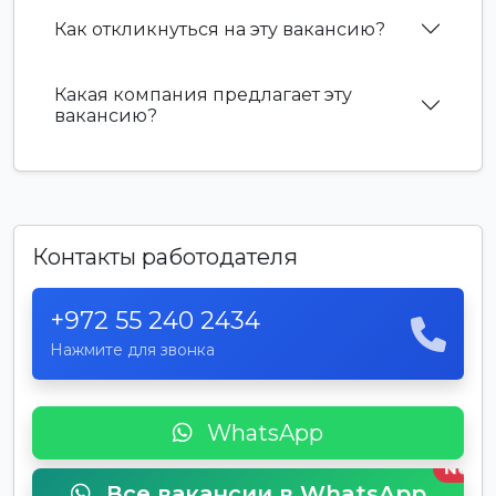
Как откликнуться на эту вакансию?
Какая компания предлагает эту
вакансию?
Контакты работодателя
+972 55 240 2434
Нажмите для звонка
WhatsApp
New
Все вакансии в WhatsApp