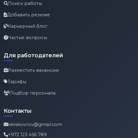
Поиск работы
Добавить резюме
Карьерный блог
Частые вопросы
Для работодателей
Разместить вакансию
Тарифы
Подбор персонала
Контакты
iskrakovrov@gmail.com
+972 123 456 789