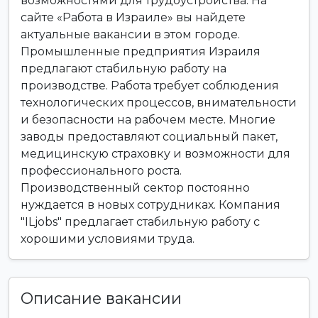
возможностями для трудоустройства. На
сайте «Работа в Израиле» вы найдете
актуальные вакансии в этом городе.
Промышленные предприятия Израиля
предлагают стабильную работу на
производстве. Работа требует соблюдения
технологических процессов, внимательности
и безопасности на рабочем месте. Многие
заводы предоставляют социальный пакет,
медицинскую страховку и возможности для
профессионального роста.
Производственный сектор постоянно
нуждается в новых сотрудниках. Компания
"ILjobs" предлагает стабильную работу с
хорошими условиями труда.
Описание вакансии