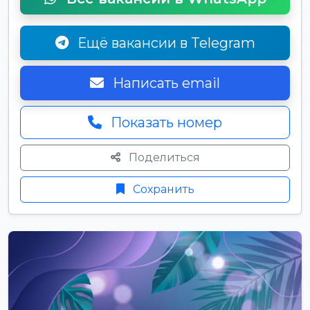
Ещё вакансии в Telegram
Написать email
Показать номер
Поделиться
Сохранить