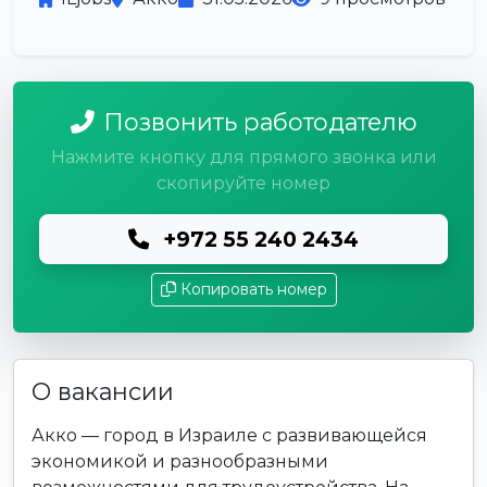
Позвонить работодателю
Нажмите кнопку для прямого звонка или
скопируйте номер
+972 55 240 2434
Копировать номер
О вакансии
Акко — город в Израиле с развивающейся
экономикой и разнообразными