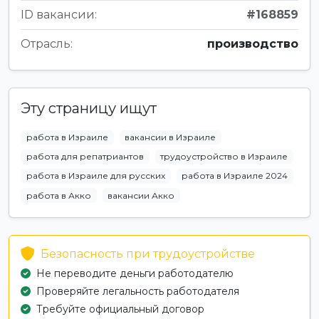
ID вакансии:
#168859
Отрасль:
производство
Эту страницу ищут
работа в Израиле
вакансии в Израиле
работа для репатриантов
трудоустройство в Израиле
работа в Израиле для русских
работа в Израиле 2024
работа в Акко
вакансии Акко
Безопасность при трудоустройстве
Не переводите деньги работодателю
Проверяйте легальность работодателя
Требуйте официальный договор