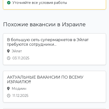
Уточняйте все условия работы
Похожие вакансии в Израиле
В большую сеть супермаркетов в Эйлат
требуются сотрудники...
Эйлат
03.11.2025
АКТУАЛЬНЫЕ ВАКАНСИИ ПО ВСЕМУ
ИЗРАИЛЮ!!!
Модиин
11.12.2025