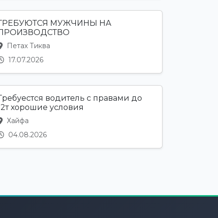
ТРЕБУЮТСЯ МУЖЧИНЫ НА
ПРОИЗВОДСТВО
Петах Тиква
17.07.2026
Требуестся водитель с правами до
12т хорошие условия
Хайфа
04.08.2026