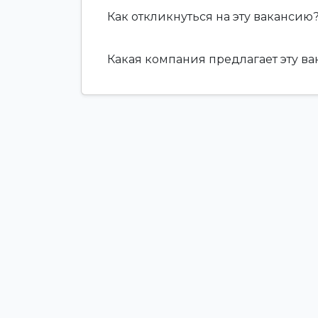
Как откликнуться на эту вакансию
Какая компания предлагает эту в