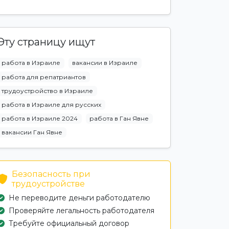
Эту страницу ищут
работа в Израиле
вакансии в Израиле
работа для репатриантов
трудоустройство в Израиле
работа в Израиле для русских
работа в Израиле 2024
работа в Ган Явне
вакансии Ган Явне
Безопасность при
трудоустройстве
Не переводите деньги работодателю
Проверяйте легальность работодателя
Требуйте официальный договор