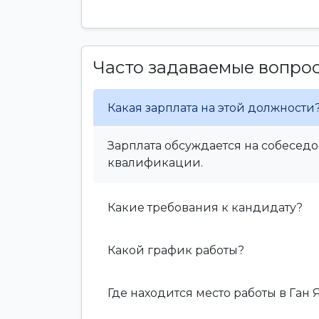
Часто задаваемые вопро
Какая зарплата на этой должности
Зарплата обсуждается на собеседо
квалификации.
Какие требования к кандидату?
Какой график работы?
Где находится место работы в Ган 