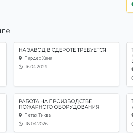
иле
НА ЗАВОД В СДЕРОТЕ ТРЕБУЕТСЯ
Пардес Хана
16.04.2026
РАБОТА НА ПРОИЗВОДСТВЕ
ПОЖАРНОГО ОБОРУДОВАНИЯ
Петах Тиква
18.04.2026