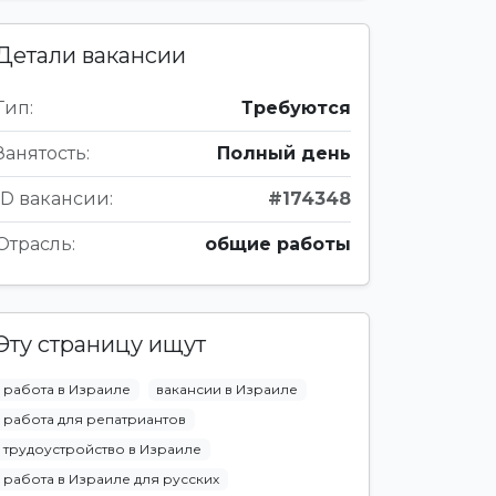
Детали вакансии
Тип:
Требуются
Занятость:
Полный день
ID вакансии:
#174348
Отрасль:
общие работы
Эту страницу ищут
работа в Израиле
вакансии в Израиле
работа для репатриантов
трудоустройство в Израиле
работа в Израиле для русских