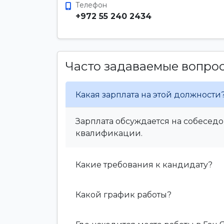
Телефон
+972 55 240 2434
Часто задаваемые вопро
Какая зарплата на этой должности
Зарплата обсуждается на собеседо
квалификации.
Какие требования к кандидату?
Какой график работы?