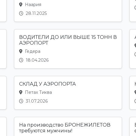
Наария
28.11.2025
ВОДИТЕЛИ ДО ИЛИ ВЫШЕ 15 ТОНН В
АЭРОПОРТ
Гедера
18.04.2026
СКЛАД У АЭРОПОРТА
Петах Тиква
31.07.2026
На производство БРОНЕЖИЛЕТОВ
требуются мужчины!