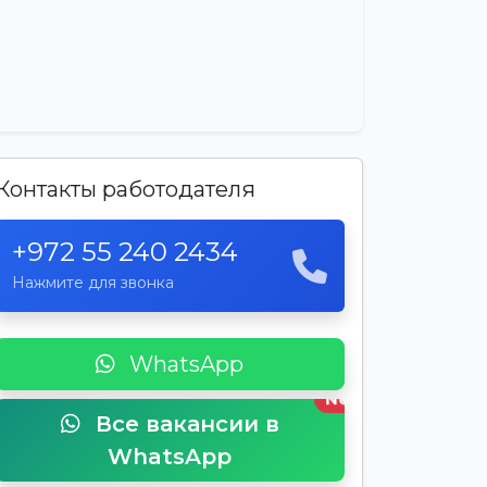
Контакты работодателя
+972 55 240 2434
Нажмите для звонка
WhatsApp
New
Все вакансии в
WhatsApp