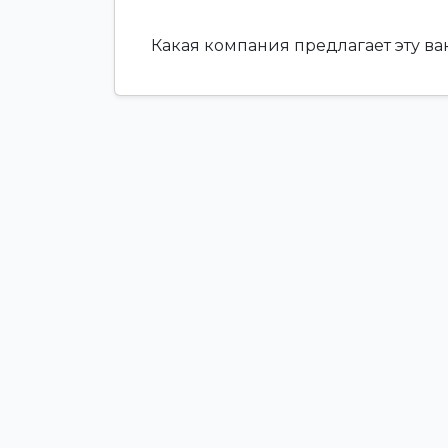
Какая компания предлагает эту в