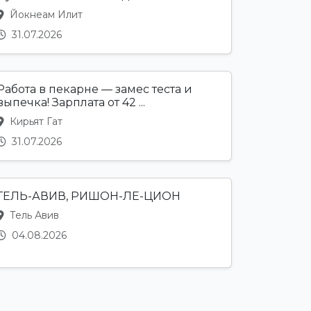
Йокнеам Илит
31.07.2026
Работа в пекарне — замес теста и
выпечка! Зарплата от 42 ...
Кирьят Гат
31.07.2026
ТЕЛЬ-АВИВ, РИШОН-ЛЕ-ЦИОН
Тель Авив
04.08.2026