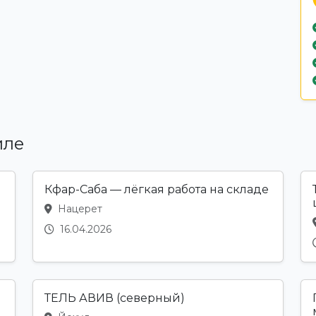
иле
Кфар-Саба — лёгкая работа на складе
Нацерет
16.04.2026
ТЕЛЬ АВИВ (северный)