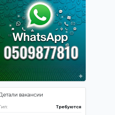
Детали вакансии
Тип:
Требуются