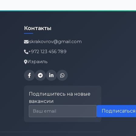
Контакты
iskrakovrov@gmail.com
+972 123 456 789
Израиль
Подпишитесь на новые
вакансии
Email для подписки
Подписаться