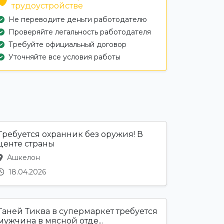
трудоустройстве
Не переводите деньги работодателю
Проверяйте легальность работодателя
Требуйте официальный договор
Уточняйте все условия работы
Требуется охранник без оружия! В
центе страны
Ашкелон
18.04.2026
Ганей Тиква в супермаркет требуется
мужчина в мясной отде...