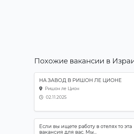
Похожие вакансии в Изра
НА ЗАВОД В РИШОН ЛЕ ЦИОНЕ
Ришон ле Цион
02.11.2025
Если вы ищете работу в отелях то эта
вакансия для вас. Мы...