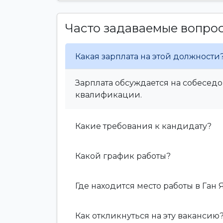
Часто задаваемые вопро
Какая зарплата на этой должности
Зарплата обсуждается на собеседо
квалификации.
Какие требования к кандидату?
Какой график работы?
Где находится место работы в Ган 
Как откликнуться на эту вакансию