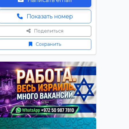
Написать email
Показать номер
Поделиться
Сохранить