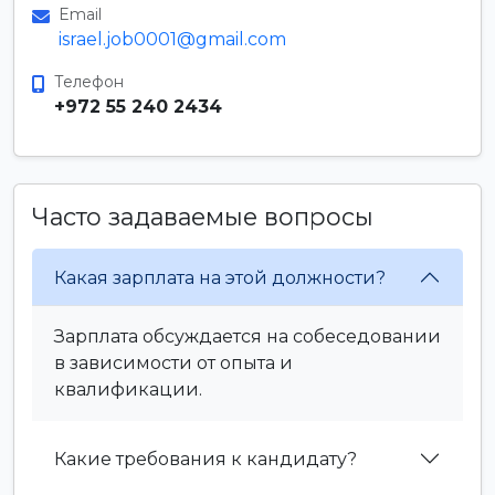
Email
israel.job0001@gmail.com
Телефон
+972 55 240 2434
Часто задаваемые вопросы
Какая зарплата на этой должности?
Зарплата обсуждается на собеседовании
в зависимости от опыта и
квалификации.
Какие требования к кандидату?