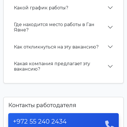
Какой график работы?
Где находится место работы в Ган
Явне?
Как откликнуться на эту вакансию?
Какая компания предлагает эту
вакансию?
Контакты работодателя
+972 55 240 2434