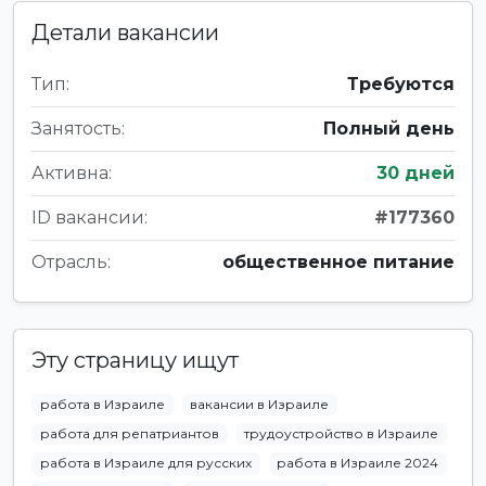
Детали вакансии
Тип:
Требуются
Занятость:
Полный день
Активна:
30 дней
ID вакансии:
#177360
Отрасль:
общественное питание
Эту страницу ищут
работа в Израиле
вакансии в Израиле
работа для репатриантов
трудоустройство в Израиле
работа в Израиле для русских
работа в Израиле 2024