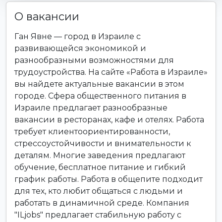
О вакансии
Ган Явне — город в Израиле с
развивающейся экономикой и
разнообразными возможностями для
трудоустройства. На сайте «Работа в Израиле»
вы найдете актуальные вакансии в этом
городе. Сфера общественного питания в
Израиле предлагает разнообразные
вакансии в ресторанах, кафе и отелях. Работа
требует клиентоориентированности,
стрессоустойчивости и внимательности к
деталям. Многие заведения предлагают
обучение, бесплатное питание и гибкий
график работы. Работа в общепите подходит
для тех, кто любит общаться с людьми и
работать в динамичной среде. Компания
"ILjobs" предлагает стабильную работу с