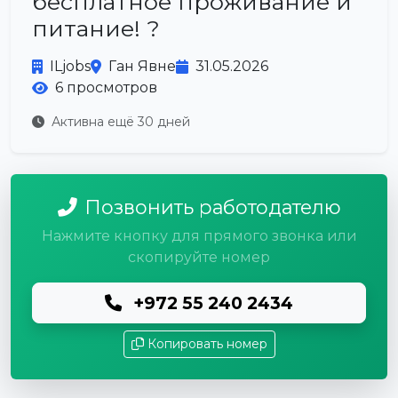
бесплатное проживание и
питание! ?
ILjobs
Ган Явне
31.05.2026
6 просмотров
Активна ещё 30 дней
Позвонить работодателю
Нажмите кнопку для прямого звонка или
скопируйте номер
+972 55 240 2434
Копировать номер