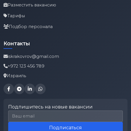
Разместить вакансию
Тарифы
Подбор персонала
Контакты
iskrakovrov@gmail.com
+972 123 456 789
Израиль
Подпишитесь на новые вакансии
Email для подписки
Подписаться