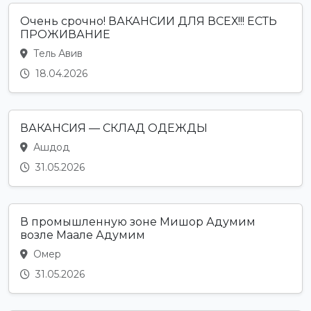
Очень срочно! ВАКАНСИИ ДЛЯ ВСЕХ!!! ЕСТЬ
ПРОЖИВАНИЕ
Тель Авив
18.04.2026
ВАКАНСИЯ — СКЛАД ОДЕЖДЫ
Ашдод
31.05.2026
В промышленную зоне Мишор Адумим
возле Маале Адумим
Омер
31.05.2026