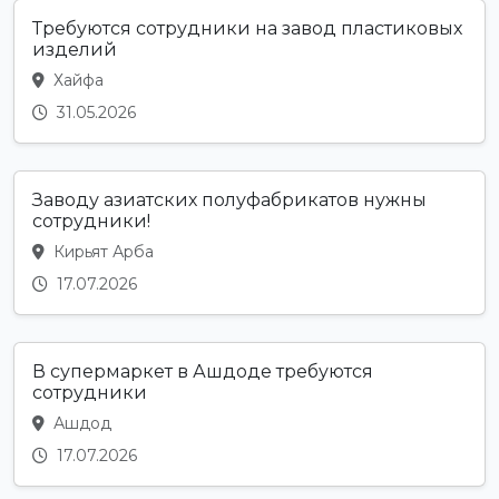
Требуются сотрудники на завод пластиковых
изделий
Хайфа
31.05.2026
Заводу азиатских полуфабрикатов нужны
сотрудники!
Кирьят Арба
17.07.2026
В супермаркет в Ашдоде требуются
сотрудники
Ашдод
17.07.2026