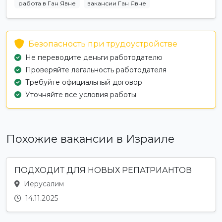
работа в Ган Явне
вакансии Ган Явне
Безопасность при трудоустройстве
Не переводите деньги работодателю
Проверяйте легальность работодателя
Требуйте официальный договор
Уточняйте все условия работы
Похожие вакансии в Израиле
ПОДХОДИТ ДЛЯ НОВЫХ РЕПАТРИАНТОВ
Иерусалим
14.11.2025