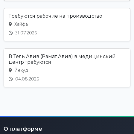
Требуются рабочие на производство
Хайфа
31.07.2026
В Тель Авив (Рамат Авив) в медицинский
центр требуются
Йехуд
04.08.2026
О платформе