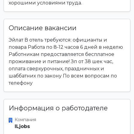
хорошими условиями труда.
Описание вакансии
Эйлат В отель требуются: официанты и
повара Работа по 8-12 часов 6 дней в неделю
Работникам предоставляется бесплатное
проживание и питание! Зп от 38 шек час,
оплата сверхурочных, праздничных и
шаббатних по закону По всем вопросам по
телефону
Информация о работодателе
Компания
ILjobs