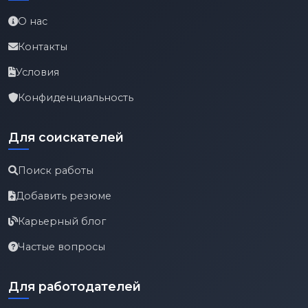
О нас
Контакты
Условия
Конфиденциальность
Для соискателей
Поиск работы
Добавить резюме
Карьерный блог
Частые вопросы
Для работодателей