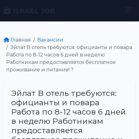
ISRAEL JOB
Главная
Вакансии
Эйлат В отель требуются: официанты и повара
Работа по 8-12 часов 6 дней в неделю
Работникам предоставляется бесплатное
проживание и питание! ?
Эйлат В отель требуются:
официанты и повара
Работа по 8-12 часов 6 дней
в неделю Работникам
предоставляется