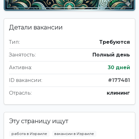
Детали вакансии
Тип:
Требуются
Занятость:
Полный день
Активна:
30 дней
ID вакансии:
#177481
Отрасль:
клининг
Эту страницу ищут
работа в Израиле
вакансии в Израиле