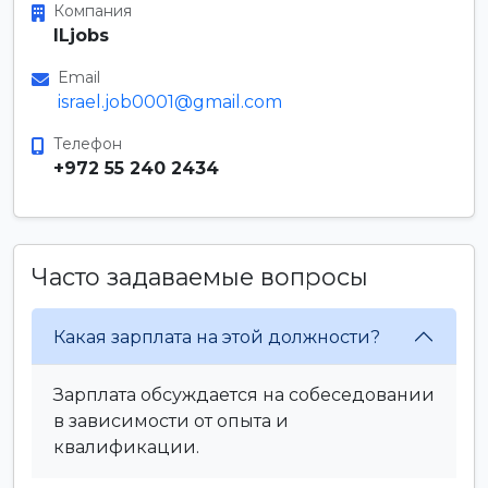
Компания
ILjobs
Email
israel.job0001@gmail.com
Телефон
+972 55 240 2434
Часто задаваемые вопросы
Какая зарплата на этой должности?
Зарплата обсуждается на собеседовании
в зависимости от опыта и
квалификации.