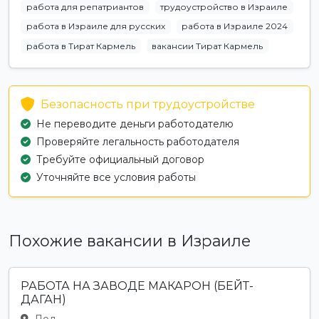
работа для репатриантов
трудоустройство в Израиле
работа в Израиле для русских
работа в Израиле 2024
работа в Тират Кармель
вакансии Тират Кармель
Безопасность при трудоустройстве
Не переводите деньги работодателю
Проверяйте легальность работодателя
Требуйте официальный договор
Уточняйте все условия работы
Похожие вакансии в Израиле
РАБОТА НА ЗАВОДЕ МАКАРОН (БЕЙТ-
ДАГАН)
Лод