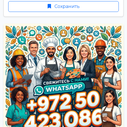
Сохранить