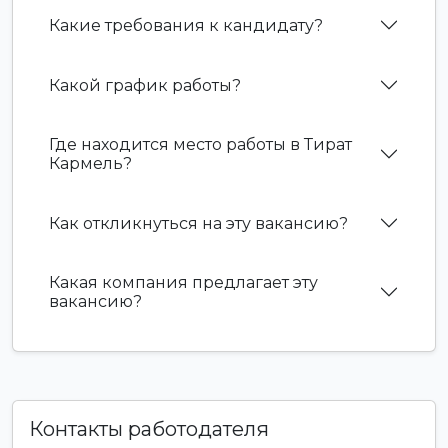
Какие требования к кандидату?
Какой график работы?
Где находится место работы в Тират
Кармель?
Как откликнуться на эту вакансию?
Какая компания предлагает эту
вакансию?
Контакты работодателя