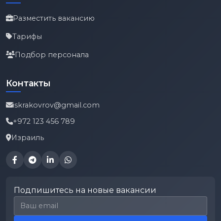
Разместить вакансию
Тарифы
Подбор персонала
Контакты
iskrakovrov@gmail.com
+972 123 456 789
Израиль
Подпишитесь на новые вакансии
Email для подписки