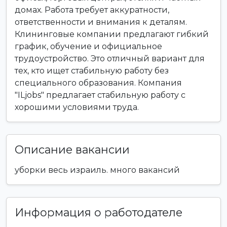
домах. Работа требует аккуратности,
ответственности и внимания к деталям.
Клининговые компании предлагают гибкий
график, обучение и официальное
трудоустройство. Это отличный вариант для
тех, кто ищет стабильную работу без
специального образования. Компания
"ILjobs" предлагает стабильную работу с
хорошими условиями труда.
Описание вакансии
уборки весь израиль. много вакансий
Информация о работодателе