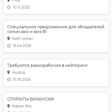
10.11.2025
Специальное предложение для обладателей
синих виз и виз B1
Бейт Шеан
16.04.2026
Требуются разнорабочие в кейтеринг
Ашдод
31.05.2026
ОТКРЫТЫ ВАКАНСИИ
Кирьят Ата