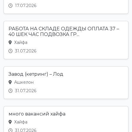
17.07.2026
РАБОТА НА СКЛАДЕ ОДЕЖДЫ ОПЛАТА 37 –
40 ШЕК ЧАС ПОДВОЗКА ГР...
Хайфа
31.07.2026
Завод (кетринг) – Лод
Ашкелон
31.07.2026
много вакансий хайфа
Хайфа
31.07.2026