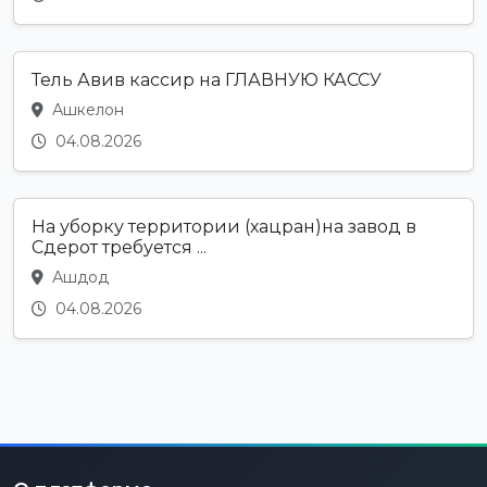
Тель Авив кассир на ГЛАВНУЮ КАССУ
Ашкелон
04.08.2026
На уборку территории (хацран)на завод в
Сдерот требуется ...
Ашдод
04.08.2026