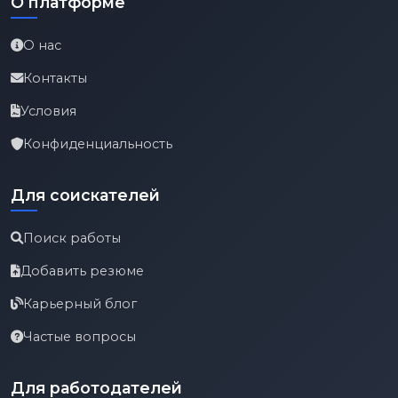
О платформе
О нас
Контакты
Условия
Конфиденциальность
Для соискателей
Поиск работы
Добавить резюме
Карьерный блог
Частые вопросы
Для работодателей