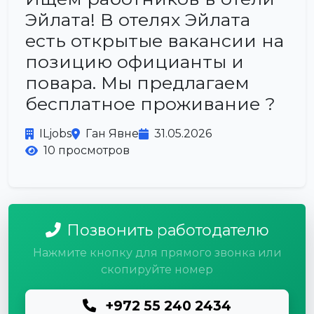
Эйлата! В отелях Эйлата
есть открытые вакансии на
позицию официанты и
повара. Мы предлагаем
бесплатное проживание ?
ILjobs
Ган Явне
31.05.2026
10 просмотров
Позвонить работодателю
Нажмите кнопку для прямого звонка или
скопируйте номер
+972 55 240 2434