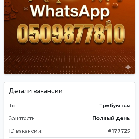
Детали вакансии
Тип:
Требуются
Занятость:
Полный день
ID вакансии:
#177725