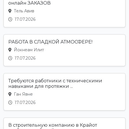
онлайн ЗАКАЗОВ
Тель Авив
17.07.2026
РАБОТА В СЛАДКОЙ АТМОСФЕРЕ!
Йокнеам Илит
17.07.2026
Требуются работники с техническими
навыками для протяжки ...
Ган Явне
17.07.2026
В строительную компанию в Крайот