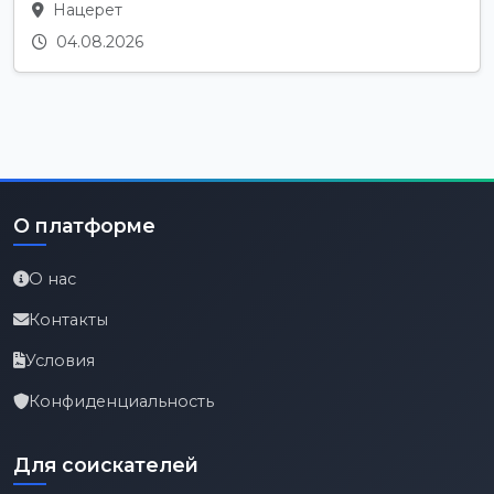
Нацерет
04.08.2026
О платформе
О нас
Контакты
Условия
Конфиденциальность
Для соискателей