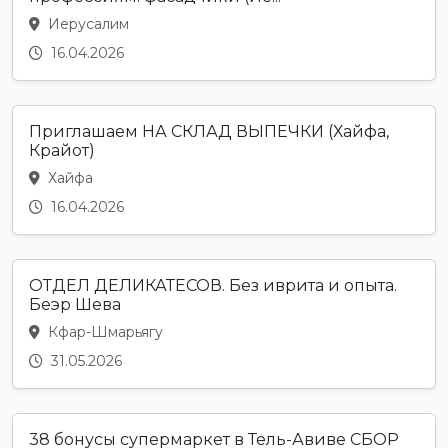
Иерусалим
16.04.2026
Приглашаем НА СКЛАД ВЫПЕЧКИ (Хайфа,
Крайот)
Хайфа
16.04.2026
ОТДЕЛ ДЕЛИКАТЕСОВ. Без иврита и опыта.
Беэр Шева
Кфар-Шмарьягу
31.05.2026
38 бонусы супермаркет в Тель-Авиве СБОР