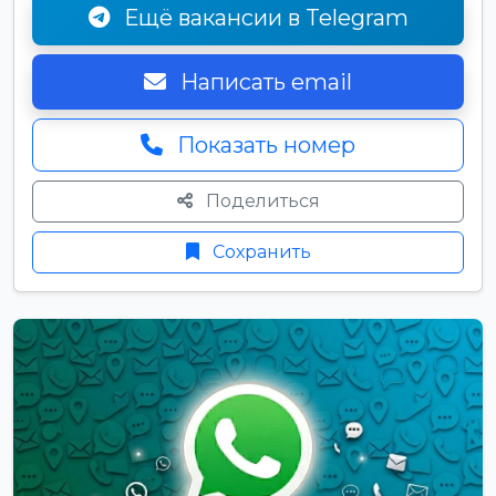
Ещё вакансии в Telegram
Написать email
Показать номер
Поделиться
Сохранить