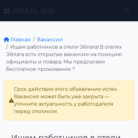
ISRAEL JOB
Главная
Вакансии
Ищем работников в отели Эйлата! В отелях
Эйлата есть открытые вакансии на позицию
официанты и повара. Мы предлагаем
бесплатное проживание ?
Срок действия этого объявления истёк.
Вакансия может быть уже закрыта —
уточните актуальность у работодателя
перед откликом.
Ищем работников в отели