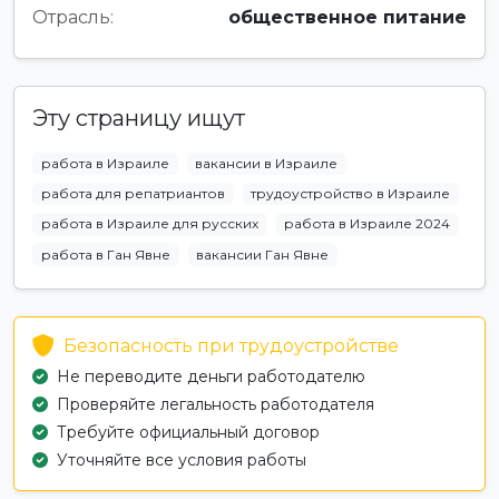
Отрасль:
общественное питание
Эту страницу ищут
работа в Израиле
вакансии в Израиле
работа для репатриантов
трудоустройство в Израиле
работа в Израиле для русских
работа в Израиле 2024
работа в Ган Явне
вакансии Ган Явне
Безопасность при трудоустройстве
Не переводите деньги работодателю
Проверяйте легальность работодателя
Требуйте официальный договор
Уточняйте все условия работы