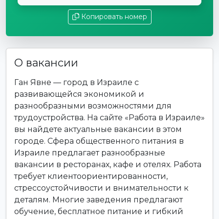
Копировать номер
О вакансии
Ган Явне — город в Израиле с
развивающейся экономикой и
разнообразными возможностями для
трудоустройства. На сайте «Работа в Израиле»
вы найдете актуальные вакансии в этом
городе. Сфера общественного питания в
Израиле предлагает разнообразные
вакансии в ресторанах, кафе и отелях. Работа
требует клиентоориентированности,
стрессоустойчивости и внимательности к
деталям. Многие заведения предлагают
обучение, бесплатное питание и гибкий