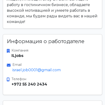
работу в гостиничном бизнесе, обладаете
высокой мотивацией и умеете работать в
команде, мы будем рады видеть вас в нашей
команде!
Информация о работодателе
Компания
ILjobs
Email
israel.job0001@gmail.com
Телефон
+972 55 240 2434