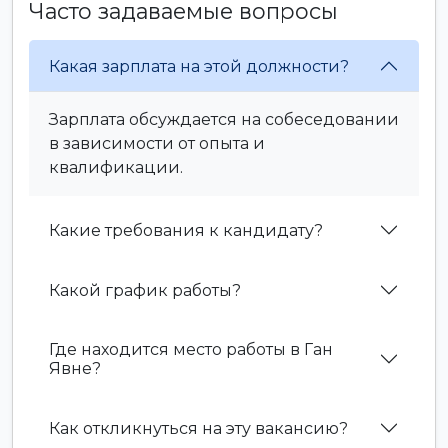
Часто задаваемые вопросы
Какая зарплата на этой должности?
Зарплата обсуждается на собеседовании
в зависимости от опыта и
квалификации.
Какие требования к кандидату?
Какой график работы?
Где находится место работы в Ган
Явне?
Как откликнуться на эту вакансию?