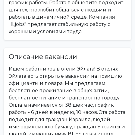
график работы. Работа в общепите подходит
для тех, кто любит общаться с людьми и
работать в динамичной среде. Компания
"ILjobs" предлагает стабильную работу с
хорошими условиями труда.
Описание вакансии
Ищем работников в отели Эйлата! В отелях
Эйлата есть открытые вакансии на позицию
официанты и повара. Мы предлагаем
бесплатное проживание в общежитии,
бесплатное питание и транспорт по городу.
Оплата начинается от 38 шек час, график
работы - 6 дней в неделю, 10 часов. Эта работа
подходит для граждан Израиля, людей
имеющих синюю бумагу, граждан Украины и
людей, имеющих визу В1. Если вы ищете