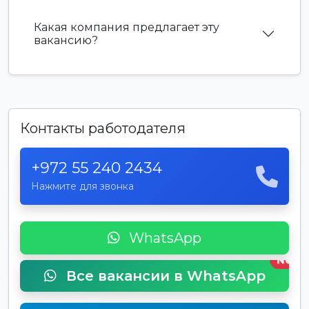
Какая компания предлагает эту
вакансию?
Контакты работодателя
+972 55 240 2434
Нажмите для звонка
WhatsApp
New
Все вакансии в WhatsApp