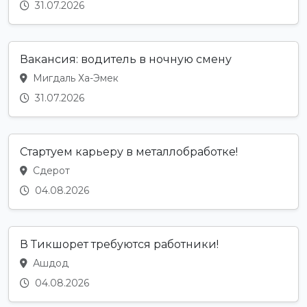
31.07.2026
Вакансия: водитель в ночную смену
Мигдаль Ха-Эмек
31.07.2026
Стартуем карьеру в металлобработке!
Сдерот
04.08.2026
В Тикшорет требуются работники!
Ашдод
04.08.2026