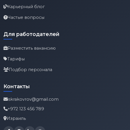
Карьерный блог
Частые вопросы
Для работодателей
Разместить вакансию
Тарифы
Подбор персонала
Контакты
iskrakovrov@gmail.com
+972 123 456 789
Израиль