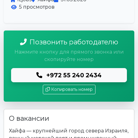
5 просмотров
Позвонить работодателю
Нажмите кнопку для прямого звонка или
скопируйте номер
+972 55 240 2434
Копировать номер
О вакансии
Хайфа — крупнейший город севера Израиля,