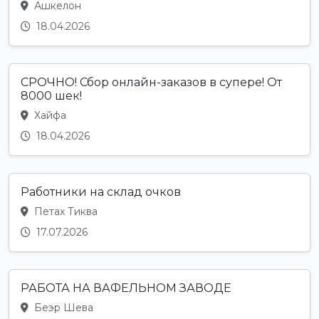
Ашкелон
18.04.2026
СРОЧНО! Сбор онлайн-заказов в супере! От
8000 шек!
Хайфа
18.04.2026
Работники на склад очков
Петах Тиква
17.07.2026
РАБОТА НА ВАФЕЛЬНОМ ЗАВОДЕ
Беэр Шева