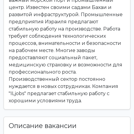
важный морской порт и промышленный
центр. Известен своими садами Бахаи и
развитой инфраструктурой. Промышленные
предприятия Израиля предлагают
стабильную работу на производстве. Работа
требует соблюдения технологических
процессов, внимательности и безопасности
на рабочем месте. Многие заводы
предоставляют социальный пакет,
медицинскую страховку и возможности для
профессионального роста.
Производственный сектор постоянно
нуждается в новых сотрудниках. Компания
"ILjobs" предлагает стабильную работу с
хорошими условиями труда.
Описание вакансии