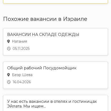
Похожие вакансии в Израиле
ВАКАНСИИ НА СКЛАДЕ ОДЕЖДЫ
Натания
05.11.2025
Общий рабочий Посудомойщик
Беэр Шева
16.04.2026
У нас есть вакансии в отелях и гостиницах
Эйлата. Мы ищем...