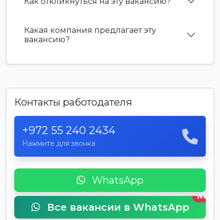
Как откликнуться на эту вакансию?
Какая компания предлагает эту
вакансию?
Контакты работодателя
+972 55 240 2434
Нажмите для звонка
WhatsApp
New
Все вакансии в WhatsApp