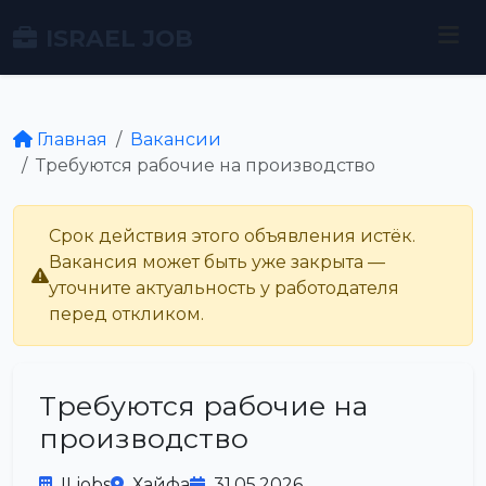
ISRAEL JOB
Главная
Вакансии
Требуются рабочие на производство
Срок действия этого объявления истёк.
Вакансия может быть уже закрыта —
уточните актуальность у работодателя
перед откликом.
Требуются рабочие на
производство
ILjobs
Хайфа
31.05.2026