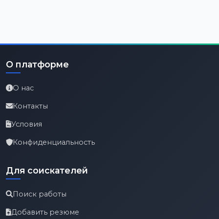
О платформе
О нас
Контакты
Условия
Конфиденциальность
Для соискателей
Поиск работы
Добавить резюме