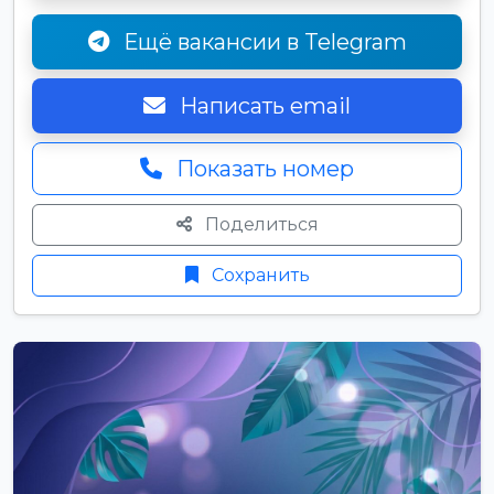
Ещё вакансии в Telegram
Написать email
Показать номер
Поделиться
Сохранить