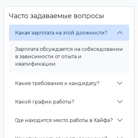
Часто задаваемые вопросы
Какая зарплата на этой должности?
Зарплата обсуждается на собеседовании
в зависимости от опыта и
квалификации.
Какие требования к кандидату?
Какой график работы?
Где находится место работы в Хайфа?