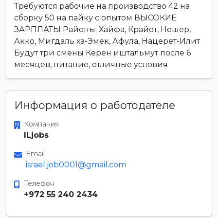
Требуются рабочие на производство 42 на
сборку 50 на пайку с опытом ВЫСОКИЕ
ЗАРПЛАТЫ Районы: Хайфа, Крайот, Нешер,
Акко, Мигдаль ха-Эмек, Афула, Нацерет-Илит
Будут три смены Керен иштальмут после 6
месяцев, питание, отличные условия
Информация о работодателе
Компания
ILjobs
Email
israel.job0001@gmail.com
Телефон
+972 55 240 2434