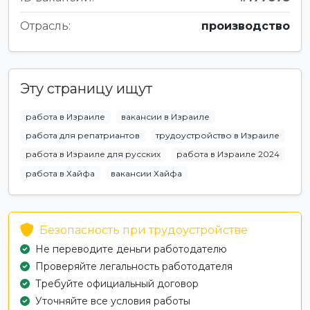
Отрасль:
производство
Эту страницу ищут
работа в Израиле
вакансии в Израиле
работа для репатриантов
трудоустройство в Израиле
работа в Израиле для русских
работа в Израиле 2024
работа в Хайфа
вакансии Хайфа
Безопасность при трудоустройстве
Не переводите деньги работодателю
Проверяйте легальность работодателя
Требуйте официальный договор
Уточняйте все условия работы