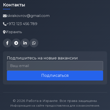
Контакты
iskrakovrov@gmail.com
+972 123 456 789
Израиль
Подпишитесь на новые вакансии
Email для подписки
Подписаться
© 2026 Работа в Израиле. Все права защищены.
Информация на сайте предоставлена для ознакомления.