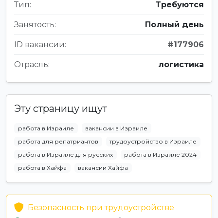
Тип:
Требуются
Занятость:
Полный день
ID вакансии:
#177906
Отрасль:
логистика
Эту страницу ищут
работа в Израиле
вакансии в Израиле
работа для репатриантов
трудоустройство в Израиле
работа в Израиле для русских
работа в Израиле 2024
работа в Хайфа
вакансии Хайфа
Безопасность при трудоустройстве