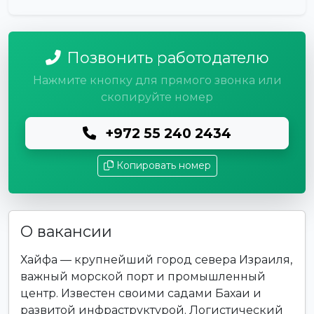
Позвонить работодателю
Нажмите кнопку для прямого звонка или
скопируйте номер
+972 55 240 2434
Копировать номер
О вакансии
Хайфа — крупнейший город севера Израиля,
важный морской порт и промышленный
центр. Известен своими садами Бахаи и
развитой инфраструктурой. Логистический