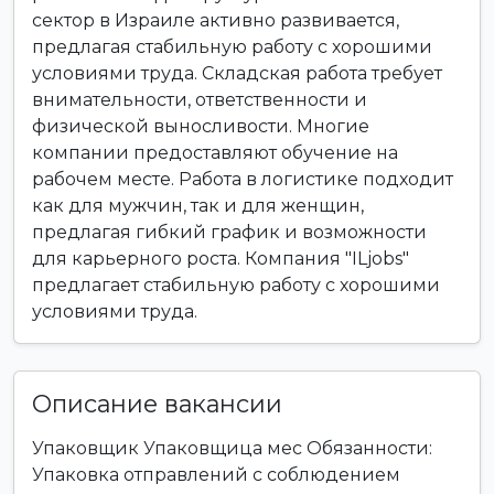
сектор в Израиле активно развивается,
предлагая стабильную работу с хорошими
условиями труда. Складская работа требует
внимательности, ответственности и
физической выносливости. Многие
компании предоставляют обучение на
рабочем месте. Работа в логистике подходит
как для мужчин, так и для женщин,
предлагая гибкий график и возможности
для карьерного роста. Компания "ILjobs"
предлагает стабильную работу с хорошими
условиями труда.
Описание вакансии
Упаковщик Упаковщица мес Обязанности:
Упаковка отправлений с соблюдением