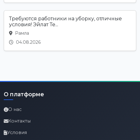
Требуются работники на уборку, отличные
условия! Эйлат Те...
Рамла
04.08.2026
О платформе
О нас
Контакты
Условия