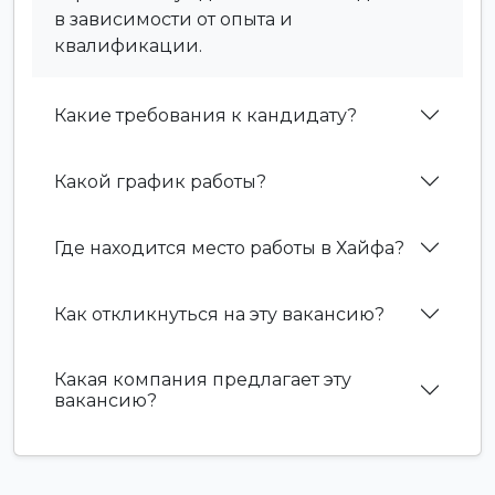
в зависимости от опыта и
квалификации.
Какие требования к кандидату?
Какой график работы?
Где находится место работы в Хайфа?
Как откликнуться на эту вакансию?
Какая компания предлагает эту
вакансию?