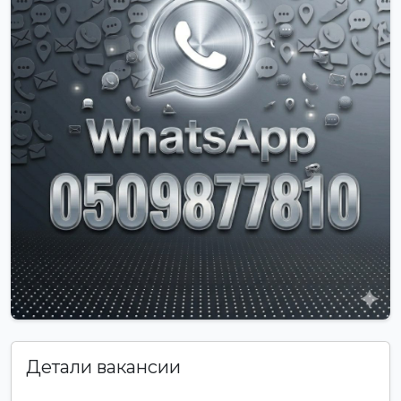
Детали вакансии