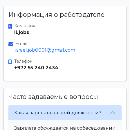
Информация о работодателе
Компания
ILjobs
Email
israel.job0001@gmail.com
Телефон
+972 55 240 2434
Часто задаваемые вопросы
Какая зарплата на этой должности?
Зарплата обсуждается на собеседовании