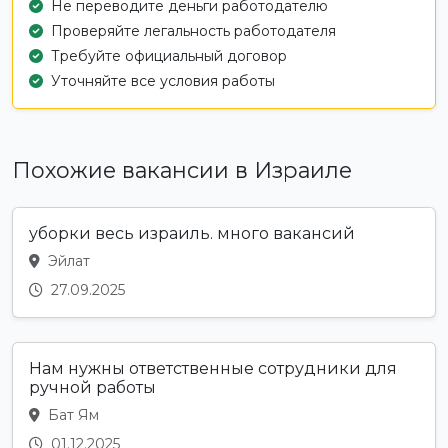
Не переводите деньги работодателю
Проверяйте легальность работодателя
Требуйте официальный договор
Уточняйте все условия работы
Похожие вакансии в Израиле
уборки весь израиль. много вакансий
Эйлат
27.09.2025
Нам нужны ответственные сотрудники для
ручной работы
Бат Ям
01.12.2025