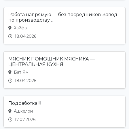
Работа напрямую — без посредников! Завод
по производству ...
Хайфа
18.04.2026
МЯСНИК ПОМОЩНИК МЯСНИКА —
ЦЕНТРАЛЬНАЯ КУХНЯ
Бат Ям
18.04.2026
Подработка !!!
Ашкелон
17.07.2026