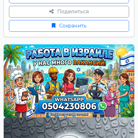
Поделиться
Сохранить