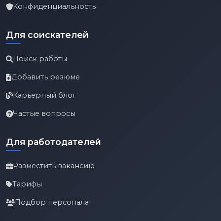
Конфиденциальность
Для соискателей
Поиск работы
Добавить резюме
Карьерный блог
Частые вопросы
Для работодателей
Разместить вакансию
Тарифы
Подбор персонала