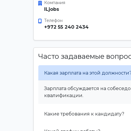
Компания
ILjobs
Телефон
+972 55 240 2434
Часто задаваемые вопро
Какая зарплата на этой должности
Зарплата обсуждается на собеседо
квалификации.
Какие требования к кандидату?