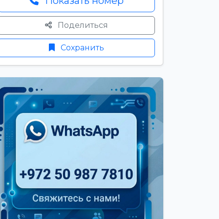
Показать номер
Поделиться
Сохранить