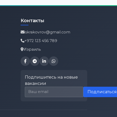
Контакты
iskrakovrov@gmail.com
+972 123 456 789
Израиль
Подпишитесь на новые
вакансии
Email для подписки
Подписаться