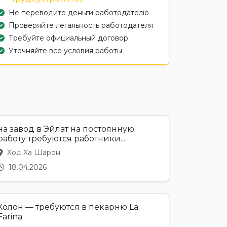
Не переводите деньги работодателю
Проверяйте легальность работодателя
Требуйте официальный договор
Уточняйте все условия работы
на завод в Эйлат на постоянную
работу требуются работники...
Ход Ха Шарон
18.04.2026
Холон — требуются в пекарню La
Farina