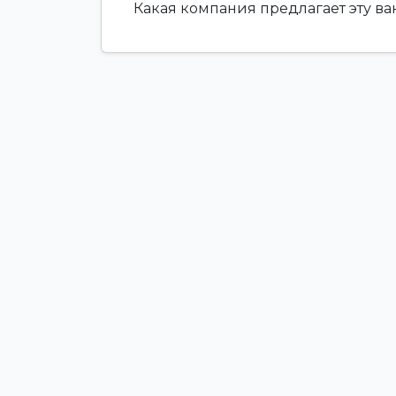
Какая компания предлагает эту в