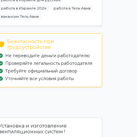
работа в Израиле 2024
работа в Тель Авив
вакансии Тель Авив
Безопасность при
трудоустройстве
Не переводите деньги работодателю
Проверяйте легальность работодателя
Требуйте официальный договор
Уточняйте все условия работы
Установка и изготовление
вентиляционных систем !