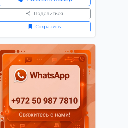
Поделиться
Сохранить