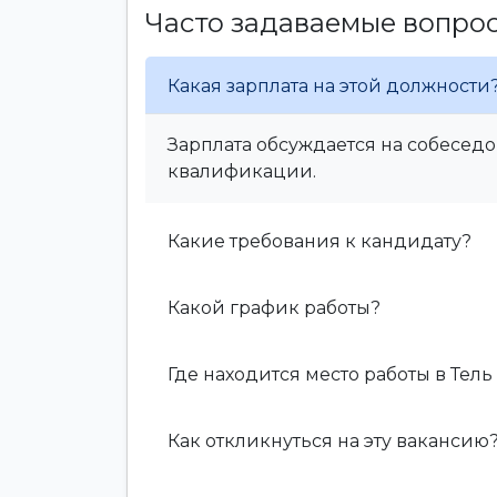
Часто задаваемые вопро
Какая зарплата на этой должности
Зарплата обсуждается на собеседо
квалификации.
Какие требования к кандидату?
Какой график работы?
Где находится место работы в Тель
Как откликнуться на эту вакансию