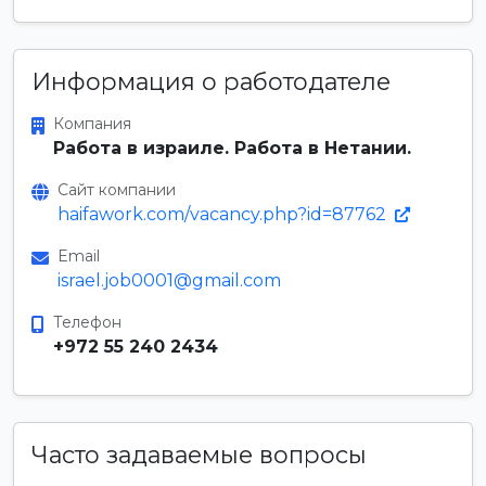
Информация о работодателе
Компания
Работа в израиле. Работа в Нетании.
Сайт компании
haifawork.com/vacancy.php?id=87762
Email
israel.job0001@gmail.com
Телефон
+972 55 240 2434
Часто задаваемые вопросы