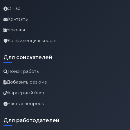
О нас
Контакты
Условия
Конфиденциальность
Для соискателей
Поиск работы
Добавить резюме
Карьерный блог
Частые вопросы
Для работодателей