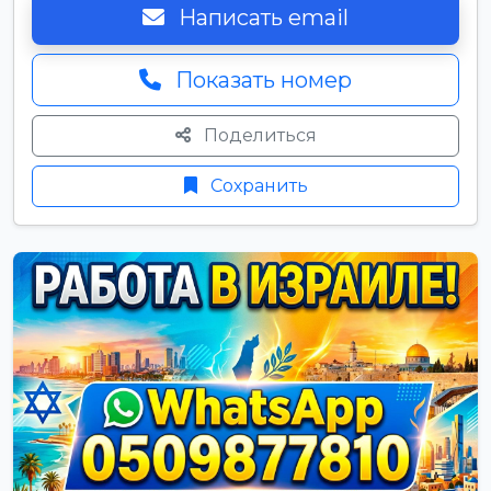
Написать email
Показать номер
Поделиться
Сохранить