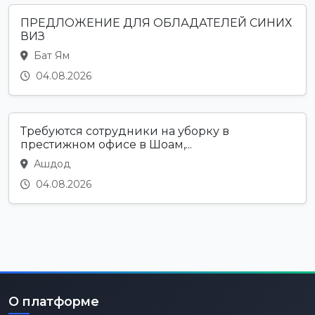
ПРЕДЛОЖЕНИЕ ДЛЯ ОБЛАДАТЕЛЕЙ СИНИХ
ВИЗ
Бат Ям
04.08.2026
Требуются сотрудники на уборку в
престижном офисе в Шоам,...
Ашдод
04.08.2026
О платформе