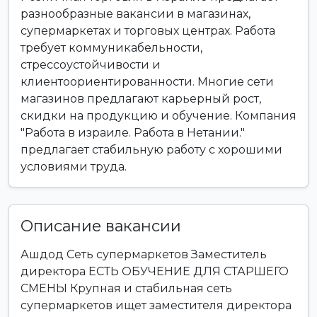
разнообразные вакансии в магазинах,
супермаркетах и торговых центрах. Работа
требует коммуникабельности,
стрессоустойчивости и
клиентоориентированности. Многие сети
магазинов предлагают карьерный рост,
скидки на продукцию и обучение. Компания
"Работа в израиле. Работа в Нетании."
предлагает стабильную работу с хорошими
условиями труда.
Описание вакансии
Ашдод Сеть супермаркетов Заместитель
директора ЕСТЬ ОБУЧЕНИЕ ДЛЯ СТАРШЕГО
СМЕНЫ Крупная и стабильная сеть
супермаркетов ищет заместителя директора