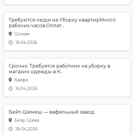
Требуются люди на Уборку квартирМного
рабочих часов.Оплат...
Шохам
16.04.2026
Срочно. Требуется работник на уборку в
магазин одежды в К...
Хайфа
16.04.2026
Бейт-Шемеш — вафельный завод
Беэр Шева
18.04.2026