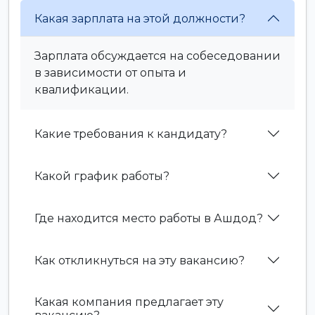
Какая зарплата на этой должности?
Зарплата обсуждается на собеседовании
в зависимости от опыта и
квалификации.
Какие требования к кандидату?
Какой график работы?
Где находится место работы в Ашдод?
Как откликнуться на эту вакансию?
Какая компания предлагает эту