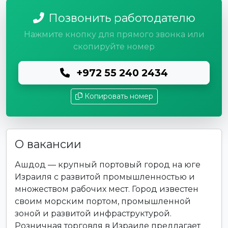
Позвонить работодателю
Нажмите кнопку для прямого звонка или
скопируйте номер
+972 55 240 2434
Копировать номер
О вакансии
Ашдод — крупный портовый город на юге
Израиля с развитой промышленностью и
множеством рабочих мест. Город известен
своим морским портом, промышленной
зоной и развитой инфраструктурой.
Розничная торговля в Израиле предлагает