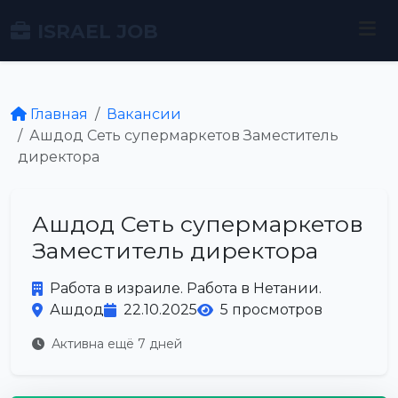
ISRAEL JOB
Главная
Вакансии
Ашдод Сеть супермаркетов Заместитель
директора
Ашдод Сеть супермаркетов
Заместитель директора
Работа в израиле. Работа в Нетании.
Ашдод
22.10.2025
5 просмотров
Активна ещё 7 дней