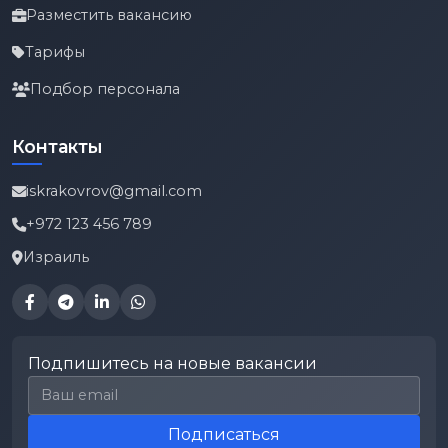
Разместить вакансию
Тарифы
Подбор персонала
Контакты
iskrakovrov@gmail.com
+972 123 456 789
Израиль
Подпишитесь на новые вакансии
Email для подписки
Подписаться