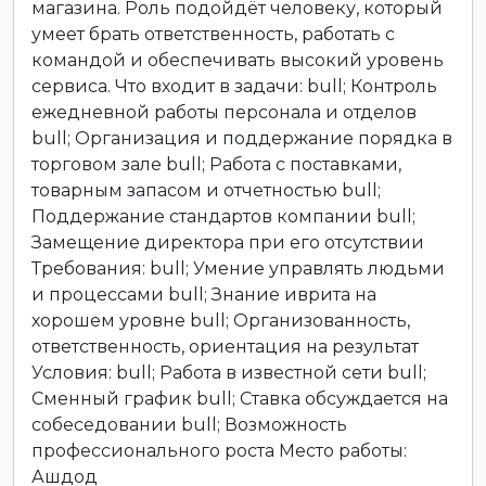
магазина. Роль подойдёт человеку, который
умеет брать ответственность, работать с
командой и обеспечивать высокий уровень
сервиса. Что входит в задачи: bull; Контроль
ежедневной работы персонала и отделов
bull; Организация и поддержание порядка в
торговом зале bull; Работа с поставками,
товарным запасом и отчетностью bull;
Поддержание стандартов компании bull;
Замещение директора при его отсутствии
Требования: bull; Умение управлять людьми
и процессами bull; Знание иврита на
хорошем уровне bull; Организованность,
ответственность, ориентация на результат
Условия: bull; Работа в известной сети bull;
Сменный график bull; Ставка обсуждается на
собеседовании bull; Возможность
профессионального роста Место работы:
Ашдод