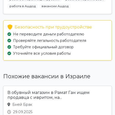
работа в Ашдод
вакансии Ашдод
Безопасность при трудоустройстве
Не переводите деньги работодателю
Проверяйте легальность работодателя
Требуйте официальный договор
Уточняйте все условия работы
Похожие вакансии в Израиле
В обувный магазин в Рамат Ган ищем
продавца с ивритом, на...
Бней Брак
29.09.2025