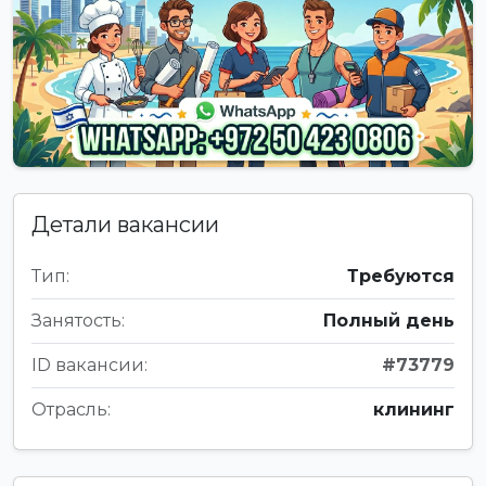
Детали вакансии
Тип:
Требуются
Занятость:
Полный день
ID вакансии:
#73779
Отрасль:
клининг