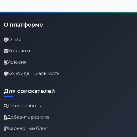
О платформе
О нас
Контакты
Условия
Конфиденциальность
Для соискателей
Поиск работы
Добавить резюме
Карьерный блог