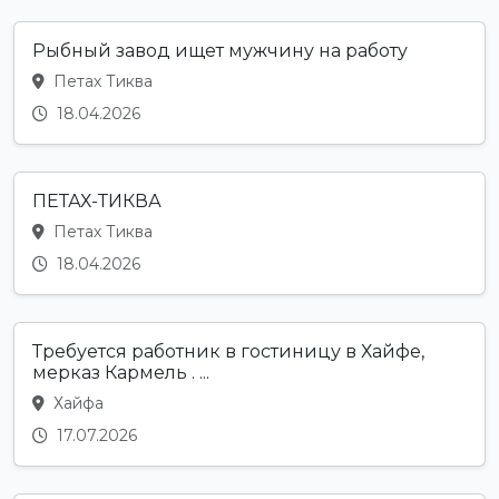
Рыбный завод ищет мужчину на работу
Петах Тиква
18.04.2026
ПЕТАХ-ТИКВА
Петах Тиква
18.04.2026
Требуется работник в гостиницу в Хайфе,
мерказ Кармель . ...
Хайфа
17.07.2026