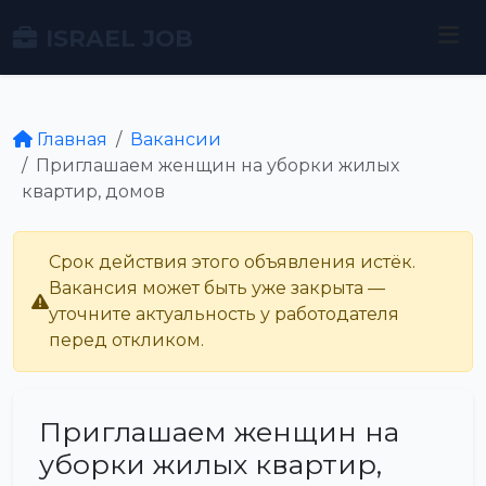
ISRAEL JOB
Главная
Вакансии
Приглашаем женщин на уборки жилых
квартир, домов
Срок действия этого объявления истёк.
Вакансия может быть уже закрыта —
уточните актуальность у работодателя
перед откликом.
Приглашаем женщин на
уборки жилых квартир,