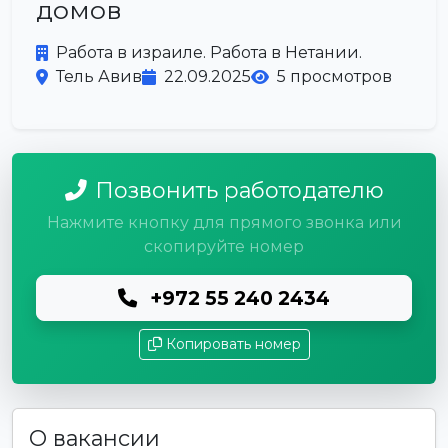
домов
Работа в израиле. Работа в Нетании.
Тель Авив
22.09.2025
5 просмотров
Позвонить работодателю
Нажмите кнопку для прямого звонка или
скопируйте номер
+972 55 240 2434
Копировать номер
О вакансии