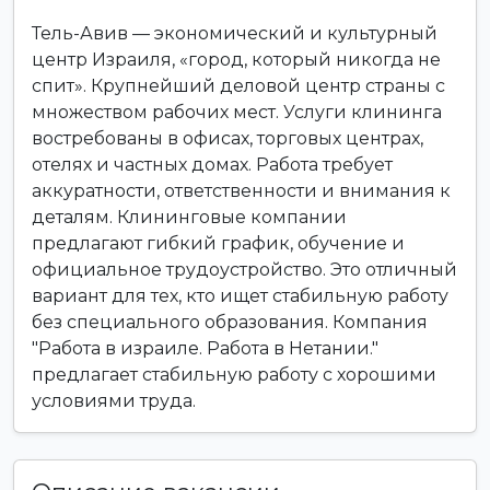
Тель-Авив — экономический и культурный
центр Израиля, «город, который никогда не
спит». Крупнейший деловой центр страны с
множеством рабочих мест. Услуги клининга
востребованы в офисах, торговых центрах,
отелях и частных домах. Работа требует
аккуратности, ответственности и внимания к
деталям. Клининговые компании
предлагают гибкий график, обучение и
официальное трудоустройство. Это отличный
вариант для тех, кто ищет стабильную работу
без специального образования. Компания
"Работа в израиле. Работа в Нетании."
предлагает стабильную работу с хорошими
условиями труда.