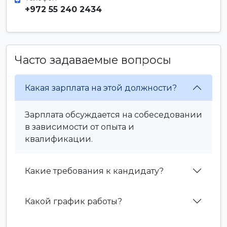
+972 55 240 2434
Часто задаваемые вопросы
Какая зарплата на этой должности?
Зарплата обсуждается на собеседовании
в зависимости от опыта и
квалификации.
Какие требования к кандидату?
Какой график работы?