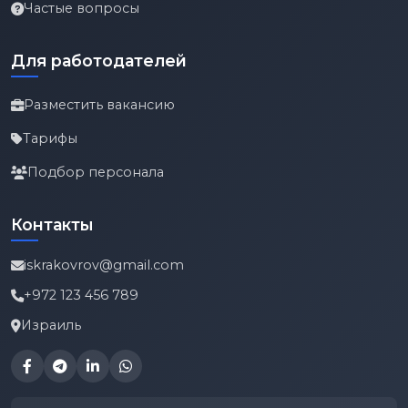
Частые вопросы
Для работодателей
Разместить вакансию
Тарифы
Подбор персонала
Контакты
iskrakovrov@gmail.com
+972 123 456 789
Израиль