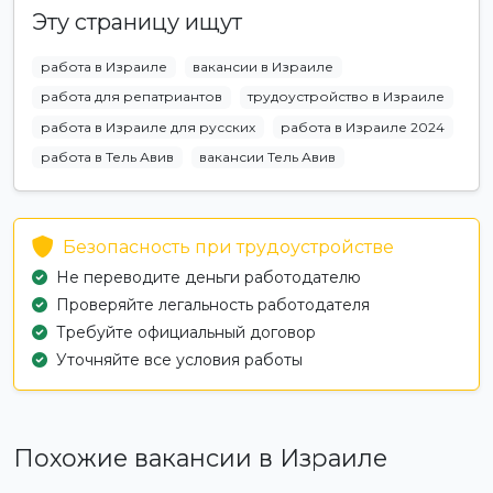
Эту страницу ищут
работа в Израиле
вакансии в Израиле
работа для репатриантов
трудоустройство в Израиле
работа в Израиле для русских
работа в Израиле 2024
работа в Тель Авив
вакансии Тель Авив
Безопасность при трудоустройстве
Не переводите деньги работодателю
Проверяйте легальность работодателя
Требуйте официальный договор
Уточняйте все условия работы
Похожие вакансии в Израиле