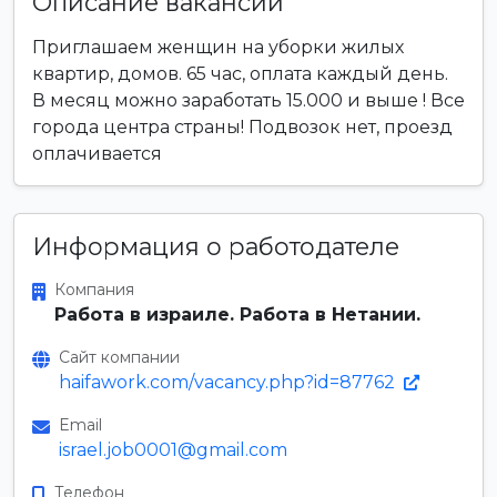
Описание вакансии
Приглашаем женщин на уборки жилых
квартир, домов. 65 час, оплата каждый день.
В месяц можно заработать 15.000 и выше ! Все
города центра страны! Подвозок нет, проезд
оплачивается
Информация о работодателе
Компания
Работа в израиле. Работа в Нетании.
Сайт компании
haifawork.com/vacancy.php?id=87762
Email
israel.job0001@gmail.com
Телефон