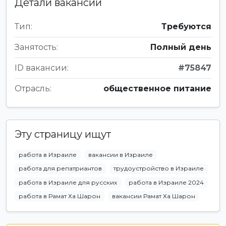
Детали вакансии
Тип:
Требуются
Занятость:
Полный день
ID вакансии:
#75847
Отрасль:
общественное питание
Эту страницу ищут
работа в Израиле
вакансии в Израиле
работа для репатриантов
трудоустройство в Израиле
работа в Израиле для русских
работа в Израиле 2024
работа в Рамат Ха Шарон
вакансии Рамат Ха Шарон