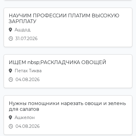
НАУЧИМ ПРОФЕССИИ ПЛАТИМ ВЫСОКУЮ
ЗАРПЛАТУ
Ашдод
31.07.2026
ИЩЕМ nbsp;РАСКЛАДЧИКА ОВОЩЕЙ
Петах Тиква
04.08.2026
Нужны помощники нарезать овощи и зелень
для салатов
Ашкелон
04.08.2026