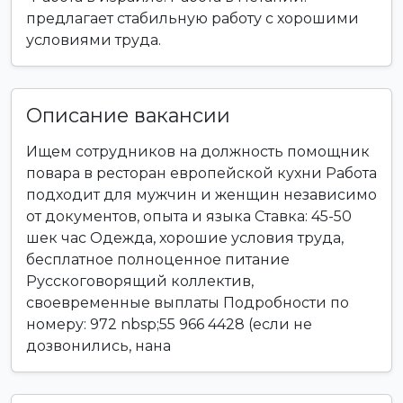
предлагает стабильную работу с хорошими
условиями труда.
Описание вакансии
Ищем сотрудников на должность помощник
повара в ресторан европейской кухни Работа
подходит для мужчин и женщин независимо
от документов, опыта и языка Ставка: 45-50
шек час Одежда, хорошие условия труда,
бесплатное полноценное питание
Русскоговорящий коллектив,
своевременные выплаты Подробности по
номеру: 972 nbsp;55 966 4428 (если не
дозвонились, нана