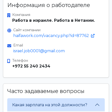
Информация о работодателе
Компания
Работа в израиле. Работа в Нетании.
Сайт компании
haifawork.com/vacancy.php?id=87762
Email
israel.job0001@gmail.com
Телефон
+972 55 240 2434
Часто задаваемые вопросы
Какая зарплата на этой должности?