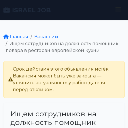
ISRAEL JOB
Главная
Вакансии
Ищем сотрудников на должность помощник
повара в ресторан европейской кухни
Срок действия этого объявления истёк.
Вакансия может быть уже закрыта —
уточните актуальность у работодателя
перед откликом.
Ищем сотрудников на
должность помощник