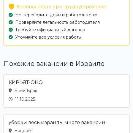
Безопасность при трудоустройстве
Не переводите деньги работодателю
Проверяйте легальность работодателя
Требуйте официальный договор
Уточняйте все условия работы
Похожие вакансии в Израиле
КИРЬЯТ-ОНО
Бней Брак
11.10.2025
уборки весь израиль. много вакансий
Нацерет