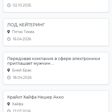
02.10.2025
ЛОД, КЕЙТЕРИНГ
Петах Тиква
16.04.2026
Передовая компания в сфере электроники
приглашает мужчин ...
Бней Брак
18.04.2026
Крайот Хайфа Нешер Акко
Хайфа
17.07.2026