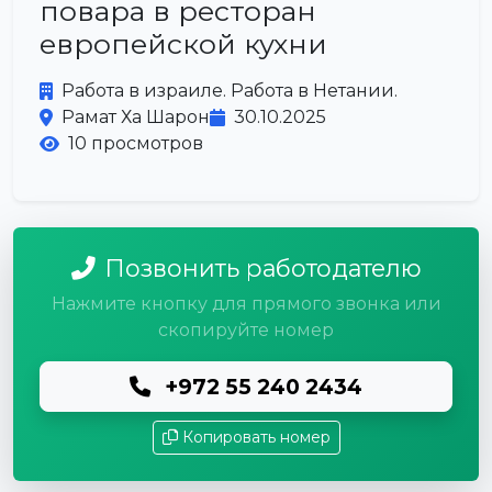
повара в ресторан
европейской кухни
Работа в израиле. Работа в Нетании.
Рамат Ха Шарон
30.10.2025
10 просмотров
Позвонить работодателю
Нажмите кнопку для прямого звонка или
скопируйте номер
+972 55 240 2434
Копировать номер