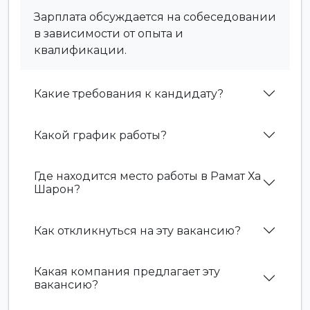
Зарплата обсуждается на собеседовании
в зависимости от опыта и
квалификации.
Какие требования к кандидату?
Какой график работы?
Где находится место работы в Рамат Ха
Шарон?
Как откликнуться на эту вакансию?
Какая компания предлагает эту
вакансию?