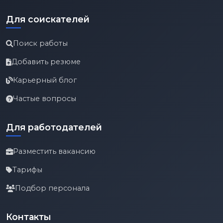
Для соискателей
Поиск работы
Добавить резюме
Карьерный блог
Частые вопросы
Для работодателей
Разместить вакансию
Тарифы
Подбор персонала
Контакты