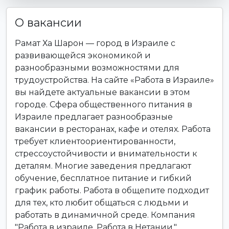
О вакансии
Рамат Ха Шарон — город в Израиле с
развивающейся экономикой и
разнообразными возможностями для
трудоустройства. На сайте «Работа в Израиле»
вы найдете актуальные вакансии в этом
городе. Сфера общественного питания в
Израиле предлагает разнообразные
вакансии в ресторанах, кафе и отелях. Работа
требует клиентоориентированности,
стрессоустойчивости и внимательности к
деталям. Многие заведения предлагают
обучение, бесплатное питание и гибкий
график работы. Работа в общепите подходит
для тех, кто любит общаться с людьми и
работать в динамичной среде. Компания
"Работа в израиле. Работа в Нетании."