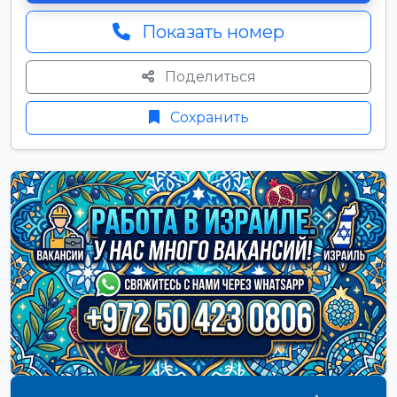
Показать номер
Поделиться
Сохранить