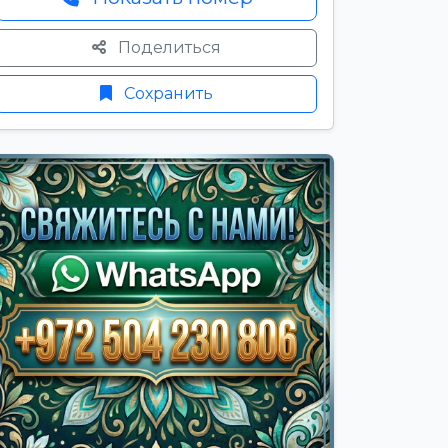
Поделиться
Сохранить