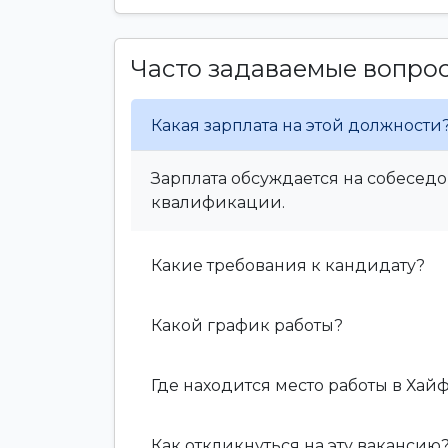
Часто задаваемые вопро
Какая зарплата на этой должности
Зарплата обсуждается на собеседо
квалификации.
Какие требования к кандидату?
Какой график работы?
Где находится место работы в Хай
Как откликнуться на эту вакансию