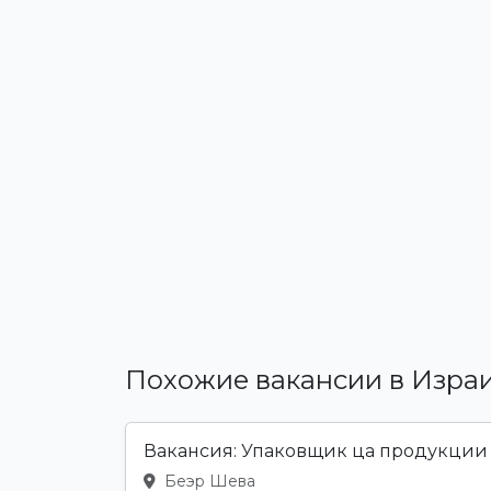
Похожие вакансии в Изра
Вакансия: Упаковщик ца продукции
Беэр Шева