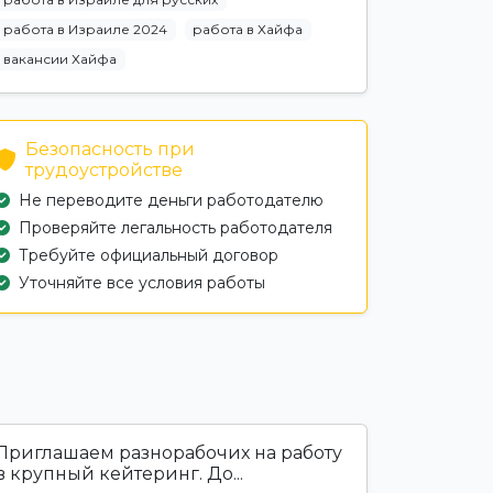
работа в Израиле 2024
работа в Хайфа
вакансии Хайфа
Безопасность при
трудоустройстве
Не переводите деньги работодателю
Проверяйте легальность работодателя
Требуйте официальный договор
Уточняйте все условия работы
Приглашаем разнорабочих на работу
в крупный кейтеринг. До...