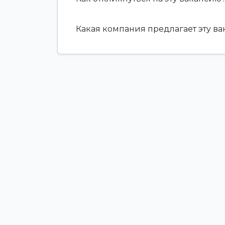
Какая компания предлагает эту в