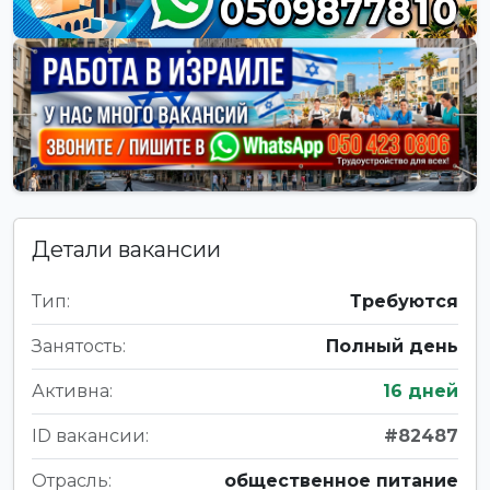
Детали вакансии
Тип:
Требуются
Занятость:
Полный день
Активна:
16 дней
ID вакансии:
#82487
Отрасль:
общественное питание