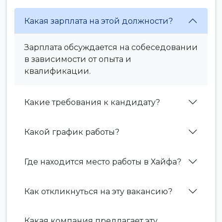
Какая зарплата на этой должности?
Зарплата обсуждается на собеседовании
в зависимости от опыта и
квалификации.
Какие требования к кандидату?
Какой график работы?
Где находится место работы в Хайфа?
Как откликнуться на эту вакансию?
Какая компания предлагает эту