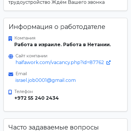
трудоустройство Ждём Вашего звонка
Информация о работодателе
Компания
Работа в израиле. Работа в Нетании.
Сайт компании
haifawork.com/vacancy.php?id=87762
Email
israel.job0001@gmail.com
Телефон
+972 55 240 2434
Часто задаваемые вопросы