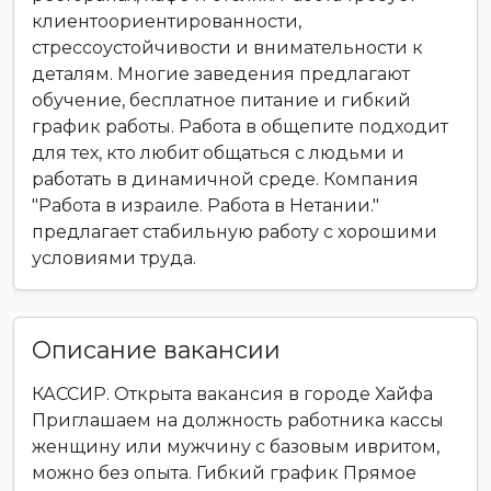
клиентоориентированности,
стрессоустойчивости и внимательности к
деталям. Многие заведения предлагают
обучение, бесплатное питание и гибкий
график работы. Работа в общепите подходит
для тех, кто любит общаться с людьми и
работать в динамичной среде. Компания
"Работа в израиле. Работа в Нетании."
предлагает стабильную работу с хорошими
условиями труда.
Описание вакансии
КАССИР. Открыта вакансия в городе Хайфа
Приглашаем на должность работника кассы
женщину или мужчину с базовым ивритом,
можно без опыта. Гибкий график Прямое