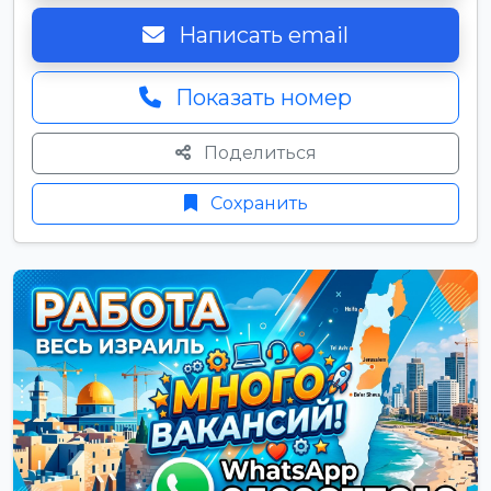
Написать email
Показать номер
Поделиться
Сохранить