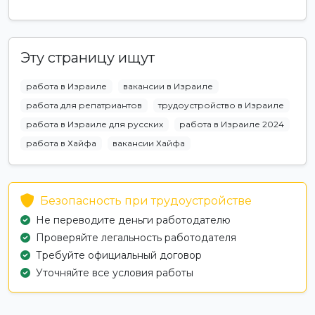
Эту страницу ищут
работа в Израиле
вакансии в Израиле
работа для репатриантов
трудоустройство в Израиле
работа в Израиле для русских
работа в Израиле 2024
работа в Хайфа
вакансии Хайфа
Безопасность при трудоустройстве
Не переводите деньги работодателю
Проверяйте легальность работодателя
Требуйте официальный договор
Уточняйте все условия работы