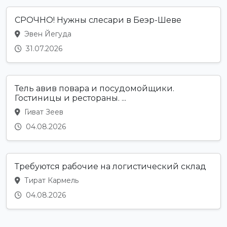
СРОЧНО! Нужны слесари в Беэр-Шеве
Эвен Йегуда
31.07.2026
Тель авив повара и посудомойщики.
Гостиницы и рестораны. ...
Гиват Зеев
04.08.2026
Требуются рабочие на логистический склад
Тират Кармель
04.08.2026