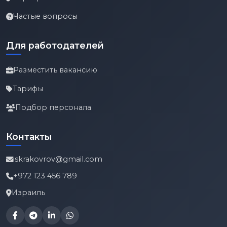
Частые вопросы
Для работодателей
Разместить вакансию
Тарифы
Подбор персонала
Контакты
iskrakovrov@gmail.com
+972 123 456 789
Израиль