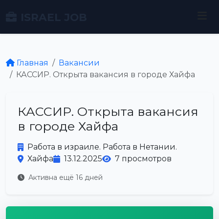
ISRAEL JOB
Главная
Вакансии
КАССИР. Открыта вакансия в городе Хайфа
КАССИР. Открыта вакансия
в городе Хайфа
Работа в израиле. Работа в Нетании.
Хайфа
13.12.2025
7 просмотров
Активна ещё 16 дней