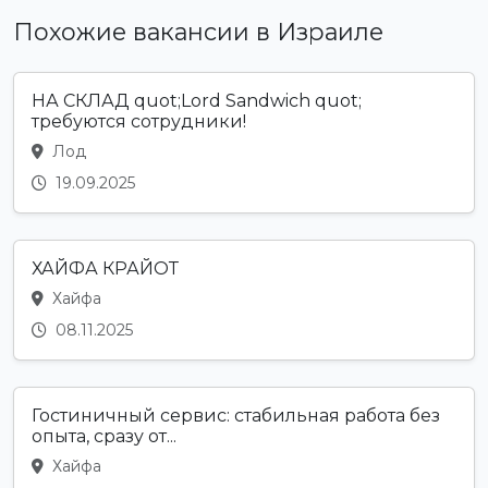
Похожие вакансии в Израиле
НА СКЛАД quot;Lord Sandwich quot;
требуются сотрудники!
Лод
19.09.2025
ХАЙФА КРАЙОТ
Хайфа
08.11.2025
Гостиничный сервис: стабильная работа без
опыта, сразу от...
Хайфа