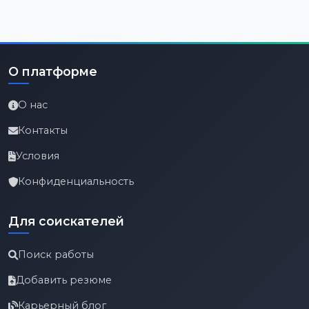
О платформе
О нас
Контакты
Условия
Конфиденциальность
Для соискателей
Поиск работы
Добавить резюме
Карьерный блог