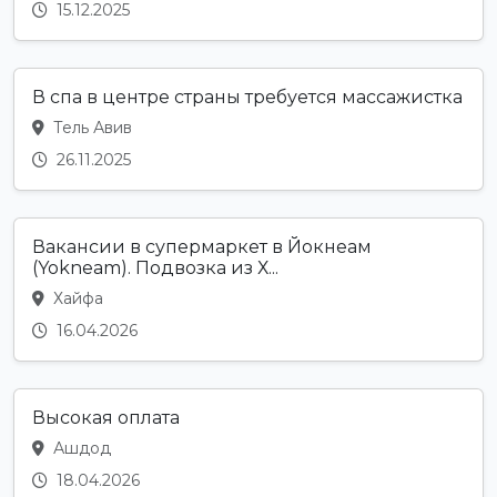
15.12.2025
В спа в центре страны требуется массажистка
Тель Авив
26.11.2025
Вакансии в супермаркет в Йокнеам
(Yokneam). Подвозка из Х...
Хайфа
16.04.2026
Высокая оплата
Ашдод
18.04.2026