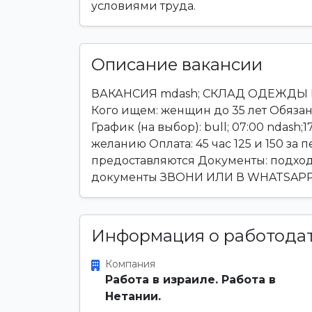
условиями труда.
Описание вакансии
ВАКАНСИЯ mdash; СКЛАД ОДЕЖДЫ Ме
Кого ищем: женщин до 35 лет Обязан
График (на выбор): bull; 07:00 ndash;1
желанию Оплата: 45 час 125 и 150 за
предоставляются Документы: подходя
документы ЗВОНИ ИЛИ В WHATSAP
Информация о работода
Компания
Работа в израиле. Работа в
Нетании.