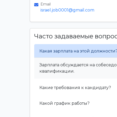
Email
israel.job0001@gmail.com
Часто задаваемые вопро
Какая зарплата на этой должности
Зарплата обсуждается на собеседо
квалификации.
Какие требования к кандидату?
Какой график работы?