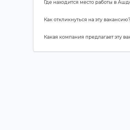
Где находится место работы в Аш
Как откликнуться на эту вакансию
Какая компания предлагает эту в