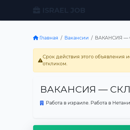
ISRAEL JOB
Главная
Вакансии
ВАКАНСИЯ —
Срок действия этого объявления ис
откликом.
ВАКАНСИЯ — СК
Работа в израиле. Работа в Нетани