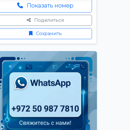
Показать номер
Поделиться
Сохранить