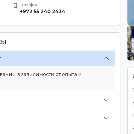
Телефон
+972 55 240 2434
сы
?
вании в зависимости от опыта и