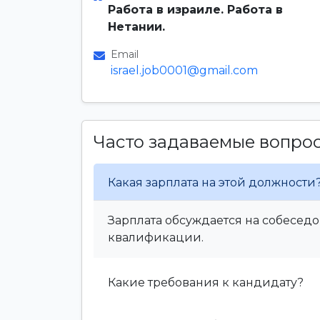
Работа в израиле. Работа в
Нетании.
Email
israel.job0001@gmail.com
Часто задаваемые вопро
Какая зарплата на этой должности
Зарплата обсуждается на собеседо
квалификации.
Какие требования к кандидату?