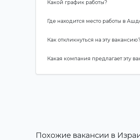
Какой график работы?
Где находится место работы в Аш
Как откликнуться на эту вакансию
Какая компания предлагает эту в
Похожие вакансии в Изра