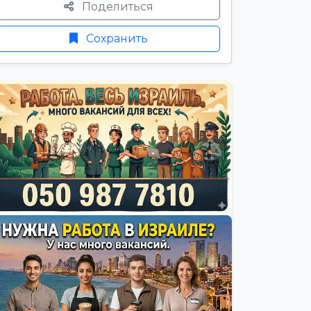
Поделиться
Сохранить