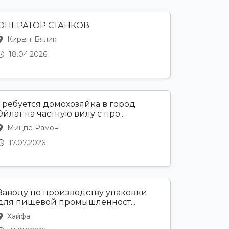
ОПЕРАТОР СТАНКОВ
Кирьят Бялик
18.04.2026
Требуется домохозяйка в город
Эйлат на частную вилу с про...
Мицпе Рамон
17.07.2026
Заводу по производству упаковки
для пищевой промышленност...
Хайфа