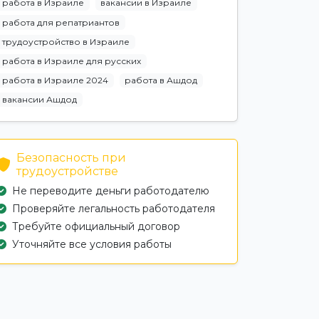
работа в Израиле
вакансии в Израиле
работа для репатриантов
трудоустройство в Израиле
работа в Израиле для русских
работа в Израиле 2024
работа в Ашдод
вакансии Ашдод
Безопасность при
трудоустройстве
Не переводите деньги работодателю
Проверяйте легальность работодателя
Требуйте официальный договор
Уточняйте все условия работы