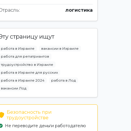
Отрасль:
логистика
Эту страницу ищут
работа в Израиле
вакансии в Израиле
работа для репатриантов
трудоустройство в Израиле
работа в Израиле для русских
работа в Израиле 2024
работа в Лод
вакансии Лод
Безопасность при
трудоустройстве
Не переводите деньги работодателю