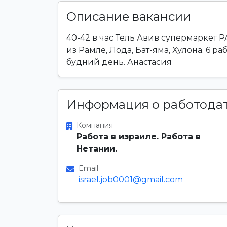
Описание вакансии
40-42 в час Тель Авив супермаркет
из Рамле, Лода, Бат-яма, Хулона. 6 р
будний день. Анастасия
Информация о работода
Компания
Работа в израиле. Работа в
Нетании.
Email
israel.job0001@gmail.com