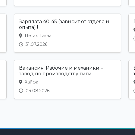
Зарплата 40-45 (зависит от отдела и
опыта) !
Петах Тиква
31.07.2026
Вакансия: Рабочие и механики –
завод по производству гиги...
Хайфа
04.08.2026