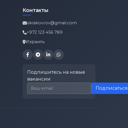
Контакты
iskrakovrov@gmail.com
+972 123 456 789
Израиль
Подпишитесь на новые
вакансии
Email для подписки
Подписаться