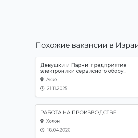
Похожие вакансии в Изра
Девушки и Парни, предприятие
электроники сервисного обору...
Акко
21.11.2025
РАБОТА НА ПРОИЗВОДСТВЕ
Холон
18.04.2026