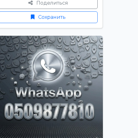
Поделиться
Сохранить