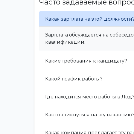
Часто задаваемые вопро
Какая зарплата на этой должности
Зарплата обсуждается на собеседо
квалификации.
Какие требования к кандидату?
Какой график работы?
Где находится место работы в Лод
Как откликнуться на эту вакансию
Какая компания предлагает эту в