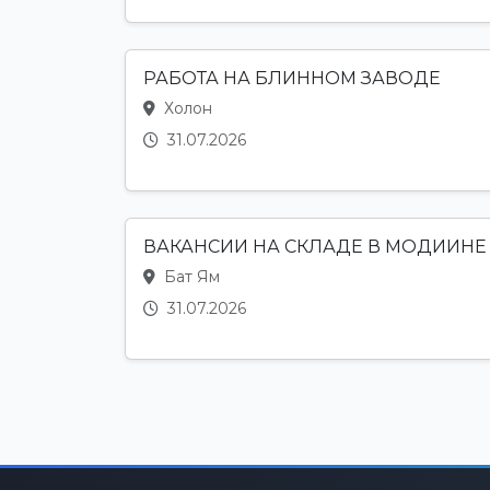
РАБОТА НА БЛИННОМ ЗАВОДЕ
Холон
31.07.2026
ВАКАНСИИ НА СКЛАДЕ В МОДИИНЕ
Бат Ям
31.07.2026